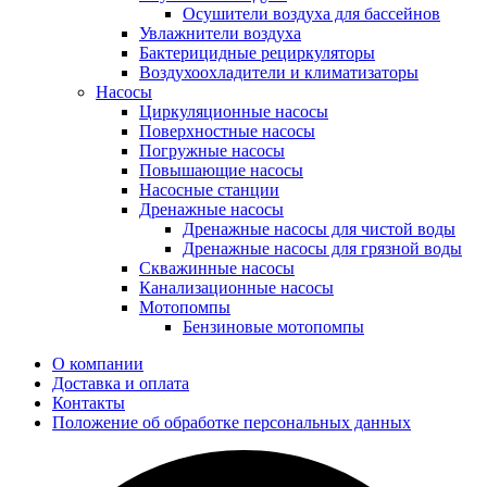
Осушители воздуха для бассейнов
Увлажнители воздуха
Бактерицидные рециркуляторы
Воздухоохладители и климатизаторы
Насосы
Циркуляционные насосы
Поверхностные насосы
Погружные насосы
Повышающие насосы
Насосные станции
Дренажные насосы
Дренажные насосы для чистой воды
Дренажные насосы для грязной воды
Скважинные насосы
Канализационные насосы
Мотопомпы
Бензиновые мотопомпы
О компании
Доставка и оплата
Контакты
Положение об обработке персональных данных