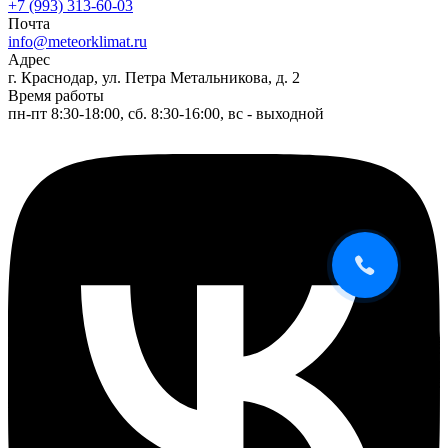
+7 (993) 313-60-03
Почта
info@meteorklimat.ru
Адрес
г. Краснодар, ул. Петра Метальникова, д. 2
Время работы
пн-пт 8:30-18:00, сб. 8:30-16:00, вс - выходной