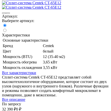
Артикул:
Выберите артикул:
Характеристики
Основные характеристики
Бренд
Centek
Цвет
белый
Мощность (BTU)
12 (35-40 м2)
Мощность обогрева
3,65 кВт
Мощность охлаждения
3,55 кВт
Все характеристики
Сплит-система Centek CT-65E12 представляет собой
высокотехнологичное оборудование, которое состоит из двух
узлов (наружного и внутреннего блоков). Различные функции
и режимы позволяют создать комфортный микроклимат в
помещении, даже в межсезонье.
Все описание
По запросу
32 390
₽
0
₽