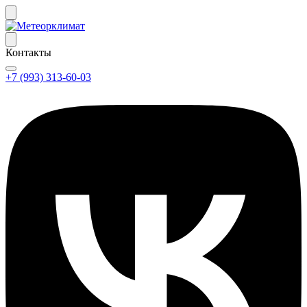
Контакты
+7 (993) 313-60-03