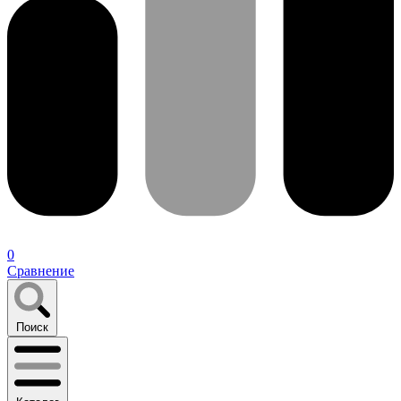
0
Сравнение
Поиск