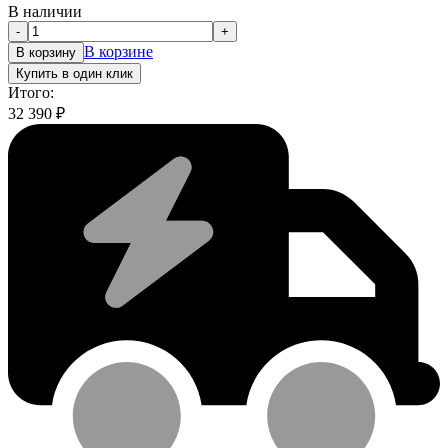
В наличии
-
+
В корзине
В корзину
Купить в один клик
Итого:
32 390
₽