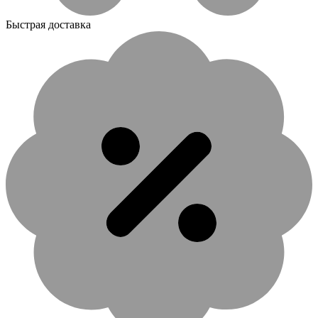
Быстрая доставка