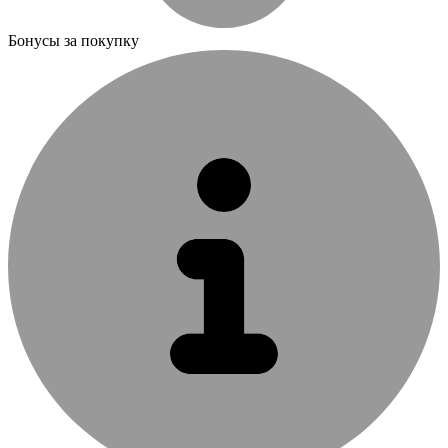
Бонусы за покупку