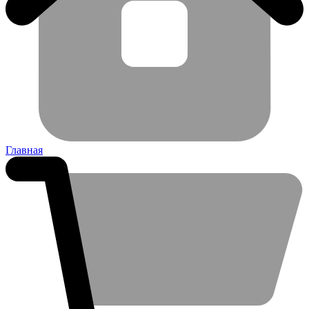
Главная