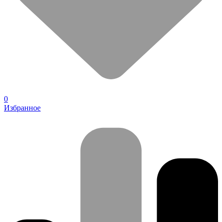
0
Избранное