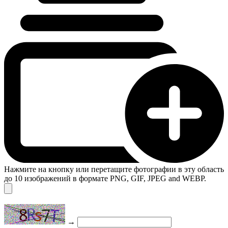
Нажмите на кнопку или перетащите фотографии в эту область
до 10 изображений в формате PNG, GIF, JPEG and WEBP.
→