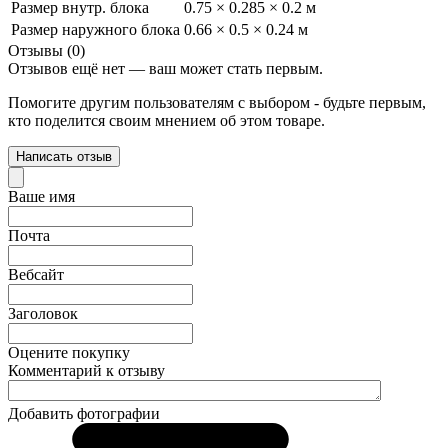
Размер внутр. блока
0.75 × 0.285 × 0.2 м
Размер наружного блока
0.66 × 0.5 × 0.24 м
Отзывы (0)
Отзывов ещё нет — ваш может стать первым.
Помогите другим пользователям с выбором - будьте первым,
кто поделится своим мнением об этом товаре.
Написать отзыв
Ваше имя
Почта
Вебсайт
Заголовок
Оцените покупку
Комментарий к отзыву
Добавить фотографии