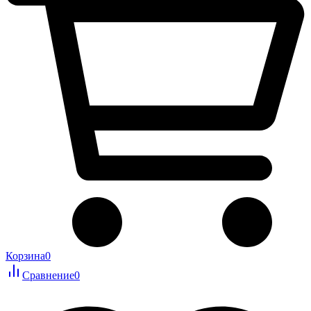
Корзина
0
Сравнение
0