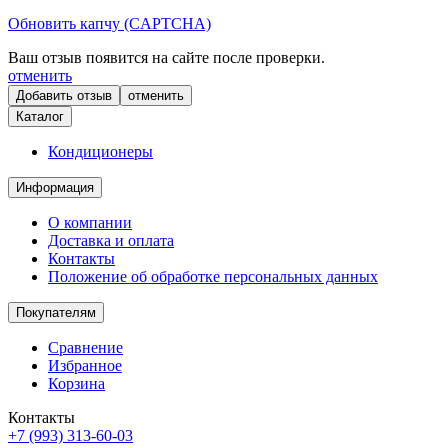
Обновить капчу (CAPTCHA)
Ваш отзыв появится на сайте после проверки.
отменить
отменить
Каталог
Кондиционеры
Информация
О компании
Доставка и оплата
Контакты
Положение об обработке персональных данных
Покупателям
Сравнение
Избранное
Корзина
Контакты
+7 (993) 313-60-03