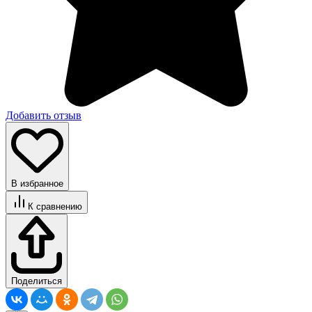
Добавить отзыв
В избранное
К сравнению
Поделиться