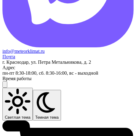
info@meteorklimat.ru
Почта
г. Краснодар, ул. Петра Метальникова, д. 2
Адрес
пн-пт 8:30-18:00, сб. 8:30-16:00, вс - выходной
Время работы
Светлая тема
Темная тема