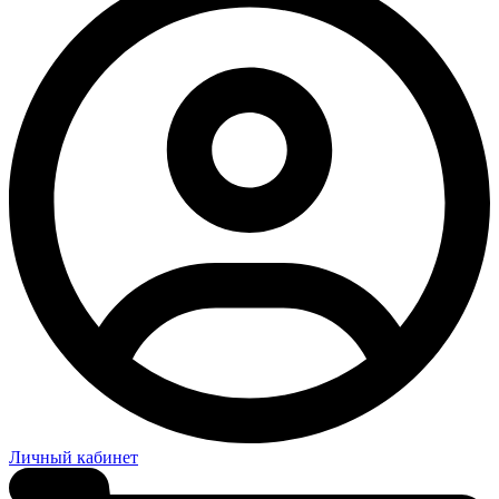
Личный кабинет