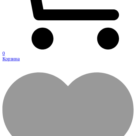
0
Корзина