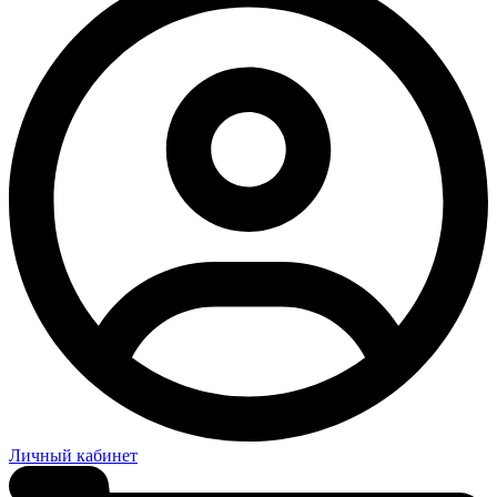
Личный кабинет