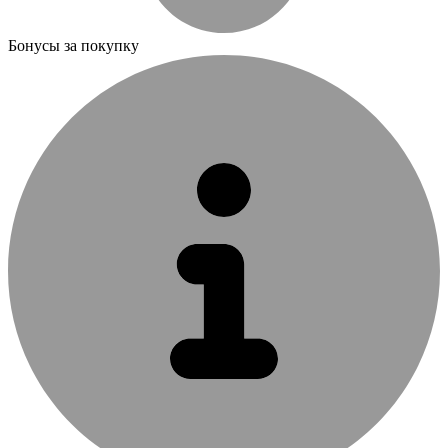
Бонусы за покупку