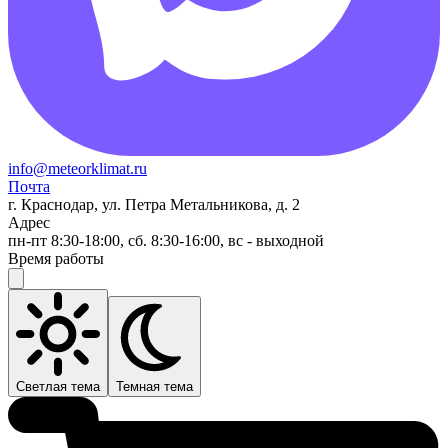
info@meteorklimat.ru
Почта
г. Краснодар, ул. Петра Метальникова, д. 2
Адрес
пн-пт 8:30-18:00, сб. 8:30-16:00, вс - выходной
Время работы
Светлая тема
Темная тема