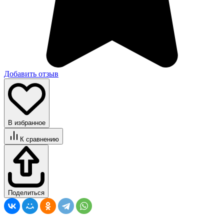
Добавить отзыв
В избранное
К сравнению
Поделиться