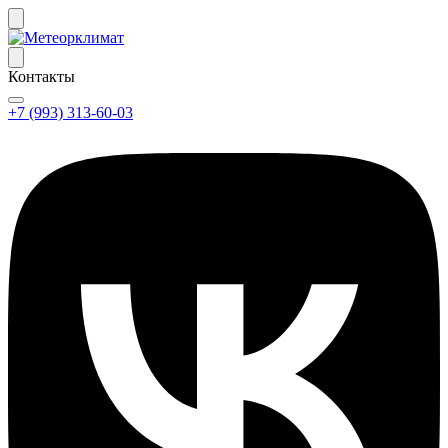
Контакты
+7 (993) 313-60-03