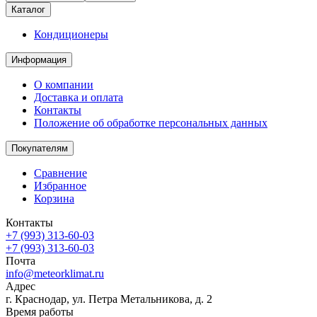
Каталог
Кондиционеры
Информация
О компании
Доставка и оплата
Контакты
Положение об обработке персональных данных
Покупателям
Сравнение
Избранное
Корзина
Контакты
+7 (993) 313-60-03
+7 (993) 313-60-03
Почта
info@meteorklimat.ru
Адрес
г. Краснодар, ул. Петра Метальникова, д. 2
Время работы