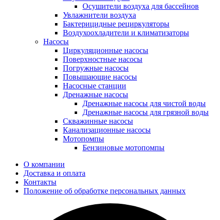
Осушители воздуха для бассейнов
Увлажнители воздуха
Бактерицидные рециркуляторы
Воздухоохладители и климатизаторы
Насосы
Циркуляционные насосы
Поверхностные насосы
Погружные насосы
Повышающие насосы
Насосные станции
Дренажные насосы
Дренажные насосы для чистой воды
Дренажные насосы для грязной воды
Скважинные насосы
Канализационные насосы
Мотопомпы
Бензиновые мотопомпы
О компании
Доставка и оплата
Контакты
Положение об обработке персональных данных