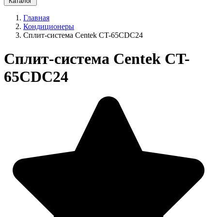
Каталог
Главная
Кондиционеры
Сплит-система Centek CT-65CDC24
Сплит-система Centek CT-
65CDC24