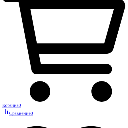
Корзина
0
Сравнение
0