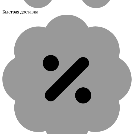
Быстрая доставка