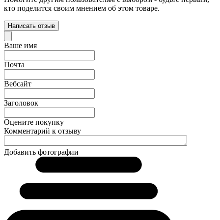
кто поделится своим мнением об этом товаре.
Написать отзыв
Ваше имя
Почта
Вебсайт
Заголовок
Оцените покупку
Комментарий к отзыву
Добавить фотографии