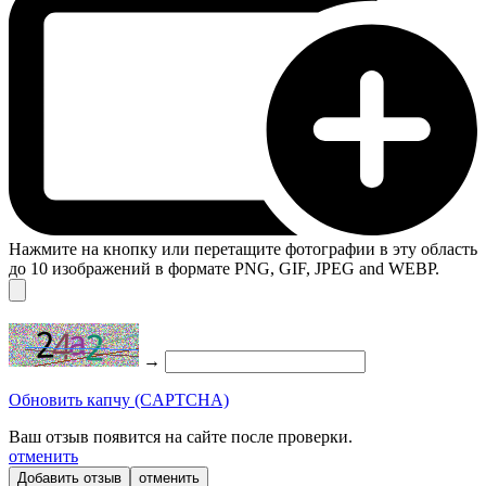
Нажмите на кнопку или перетащите фотографии в эту область
до 10 изображений в формате PNG, GIF, JPEG and WEBP.
→
Обновить капчу (CAPTCHA)
Ваш отзыв появится на сайте после проверки.
отменить
отменить