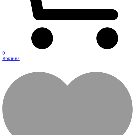
0
Корзина