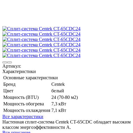
Артикул:
Характеристики
Основные характеристики
Бренд
Centek
Цвет
белый
Мощность (BTU)
24 (70-80 м2)
Мощность обогрева
7,3 кВт
Мощность охлаждения
7,1 кВт
Все характеристики
Настенная сплит-система Centek CT-65CDC обладает высоким
классом энергоэффективности A.
Все описание