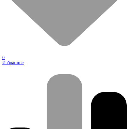
0
Избранное