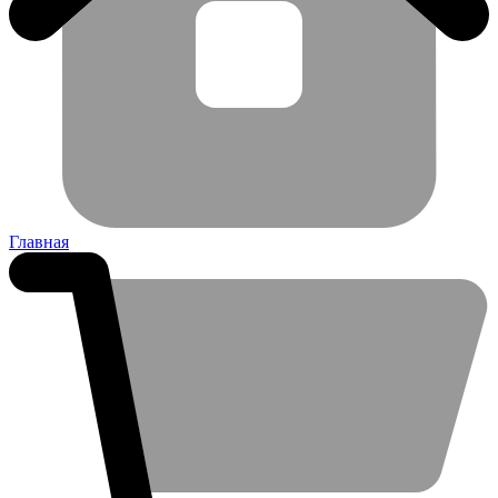
Главная