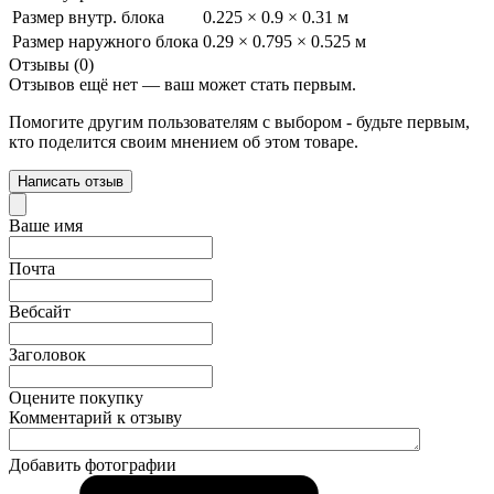
Размер внутр. блока
0.225 × 0.9 × 0.31 м
Размер наружного блока
0.29 × 0.795 × 0.525 м
Отзывы (0)
Отзывов ещё нет — ваш может стать первым.
Помогите другим пользователям с выбором - будьте первым,
кто поделится своим мнением об этом товаре.
Написать отзыв
Ваше имя
Почта
Вебсайт
Заголовок
Оцените покупку
Комментарий к отзыву
Добавить фотографии