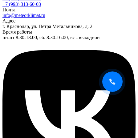
+7 (993) 313-60-03
Почта
info@meteorklimat.ru
Адрес
г. Краснодар, ул. Петра Метальникова, д. 2
Время работы
пн-пт 8:30-18:00, сб. 8:30-16:00, вс - выходной