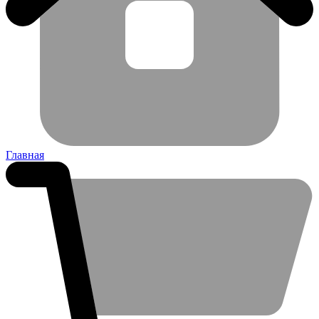
Главная