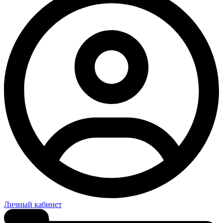
Личный кабинет