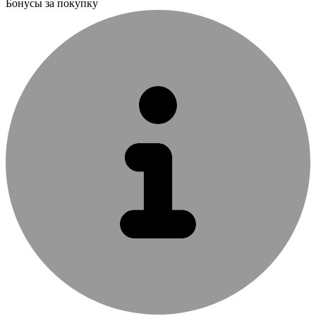
Бонусы за покупку