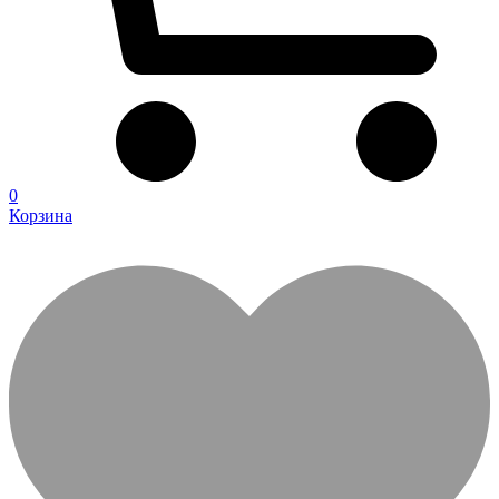
0
Корзина