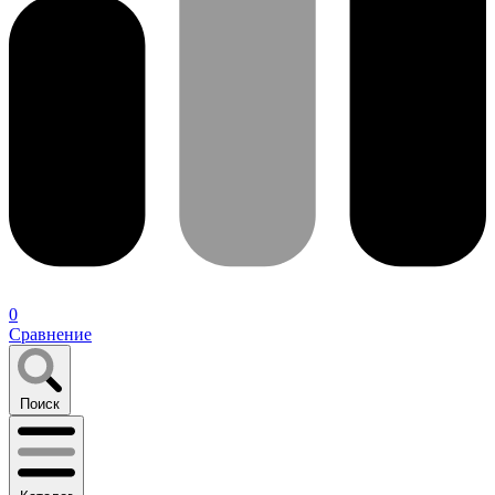
0
Сравнение
Поиск