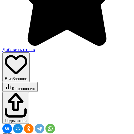
Добавить отзыв
В избранное
К сравнению
Поделиться