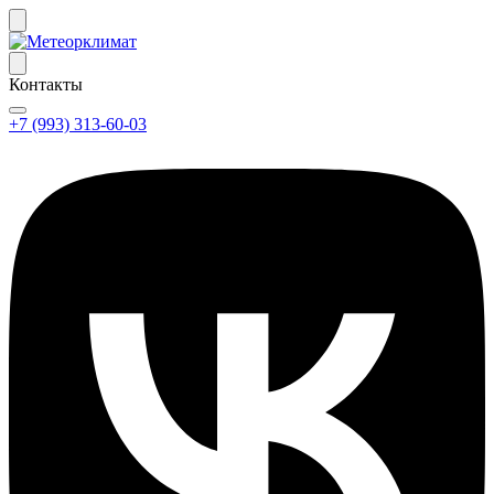
Контакты
+7 (993) 313-60-03