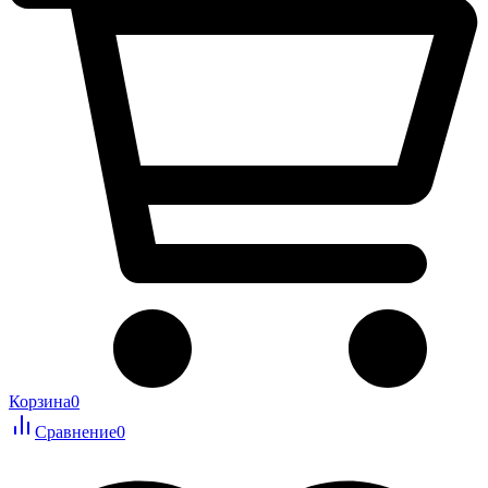
Корзина
0
Сравнение
0