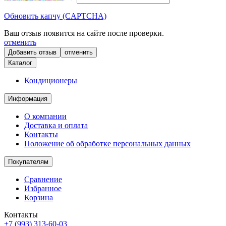
Обновить капчу (CAPTCHA)
Ваш отзыв появится на сайте после проверки.
отменить
отменить
Каталог
Кондиционеры
Информация
О компании
Доставка и оплата
Контакты
Положение об обработке персональных данных
Покупателям
Сравнение
Избранное
Корзина
Контакты
+7 (993) 313-60-03