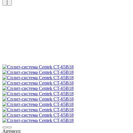
Артикул: