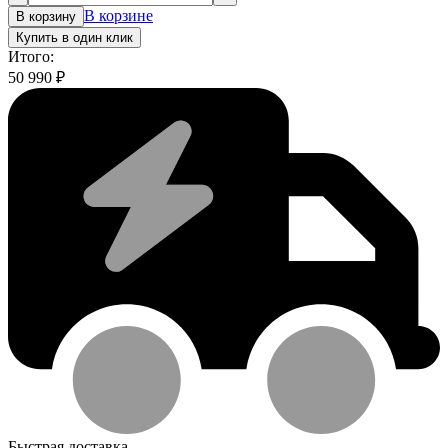
В корзине
В корзину
Купить в один клик
Итого:
50 990
₽
Быстрая доставка