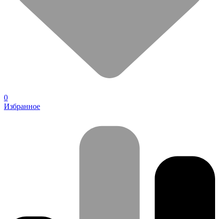
0
Избранное