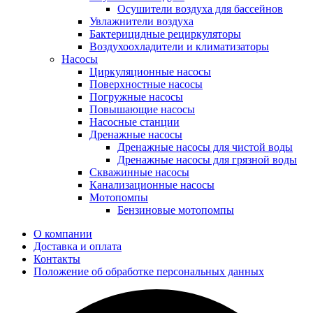
Осушители воздуха для бассейнов
Увлажнители воздуха
Бактерицидные рециркуляторы
Воздухоохладители и климатизаторы
Насосы
Циркуляционные насосы
Поверхностные насосы
Погружные насосы
Повышающие насосы
Насосные станции
Дренажные насосы
Дренажные насосы для чистой воды
Дренажные насосы для грязной воды
Скважинные насосы
Канализационные насосы
Мотопомпы
Бензиновые мотопомпы
О компании
Доставка и оплата
Контакты
Положение об обработке персональных данных