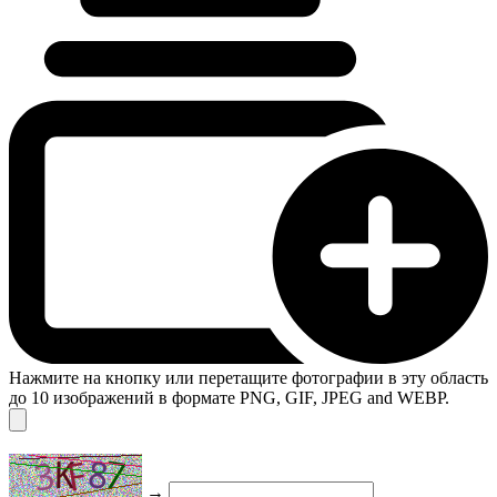
Нажмите на кнопку или перетащите фотографии в эту область
до 10 изображений в формате PNG, GIF, JPEG and WEBP.
→