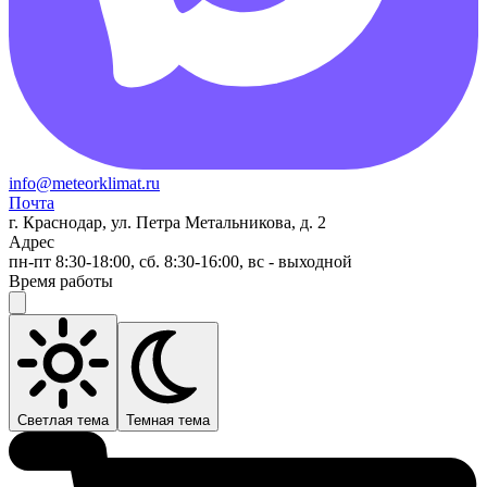
info@meteorklimat.ru
Почта
г. Краснодар, ул. Петра Метальникова, д. 2
Адрес
пн-пт 8:30-18:00, сб. 8:30-16:00, вс - выходной
Время работы
Светлая тема
Темная тема