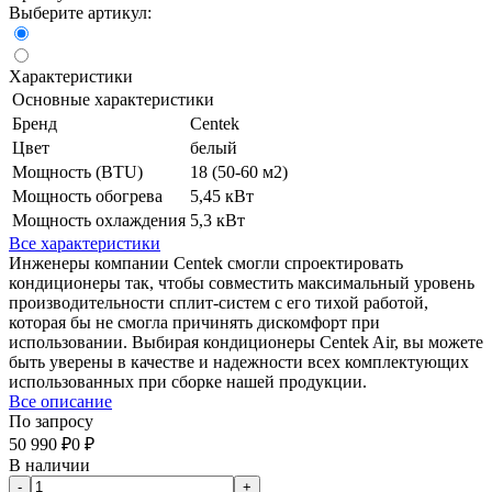
Выберите артикул:
Характеристики
Основные характеристики
Бренд
Centek
Цвет
белый
Мощность (BTU)
18 (50-60 м2)
Мощность обогрева
5,45 кВт
Мощность охлаждения
5,3 кВт
Все характеристики
Инженеры компании Centek смогли спроектировать
кондиционеры так, чтобы совместить максимальный уровень
производительности сплит-систем с его тихой работой,
которая бы не смогла причинять дискомфорт при
использовании. Выбирая кондиционеры Centek Air, вы можете
быть уверены в качестве и надежности всех комплектующих
использованных при сборке нашей продукции.
Все описание
По запросу
50 990
₽
0
₽
В наличии
-
+