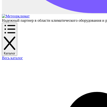
Надежный партнер в области климатического оборудования и 
Каталог
Весь каталог