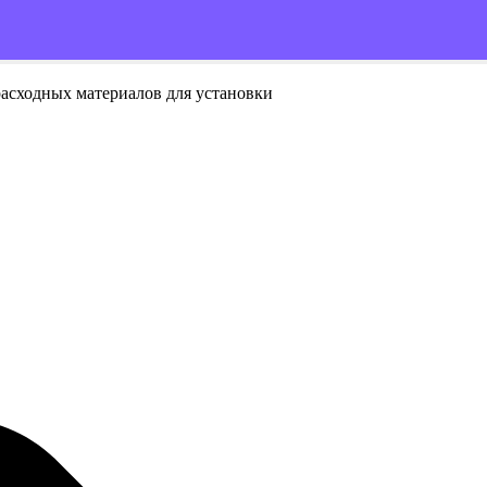
расходных материалов для установки