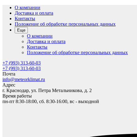
О компании
Доставка и оплата
Контакты
Положение об обработке персональных данных
Еще
О компании
Доставка и оплата
Контакты
Положение об обработке персональных данных
+7 (993) 313-60-03
+7 (993) 313-60-03
Почта
info@meteorklimat.ru
Адрес
г. Краснодар, ул. Петра Метальникова, д. 2
Время работы
пн-пт 8:30-18:00, сб. 8:30-16:00, вс - выходной