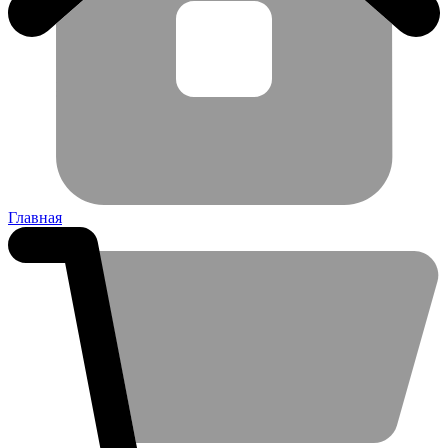
Главная