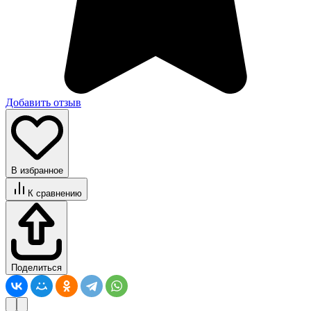
Добавить отзыв
В избранное
К сравнению
Поделиться