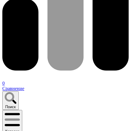
0
Сравнение
Поиск