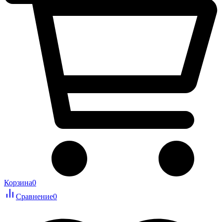
Корзина
0
Сравнение
0