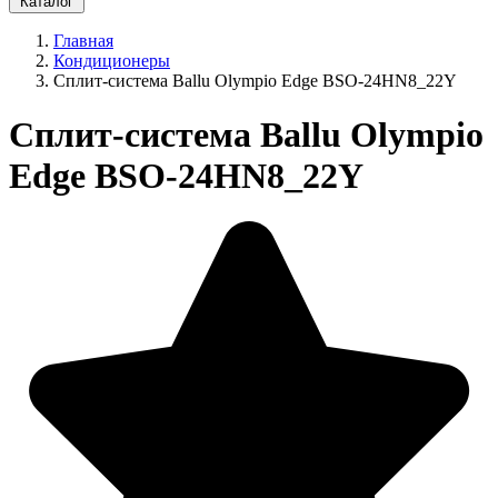
Каталог
Главная
Кондиционеры
Сплит-система Ballu Olympio Edge BSO-24HN8_22Y
Сплит-система Ballu Olympio
Edge BSO-24HN8_22Y