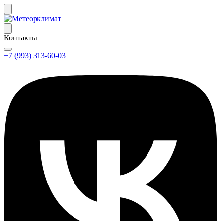
Контакты
+7 (993) 313-60-03