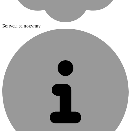
Бонусы за покупку