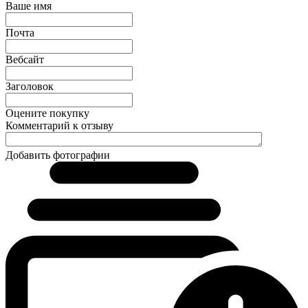
Ваше имя
Почта
Вебсайт
Заголовок
Оцените покупку
Комментарий к отзыву
Добавить фотографии