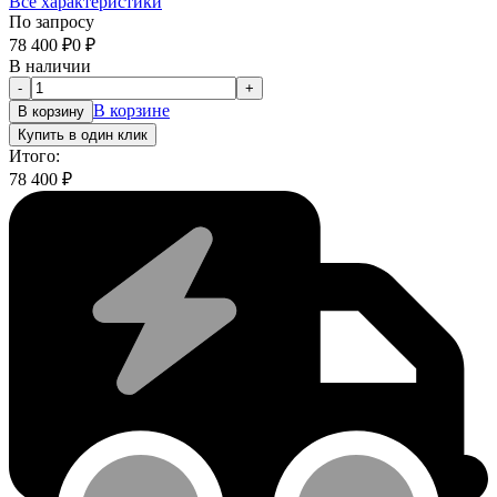
Все характеристики
По запросу
78 400
₽
0
₽
В наличии
-
+
В корзине
В корзину
Купить в один клик
Итого:
78 400
₽