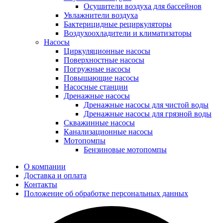
Осушители воздуха для бассейнов
Увлажнители воздуха
Бактерицидные рециркуляторы
Воздухоохладители и климатизаторы
Насосы
Циркуляционные насосы
Поверхностные насосы
Погружные насосы
Повышающие насосы
Насосные станции
Дренажные насосы
Дренажные насосы для чистой воды
Дренажные насосы для грязной воды
Скважинные насосы
Канализационные насосы
Мотопомпы
Бензиновые мотопомпы
О компании
Доставка и оплата
Контакты
Положение об обработке персональных данных