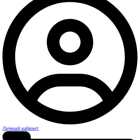
Личный кабинет