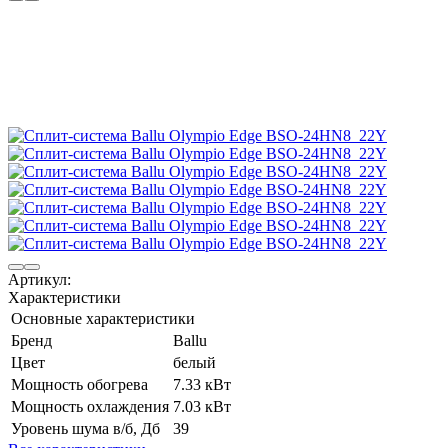
Артикул:
Характеристики
Основные характеристики
Бренд
Ballu
Цвет
белый
Мощность обогрева
7.33 кВт
Мощность охлаждения
7.03 кВт
Уровень шума в/б, Дб
39