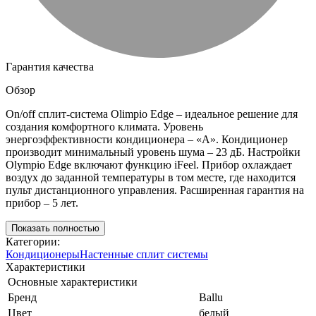
Гарантия качества
Обзор
On/off сплит-система Olimpio Edge – идеальное решение для
создания комфортного климата. Уровень
энергоэффективности кондиционера – «А». Кондиционер
производит минимальный уровень шума – 23 дБ. Настройки
Olympio Edge включают функцию iFeel. Прибор охлаждает
воздух до заданной температуры в том месте, где находится
пульт дистанционного управления. Расширенная гарантия на
прибор – 5 лет.
Показать полностью
Категории:
Кондиционеры
Настенные сплит системы
Характеристики
Основные характеристики
Бренд
Ballu
Цвет
белый