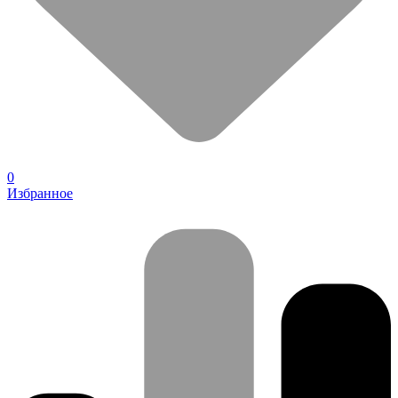
0
Избранное