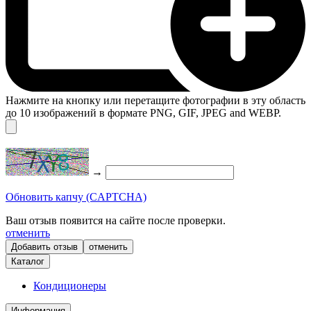
Нажмите на кнопку или перетащите фотографии в эту область
до 10 изображений в формате PNG, GIF, JPEG and WEBP.
→
Обновить капчу (CAPTCHA)
Ваш отзыв появится на сайте после проверки.
отменить
отменить
Каталог
Кондиционеры
Информация