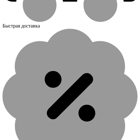
Быстрая доставка