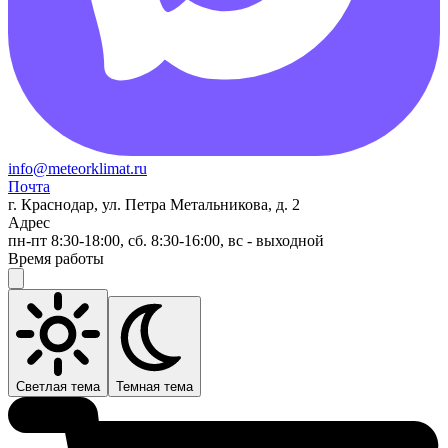
info@meteorklimat.ru
Почта
г. Краснодар, ул. Петра Метальникова, д. 2
Адрес
пн-пт 8:30-18:00, сб. 8:30-16:00, вс - выходной
Время работы
Светлая тема
Темная тема