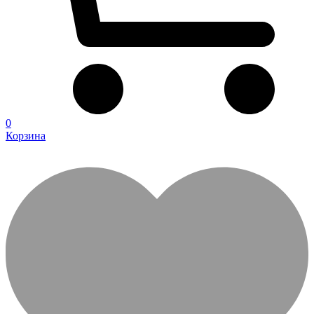
0
Корзина