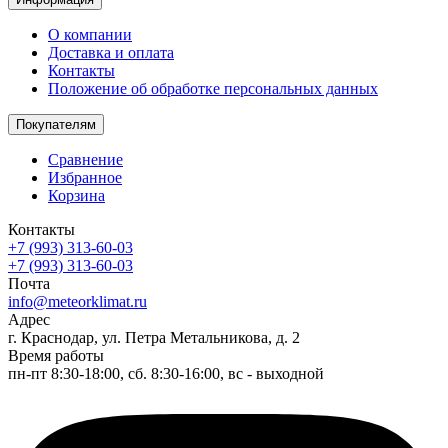
О компании
Доставка и оплата
Контакты
Положение об обработке персональных данных
Покупателям
Сравнение
Избранное
Корзина
Контакты
+7 (993) 313-60-03
+7 (993) 313-60-03
Почта
info@meteorklimat.ru
Адрес
г. Краснодар, ул. Петра Метальникова, д. 2
Время работы
пн-пт 8:30-18:00, сб. 8:30-16:00, вс - выходной