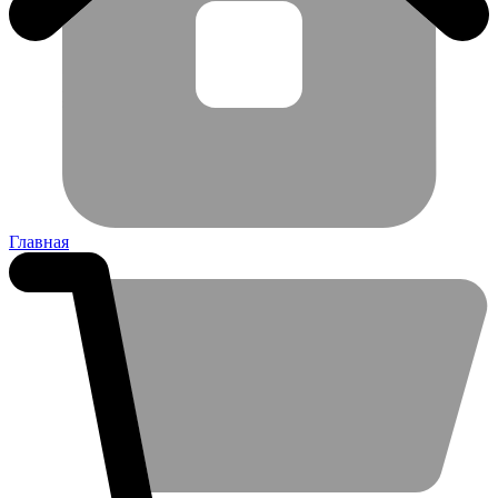
Главная