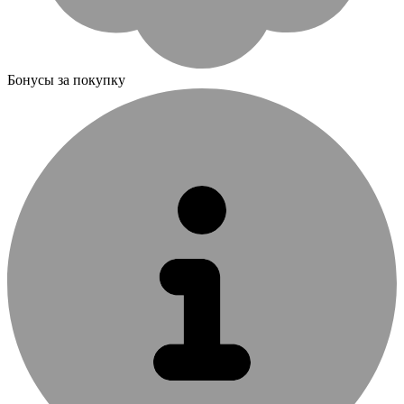
Бонусы за покупку