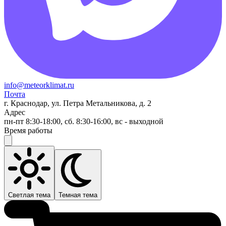
info@meteorklimat.ru
Почта
г. Краснодар, ул. Петра Метальникова, д. 2
Адрес
пн-пт 8:30-18:00, сб. 8:30-16:00, вс - выходной
Время работы
Светлая тема
Темная тема