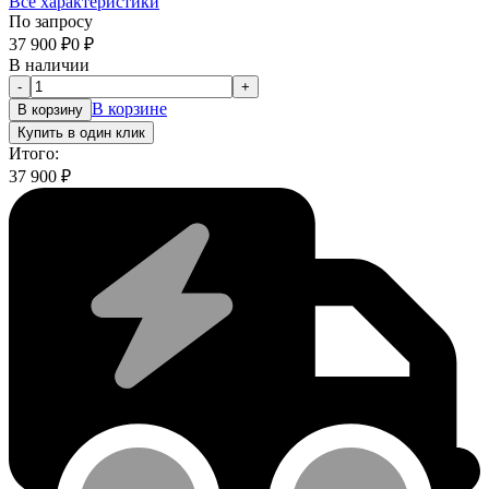
Все характеристики
По запросу
37 900
₽
0
₽
В наличии
-
+
В корзине
В корзину
Купить в один клик
Итого:
37 900
₽