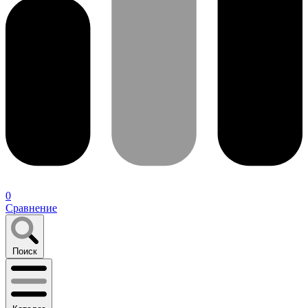
0
Сравнение
Поиск