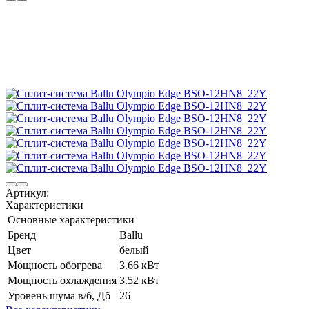
Артикул:
Характеристики
Основные характеристики
Бренд
Ballu
Цвет
белый
Мощность обогрева
3.66 кВт
Мощность охлаждения
3.52 кВт
Уровень шума в/б, Дб
26