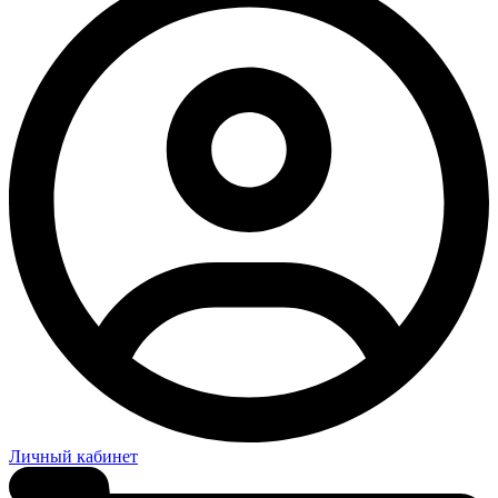
Личный кабинет