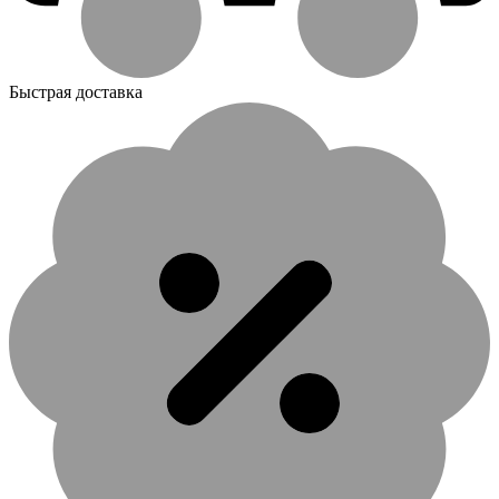
Быстрая доставка