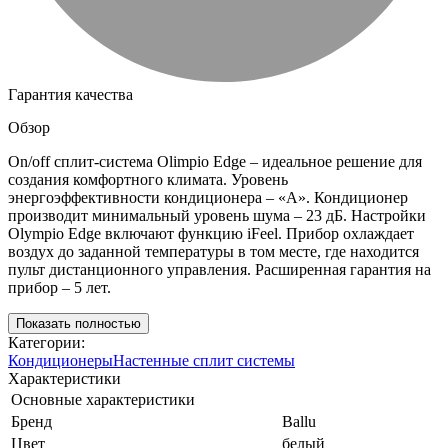
Гарантия качества
Обзор
On/off сплит-система Olimpio Edge – идеальное решение для
создания комфортного климата. Уровень
энергоэффективности кондиционера – «А». Кондиционер
производит минимальный уровень шума – 23 дБ. Настройки
Olympio Edge включают функцию iFeel. Прибор охлаждает
воздух до заданной температуры в том месте, где находится
пульт дистанционного управления. Расширенная гарантия на
прибор – 5 лет.
Показать полностью
Категории:
Кондиционеры
Настенные сплит системы
Характеристики
Основные характеристики
Бренд
Ballu
Цвет
белый