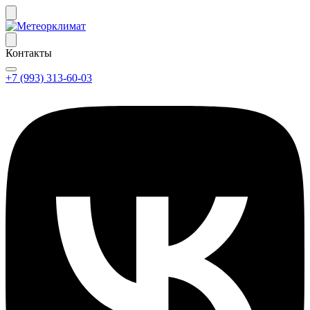
Контакты
+7 (993) 313-60-03