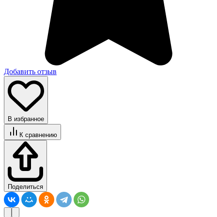
Добавить отзыв
В избранное
К сравнению
Поделиться