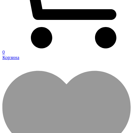
0
Корзина