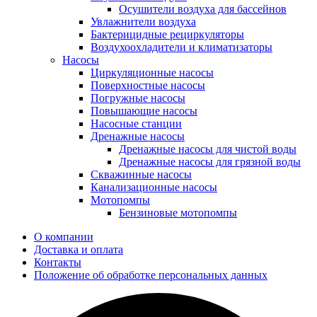
Осушители воздуха для бассейнов
Увлажнители воздуха
Бактерицидные рециркуляторы
Воздухоохладители и климатизаторы
Насосы
Циркуляционные насосы
Поверхностные насосы
Погружные насосы
Повышающие насосы
Насосные станции
Дренажные насосы
Дренажные насосы для чистой воды
Дренажные насосы для грязной воды
Скважинные насосы
Канализационные насосы
Мотопомпы
Бензиновые мотопомпы
О компании
Доставка и оплата
Контакты
Положение об обработке персональных данных