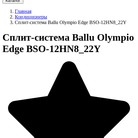
Каталог
Главная
Кондиционеры
Сплит-система Ballu Olympio Edge BSO-12HN8_22Y
Сплит-система Ballu Olympio
Edge BSO-12HN8_22Y