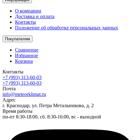
О компании
Доставка и оплата
Контакты
Положение об обработке персональных данных
Покупателям
Сравнение
Избранное
Корзина
Контакты
+7 (993) 313-60-03
+7 (993) 313-60-03
Почта
info@meteorklimat.ru
Адрес
г. Краснодар, ул. Петра Метальникова, д. 2
Время работы
пн-пт 8:30-18:00, сб. 8:30-16:00, вс - выходной