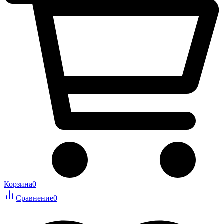
Корзина
0
Сравнение
0