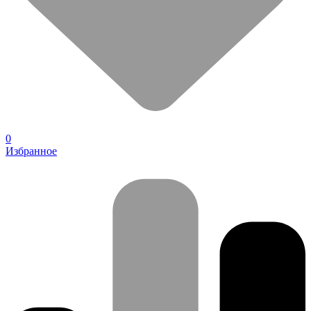
0
Избранное