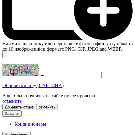
Нажмите на кнопку или перетащите фотографии в эту область
до 10 изображений в формате PNG, GIF, JPEG and WEBP.
→
Обновить капчу (CAPTCHA)
Ваш отзыв появится на сайте после проверки.
отменить
отменить
Каталог
Кондиционеры
Информация