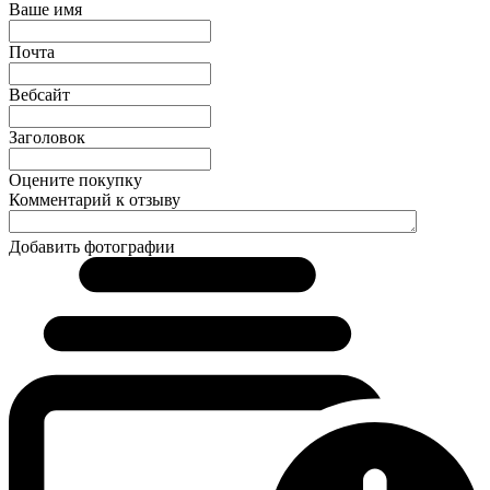
Ваше имя
Почта
Вебсайт
Заголовок
Оцените покупку
Комментарий к отзыву
Добавить фотографии