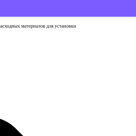
расходных материалов для установки