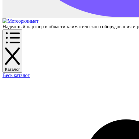
Надежный партнер в области климатического оборудования и 
Каталог
Весь каталог