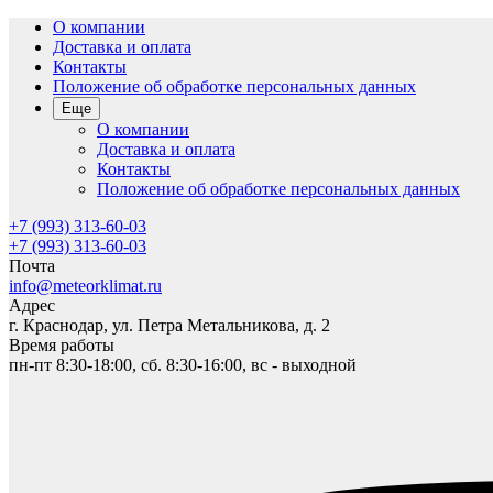
О компании
Доставка и оплата
Контакты
Положение об обработке персональных данных
Еще
О компании
Доставка и оплата
Контакты
Положение об обработке персональных данных
+7 (993) 313-60-03
+7 (993) 313-60-03
Почта
info@meteorklimat.ru
Адрес
г. Краснодар, ул. Петра Метальникова, д. 2
Время работы
пн-пт 8:30-18:00, сб. 8:30-16:00, вс - выходной