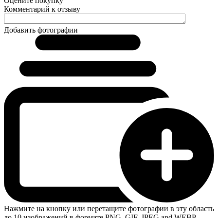
Оцените покупку
Комментарий к отзыву
Добавить фотографии
Нажмите на кнопку или перетащите фотографии в эту область
до 10 изображений в формате PNG, GIF, JPEG and WEBP.