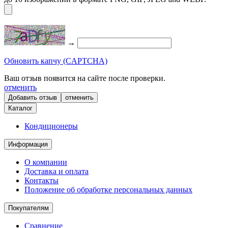
→
Обновить капчу (CAPTCHA)
Ваш отзыв появится на сайте после проверки.
отменить
отменить
Каталог
Кондиционеры
Информация
О компании
Доставка и оплата
Контакты
Положение об обработке персональных данных
Покупателям
Сравнение