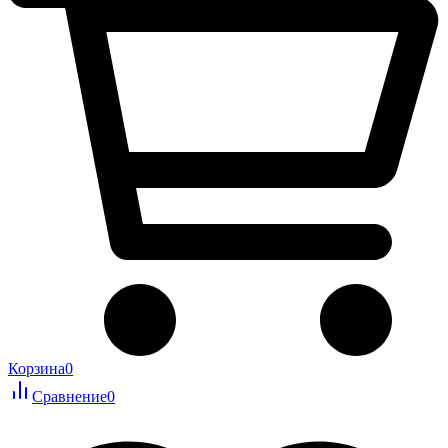
Корзина
0
Сравнение
0