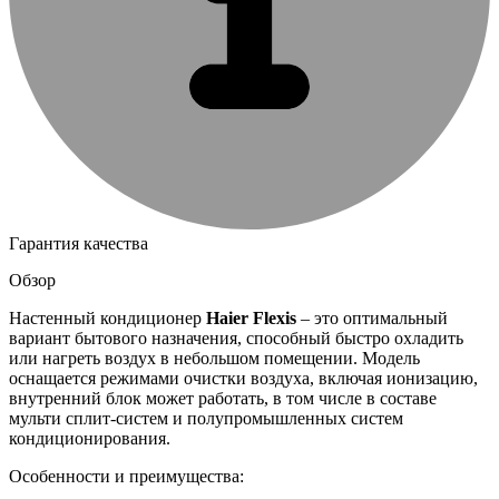
Гарантия качества
Обзор
Настенный кондиционер
Haier Flexis
– это оптимальный
вариант бытового назначения, способный быстро охладить
или нагреть воздух в небольшом помещении. Модель
оснащается режимами очистки воздуха, включая ионизацию,
внутренний блок может работать, в том числе в составе
мульти сплит-систем и полупромышленных систем
кондиционирования.
Особенности и преимущества: