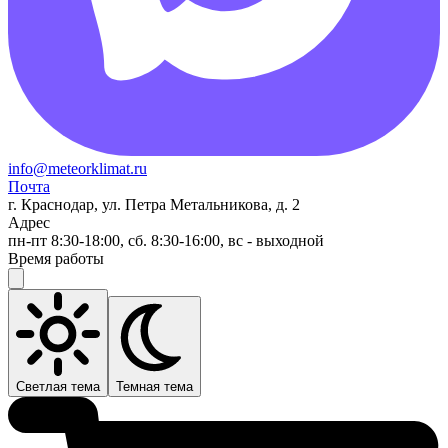
info@meteorklimat.ru
Почта
г. Краснодар, ул. Петра Метальникова, д. 2
Адрес
пн-пт 8:30-18:00, сб. 8:30-16:00, вс - выходной
Время работы
Светлая тема
Темная тема