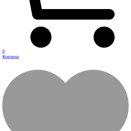
0
Корзина