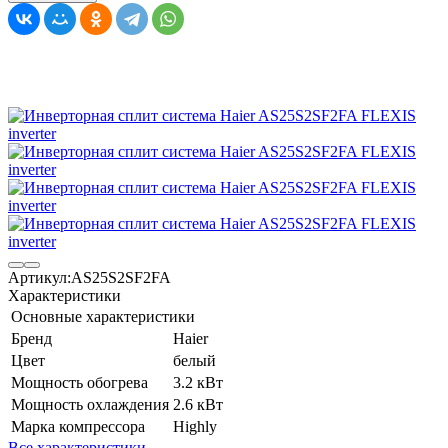
Артикул:
AS25S2SF2FA
Характеристики
Основные характеристики
Бренд
Haier
Цвет
белый
Мощность обогрева
3.2 кВт
Мощность охлаждения
2.6 кВт
Марка компрессора
Highly
Все характеристики