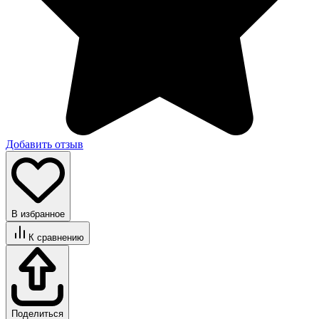
Добавить отзыв
В избранное
К сравнению
Поделиться