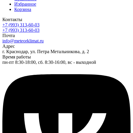
Избранное
Корзина
Контакты
+7 (993) 313-60-03
+7 (993) 313-60-03
Почта
info@meteorklimat.ru
Адрес
г. Краснодар, ул. Петра Метальникова, д. 2
Время работы
пн-пт 8:30-18:00, сб. 8:30-16:00, вс - выходной