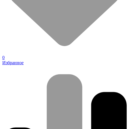
0
Избранное