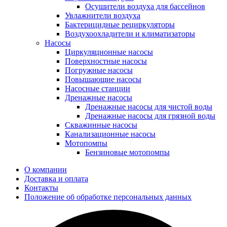
Осушители воздуха для бассейнов
Увлажнители воздуха
Бактерицидные рециркуляторы
Воздухоохладители и климатизаторы
Насосы
Циркуляционные насосы
Поверхностные насосы
Погружные насосы
Повышающие насосы
Насосные станции
Дренажные насосы
Дренажные насосы для чистой воды
Дренажные насосы для грязной воды
Скважинные насосы
Канализационные насосы
Мотопомпы
Бензиновые мотопомпы
О компании
Доставка и оплата
Контакты
Положение об обработке персональных данных