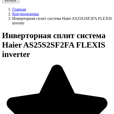
Каталог
Главная
Кондиционеры
Инверторная сплит система Haier AS25S2SF2FA FLEXIS
inverter
Инверторная сплит система
Haier AS25S2SF2FA FLEXIS
inverter