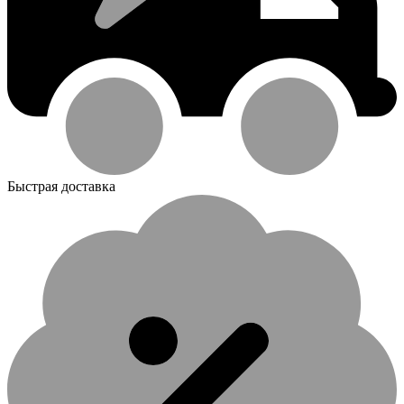
Быстрая доставка