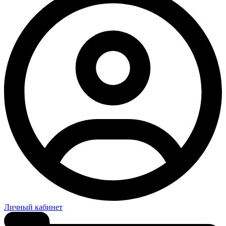
Личный кабинет