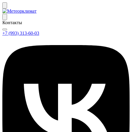
Контакты
+7 (993) 313-60-03