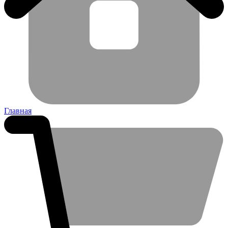
Главная