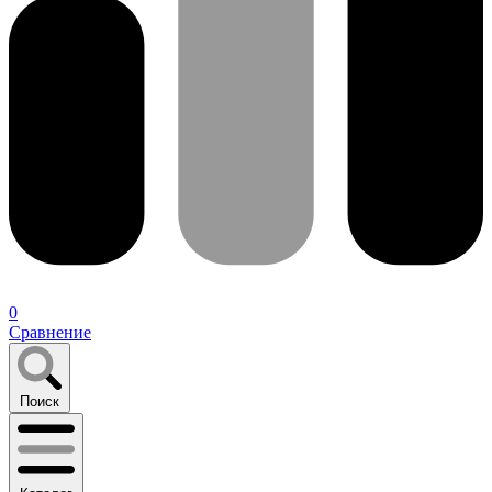
0
Сравнение
Поиск