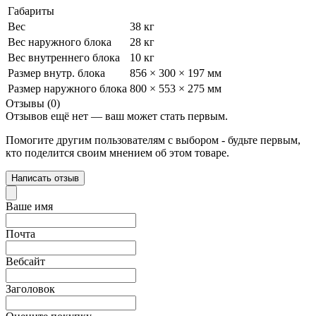
Габариты
Вес
38 кг
Вес наружного блока
28 кг
Вес внутреннего блока
10 кг
Размер внутр. блока
856 × 300 × 197 мм
Размер наружного блока
800 × 553 × 275 мм
Отзывы (0)
Отзывов ещё нет — ваш может стать первым.
Помогите другим пользователям с выбором - будьте первым,
кто поделится своим мнением об этом товаре.
Написать отзыв
Ваше имя
Почта
Вебсайт
Заголовок