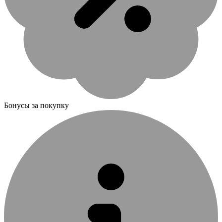
Бонусы за покупку