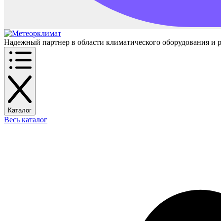
Надежный партнер в области климатического оборудования и 
Каталог
Весь каталог