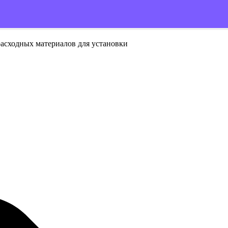
расходных материалов для установки