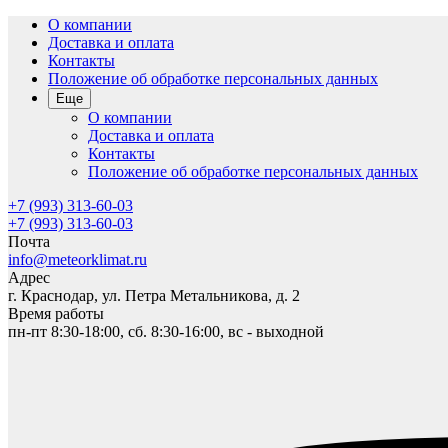
О компании
Доставка и оплата
Контакты
Положение об обработке персональных данных
Еще
О компании
Доставка и оплата
Контакты
Положение об обработке персональных данных
+7 (993) 313-60-03
+7 (993) 313-60-03
Почта
info@meteorklimat.ru
Адрес
г. Краснодар, ул. Петра Метальникова, д. 2
Время работы
пн-пт 8:30-18:00, сб. 8:30-16:00, вс - выходной