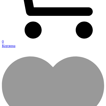
0
Корзина