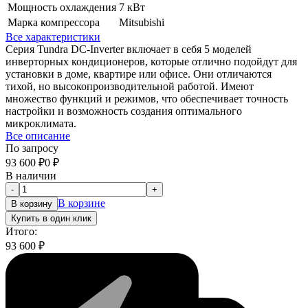
Мощность охлаждения
7 кВт
Марка компрессора
Mitsubishi
Все характеристики
Серия Tundra DC-Inverter включает в себя 5 моделей
инверторных кондиционеров, которые отлично подойдут для
установки в доме, квартире или офисе. Они отличаются
тихой, но высокопроизводительной работой. Имеют
множество функций и режимов, что обеспечивает точность
настройки и возможность создания оптимального
микроклимата.
Все описание
По запросу
93 600
₽
0
₽
В наличии
-
+
В корзине
В корзину
Купить в один клик
Итого:
93 600
₽