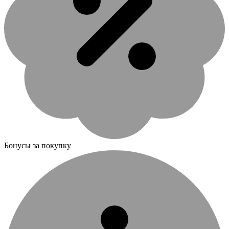
Бонусы за покупку