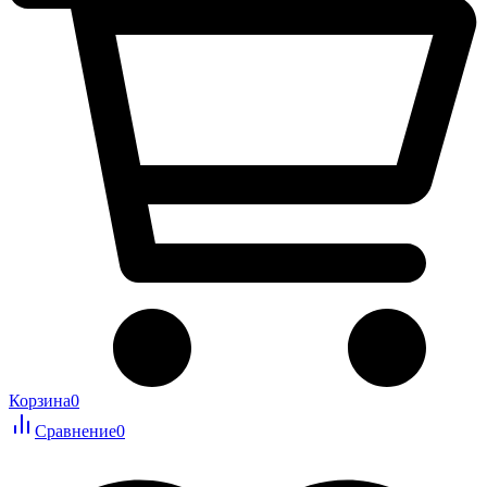
Корзина
0
Сравнение
0