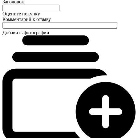
Заголовок
Оцените покупку
Комментарий к отзыву
Добавить фотографии