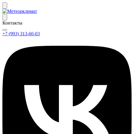
Контакты
+7 (993) 313-60-03