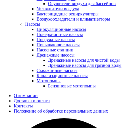
Осушители воздуха для бассейнов
Увлажнители воздуха
Бактерицидные рециркуляторы
Воздухоохладители и климатизаторы
Насосы
Циркуляционные насосы
Поверхностные насосы
Погружные насосы
Повышающие насосы
Насосные станции
Дренажные насосы
Дренажные насосы для чистой воды
Дренажные насосы для грязной воды
Скважинные насосы
Канализационные насосы
Мотопомпы
Бензиновые мотопомпы
О компании
Доставка и оплата
Контакты
Положение об обработке персональных данных