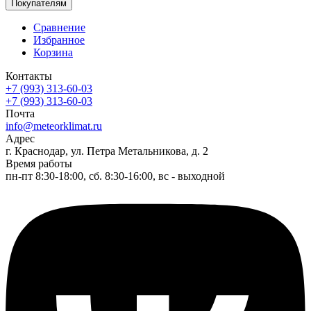
Покупателям
Сравнение
Избранное
Корзина
Контакты
+7 (993) 313-60-03
+7 (993) 313-60-03
Почта
info@meteorklimat.ru
Адрес
г. Краснодар, ул. Петра Метальникова, д. 2
Время работы
пн-пт 8:30-18:00, сб. 8:30-16:00, вс - выходной