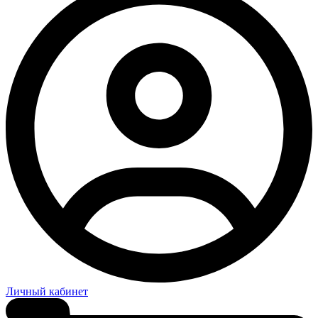
Личный кабинет