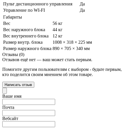
Пульт дистанционного управления
Да
Управление по WI-FI
Да
Габариты
Вес
56 кг
Вес наружного блока
44 кг
Вес внутреннего блока
12 кг
Размер внутр. блока
1008 × 318 × 225 мм
Размер наружного блока
890 × 705 × 340 мм
Отзывы (0)
Отзывов ещё нет — ваш может стать первым.
Помогите другим пользователям с выбором - будьте первым,
кто поделится своим мнением об этом товаре.
Написать отзыв
Ваше имя
Почта
Вебсайт