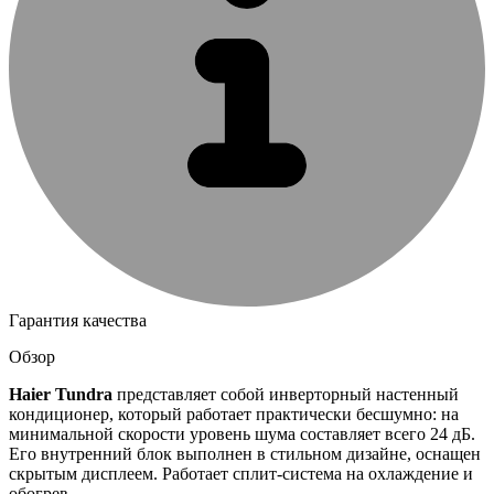
Гарантия качества
Обзор
Haier
Tundra
представляет собой инверторный настенный
кондиционер, который работает практически бесшумно: на
минимальной скорости уровень шума составляет всего 24 дБ.
Его внутренний блок выполнен в стильном дизайне, оснащен
скрытым дисплеем. Работает сплит-система на охлаждение и
обогрев.