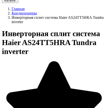
Каталог
Главная
Кондиционеры
Инверторная сплит система Haier AS24TT5HRA Tundra
inverter
Инверторная сплит система
Haier AS24TT5HRA Tundra
inverter