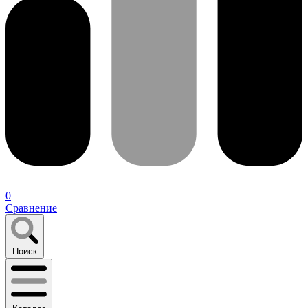
0
Сравнение
Поиск