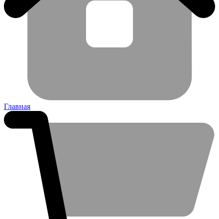
Главная