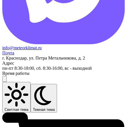
info@meteorklimat.ru
Почта
г. Краснодар, ул. Петра Метальникова, д. 2
Адрес
пн-пт 8:30-18:00, сб. 8:30-16:00, вс - выходной
Время работы
Светлая тема
Темная тема