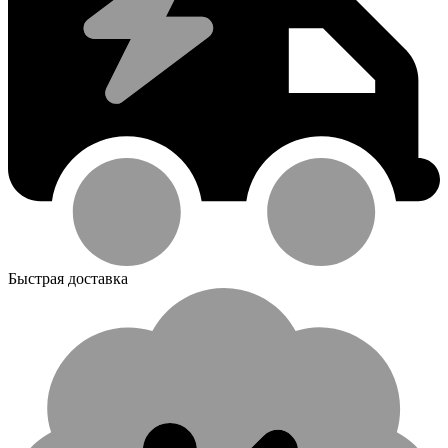
Быстрая доставка