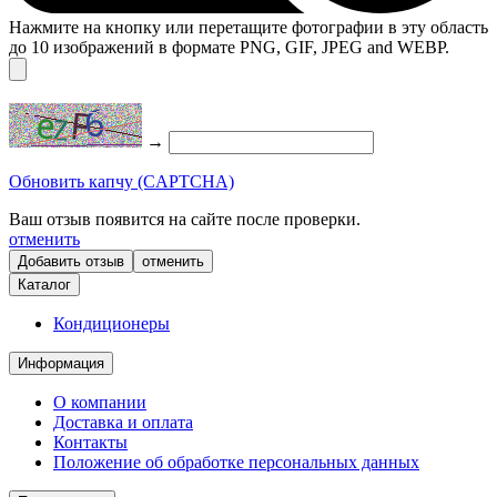
Нажмите на кнопку или перетащите фотографии в эту область
до 10 изображений в формате PNG, GIF, JPEG and WEBP.
→
Обновить капчу (CAPTCHA)
Ваш отзыв появится на сайте после проверки.
отменить
отменить
Каталог
Кондиционеры
Информация
О компании
Доставка и оплата
Контакты
Положение об обработке персональных данных