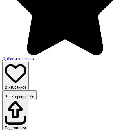
Добавить отзыв
В избранное
К сравнению
Поделиться