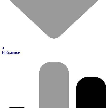
0
Избранное