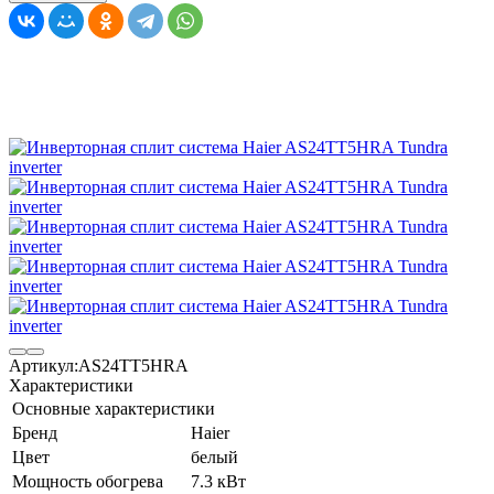
Артикул:
AS24TT5HRA
Характеристики
Основные характеристики
Бренд
Haier
Цвет
белый
Мощность обогрева
7.3 кВт