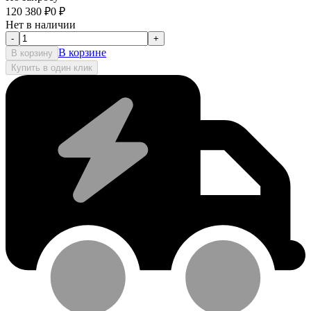
120 380
₽
0
₽
Нет в наличии
-
+
В корзине
В корзину
Купить в один клик