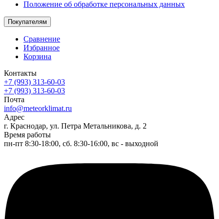
Положение об обработке персональных данных
Покупателям
Сравнение
Избранное
Корзина
Контакты
+7 (993) 313-60-03
+7 (993) 313-60-03
Почта
info@meteorklimat.ru
Адрес
г. Краснодар, ул. Петра Метальникова, д. 2
Время работы
пн-пт 8:30-18:00, сб. 8:30-16:00, вс - выходной