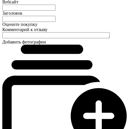
Вебсайт
Заголовок
Оцените покупку
Комментарий к отзыву
Добавить фотографии