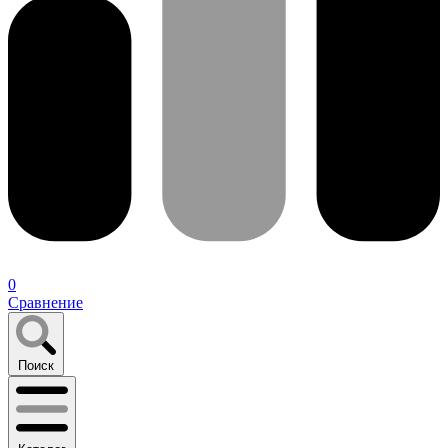
0
Сравнение
Поиск