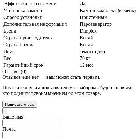
Эффект живого пламени
Да
Установка камина
Каминокомплект (камень)
Способ установки
Пристенный
Дополнительная информация
Парогенератор
Бренд
Dimplex
Страна производитель
Китай
Страна бренда
Китай
Цвет
темный дуб
Вес
70 кг
Гарантийный срок
12 мес.
Отзывы (0)
Отзывов ещё нет — ваш может стать первым.
Помогите другим пользователям с выбором - будьте первым,
кто поделится своим мнением об этом товаре.
Написать отзыв
Ваше имя
Почта