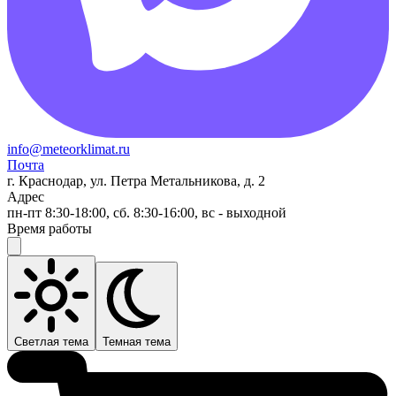
info@meteorklimat.ru
Почта
г. Краснодар, ул. Петра Метальникова, д. 2
Адрес
пн-пт 8:30-18:00, сб. 8:30-16:00, вс - выходной
Время работы
Светлая тема
Темная тема