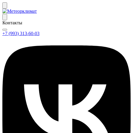
Контакты
+7 (993) 313-60-03