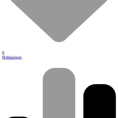
0
Избранное