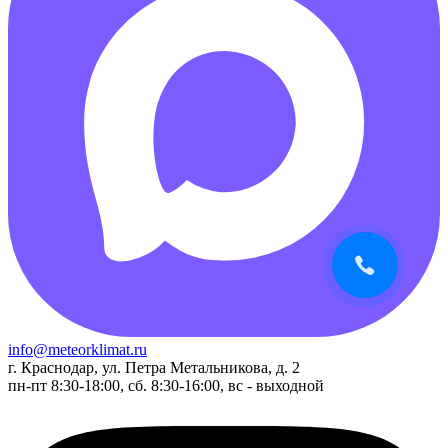
info@meteorklimat.ru
г. Краснодар, ул. Петра Метальникова, д. 2
пн-пт 8:30-18:00, сб. 8:30-16:00, вс - выходной