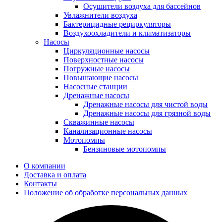
Осушители воздуха для бассейнов
Увлажнители воздуха
Бактерицидные рециркуляторы
Воздухоохладители и климатизаторы
Насосы
Циркуляционные насосы
Поверхностные насосы
Погружные насосы
Повышающие насосы
Насосные станции
Дренажные насосы
Дренажные насосы для чистой воды
Дренажные насосы для грязной воды
Скважинные насосы
Канализационные насосы
Мотопомпы
Бензиновые мотопомпы
О компании
Доставка и оплата
Контакты
Положение об обработке персональных данных