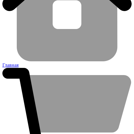
Главная