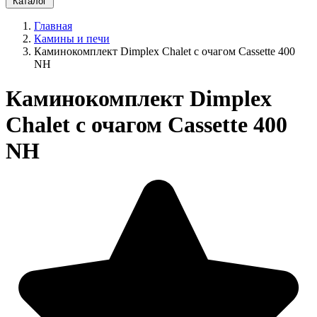
Каталог
Главная
Камины и печи
Каминокомплект Dimplex Chalet с очагом Cassette 400
NH
Каминокомплект Dimplex
Chalet с очагом Cassette 400
NH