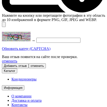
Нажмите на кнопку или перетащите фотографии в эту область
до 10 изображений в формате PNG, GIF, JPEG and WEBP.
→
Обновить капчу (CAPTCHA)
Ваш отзыв появится на сайте после проверки.
отменить
отменить
Каталог
Кондиционеры
Информация
О компании
Доставка и оплата
Контакты