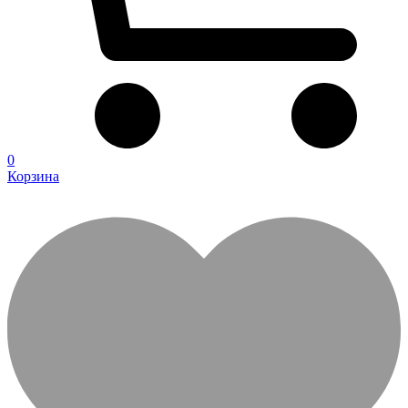
0
Корзина