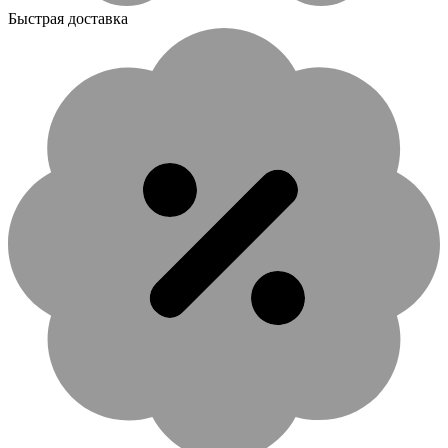
Быстрая доставка