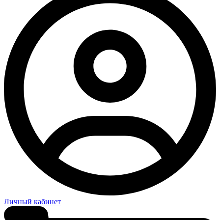
Личный кабинет