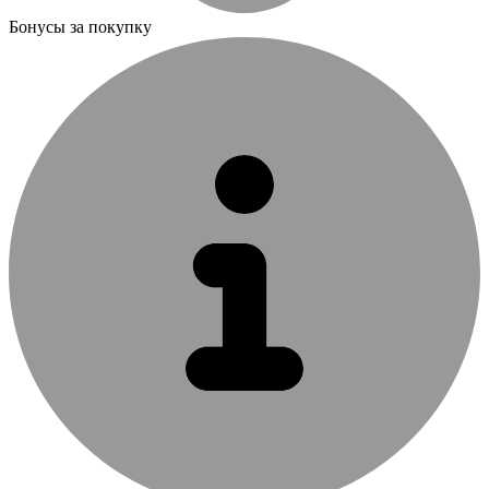
Бонусы за покупку