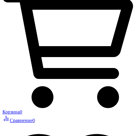
Корзина
0
Сравнение
0