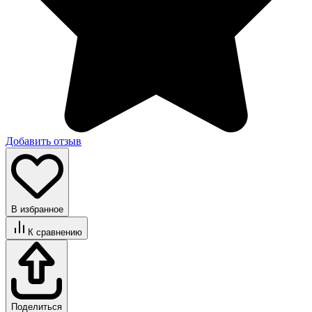
Добавить отзыв
В избранное
К сравнению
Поделиться