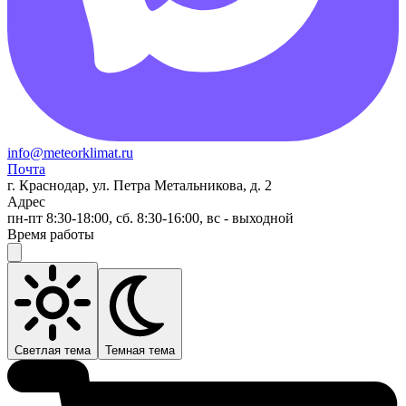
info@meteorklimat.ru
Почта
г. Краснодар, ул. Петра Метальникова, д. 2
Адрес
пн-пт 8:30-18:00, сб. 8:30-16:00, вс - выходной
Время работы
Светлая тема
Темная тема