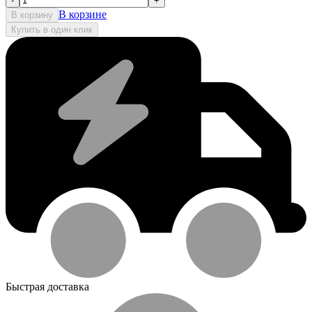
-
+
В корзине
В корзину
Купить в один клик
Быстрая доставка