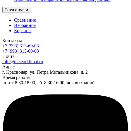
Покупателям
Сравнение
Избранное
Корзина
Контакты
+7 (993) 313-60-03
+7 (993) 313-60-03
Почта
info@meteorklimat.ru
Адрес
г. Краснодар, ул. Петра Метальникова, д. 2
Время работы
пн-пт 8:30-18:00, сб. 8:30-16:00, вс - выходной