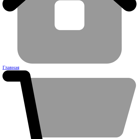
Главная