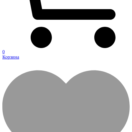
0
Корзина