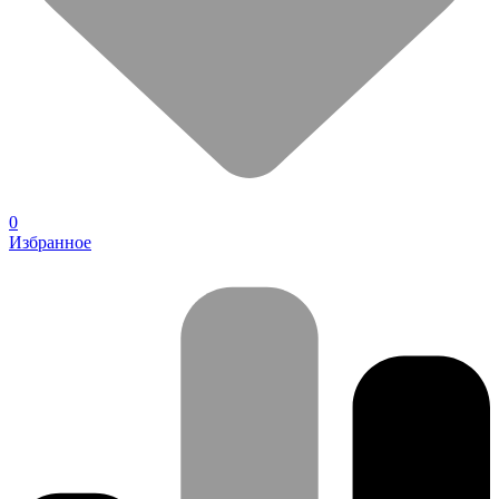
0
Избранное