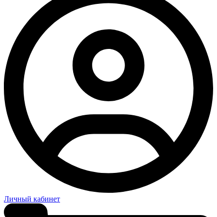
Личный кабинет