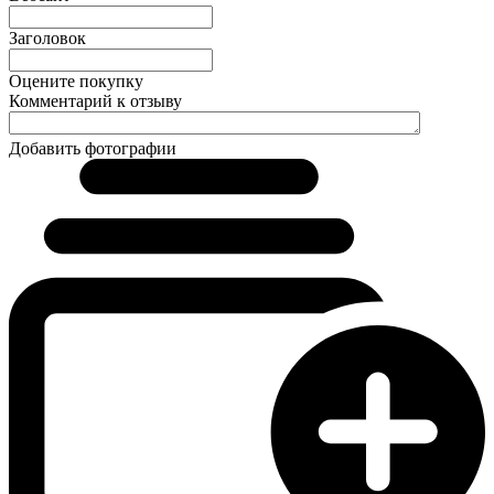
Заголовок
Оцените покупку
Комментарий к отзыву
Добавить фотографии