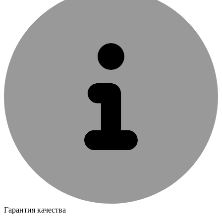
Гарантия качества