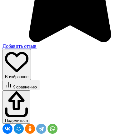
Добавить отзыв
В избранное
К сравнению
Поделиться