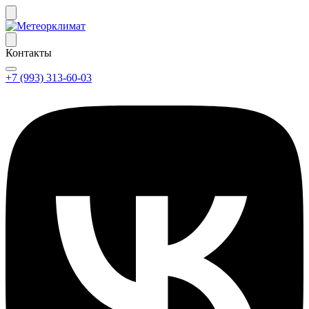
Контакты
+7 (993) 313-60-03