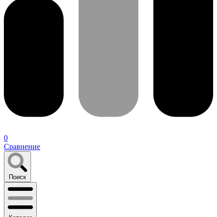
0
Сравнение
Поиск