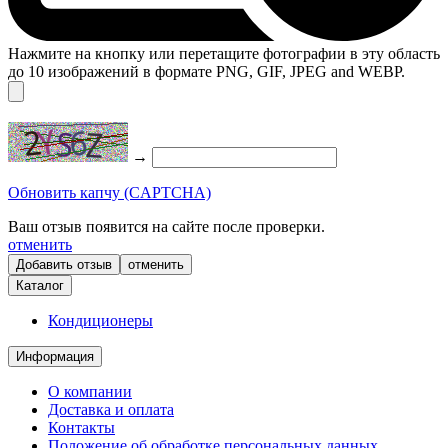
Нажмите на кнопку или перетащите фотографии в эту область
до 10 изображений в формате PNG, GIF, JPEG and WEBP.
→
Обновить капчу (CAPTCHA)
Ваш отзыв появится на сайте после проверки.
отменить
отменить
Каталог
Кондиционеры
Информация
О компании
Доставка и оплата
Контакты
Положение об обработке персональных данных