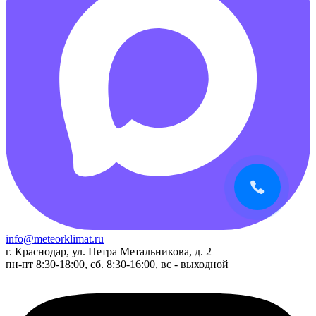
info@meteorklimat.ru
г. Краснодар, ул. Петра Метальникова, д. 2
пн-пт 8:30-18:00, сб. 8:30-16:00, вс - выходной