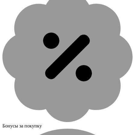
Бонусы за покупку