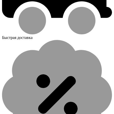
Быстрая доставка