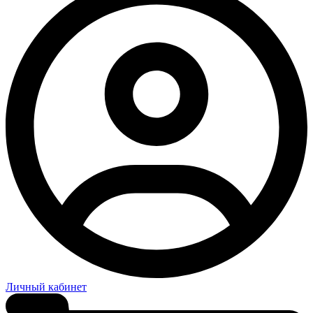
Личный кабинет