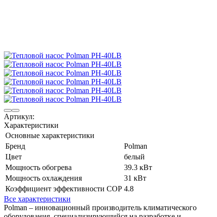
Артикул:
Характеристики
Основные характеристики
Бренд
Polman
Цвет
белый
Мощность обогрева
39.3 кВт
Мощность охлаждения
31 кВт
Коэффициент эффективности COP
4.8
Все характеристики
Polman – инновационный производитель климатического
оборудования, специализирующийся на разработке и