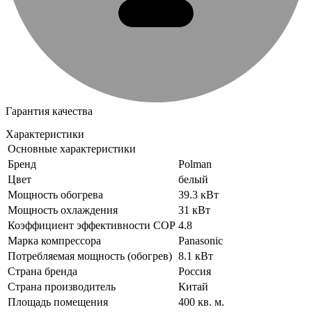
Гарантия качества
Характеристики
Основные характеристики
Бренд
Polman
Цвет
белый
Мощность обогрева
39.3 кВт
Мощность охлаждения
31 кВт
Коэффициент эффективности COP
4.8
Марка компрессора
Panasonic
Потребляемая мощность (обогрев)
8.1 кВт
Страна бренда
Россия
Страна производитель
Китай
Площадь помещения
400 кв. м.