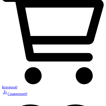
Корзина
0
Сравнение
0