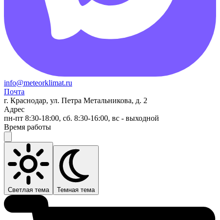
info@meteorklimat.ru
Почта
г. Краснодар, ул. Петра Метальникова, д. 2
Адрес
пн-пт 8:30-18:00, сб. 8:30-16:00, вс - выходной
Время работы
Светлая тема
Темная тема