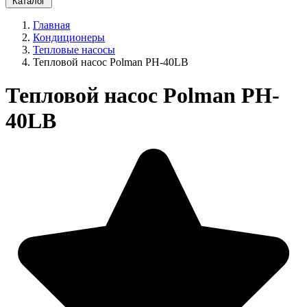
Каталог
Главная
Кондиционеры
Тепловые насосы
Тепловой насос Polman PH-40LB
Тепловой насос Polman PH-
40LB