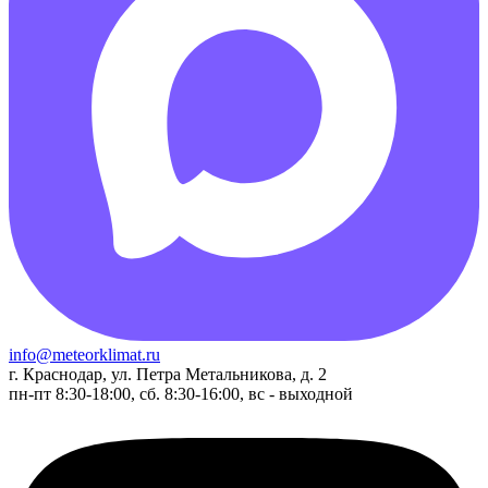
info@meteorklimat.ru
г. Краснодар, ул. Петра Метальникова, д. 2
пн-пт 8:30-18:00, сб. 8:30-16:00, вс - выходной