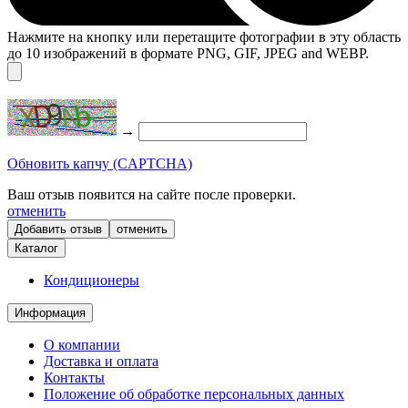
Нажмите на кнопку или перетащите фотографии в эту область
до 10 изображений в формате PNG, GIF, JPEG and WEBP.
→
Обновить капчу (CAPTCHA)
Ваш отзыв появится на сайте после проверки.
отменить
отменить
Каталог
Кондиционеры
Информация
О компании
Доставка и оплата
Контакты
Положение об обработке персональных данных