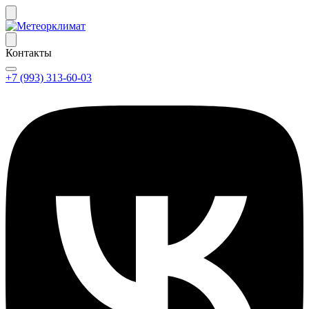
Контакты
+7 (993) 313-60-03