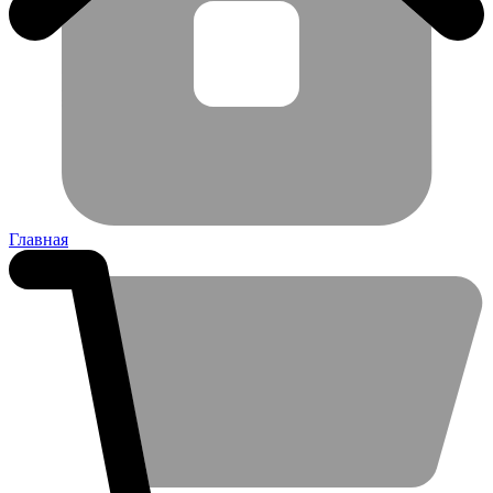
Главная