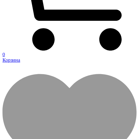
0
Корзина