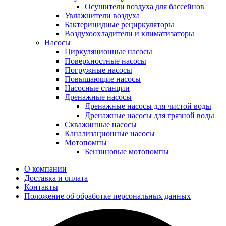
Осушители воздуха для бассейнов
Увлажнители воздуха
Бактерицидные рециркуляторы
Воздухоохладители и климатизаторы
Насосы
Циркуляционные насосы
Поверхностные насосы
Погружные насосы
Повышающие насосы
Насосные станции
Дренажные насосы
Дренажные насосы для чистой воды
Дренажные насосы для грязной воды
Скважинные насосы
Канализационные насосы
Мотопомпы
Бензиновые мотопомпы
О компании
Доставка и оплата
Контакты
Положение об обработке персональных данных