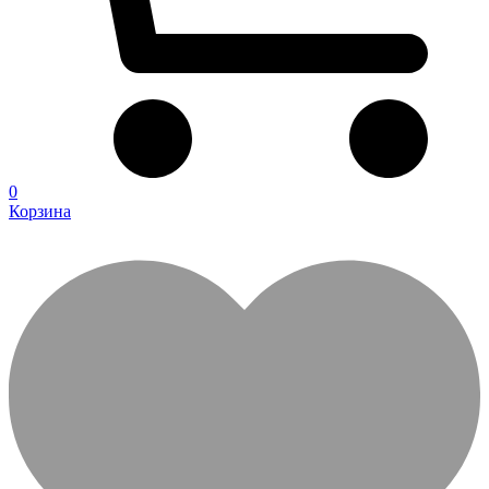
0
Корзина