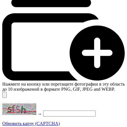
Нажмите на кнопку или перетащите фотографии в эту область
до 10 изображений в формате PNG, GIF, JPEG and WEBP.
→
Обновить капчу (CAPTCHA)