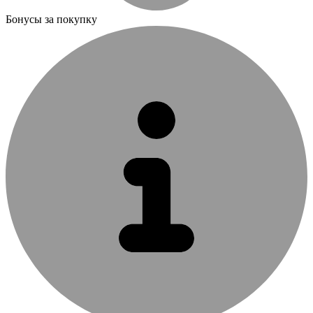
Бонусы за покупку