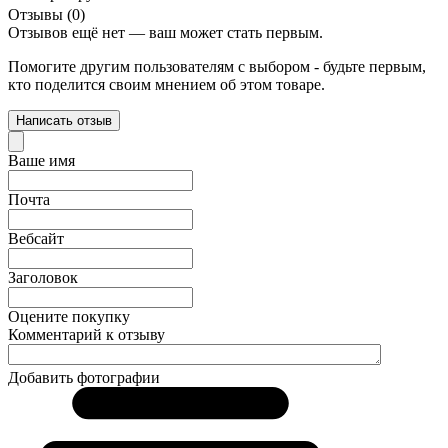
Отзывы (0)
Отзывов ещё нет — ваш может стать первым.
Помогите другим пользователям с выбором - будьте первым,
кто поделится своим мнением об этом товаре.
Написать отзыв
Ваше имя
Почта
Вебсайт
Заголовок
Оцените покупку
Комментарий к отзыву
Добавить фотографии