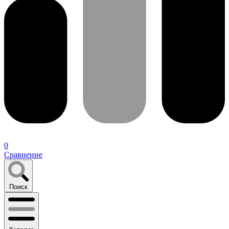
0
Сравнение
Поиск