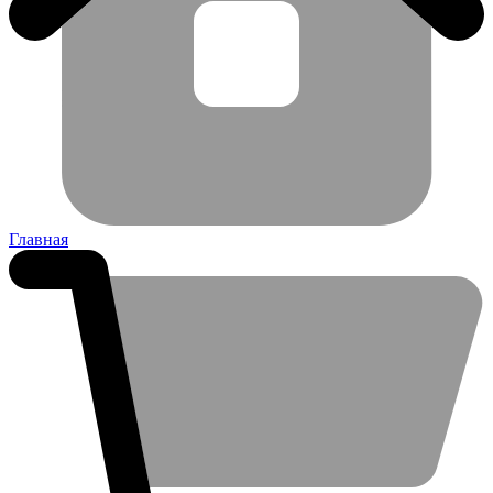
Главная