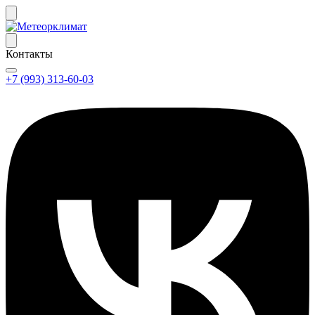
Контакты
+7 (993) 313-60-03