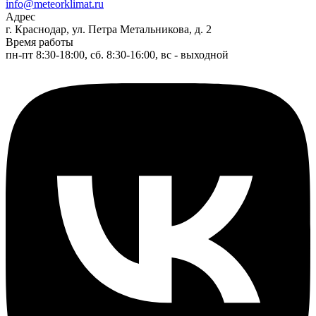
info@meteorklimat.ru
Адрес
г. Краснодар, ул. Петра Метальникова, д. 2
Время работы
пн-пт 8:30-18:00, сб. 8:30-16:00, вс - выходной