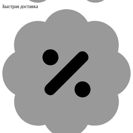
Быстрая доставка