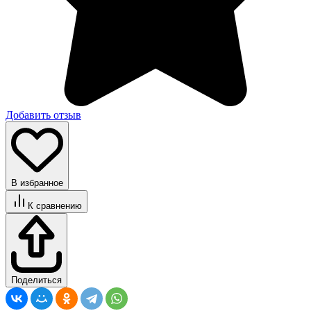
Добавить отзыв
В избранное
К сравнению
Поделиться