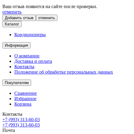
Ваш отзыв появится на сайте после проверки.
отменить
отменить
Каталог
Кондиционеры
Информация
О компании
Доставка и оплата
Контакты
Положение об обработке персональных данных
Покупателям
Сравнение
Избранное
Корзина
Контакты
+7 (993) 313-60-03
+7 (993) 313-60-03
Почта