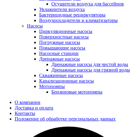
Осушители воздуха для бассейнов
Увлажнители воздуха
Бактерицидные рециркуляторы
Воздухоохладители и климатизаторы
Насосы
Циркуляционные насосы
Поверхностные насосы
Погружные насосы
Повышающие насосы
Насосные станции
Дренажные насосы
Дренажные насосы для чистой воды
Дренажные насосы для грязной воды
Скважинные насосы
Канализационные насосы
Мотопомпы
Бензиновые мотопомпы
О компании
Доставка и оплата
Контакты
Положение об обработке персональных данных