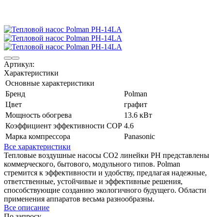
Артикул:
Характеристики
Основные характеристики
Бренд
Polman
Цвет
графит
Мощность обогрева
13.6 кВт
Коэффициент эффективности COP
4.6
Марка компрессора
Panasonic
Все характеристики
Тепловые воздушные насосы CO2 линейки PH представлены
коммерческого, бытового, модульного типов. Polman
стремится к эффективности и удобству, предлагая надежные,
ответственные, устойчивые и эффективные решения,
способствующие созданию экологичного будущего. Области
применения аппаратов весьма разнообразны.
Все описание
По запросу