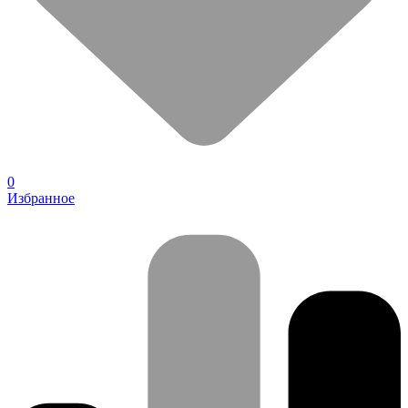
0
Избранное