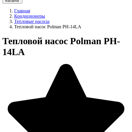
Каталог
Главная
Кондиционеры
Тепловые насосы
Тепловой насос Polman PH-14LA
Тепловой насос Polman PH-
14LA