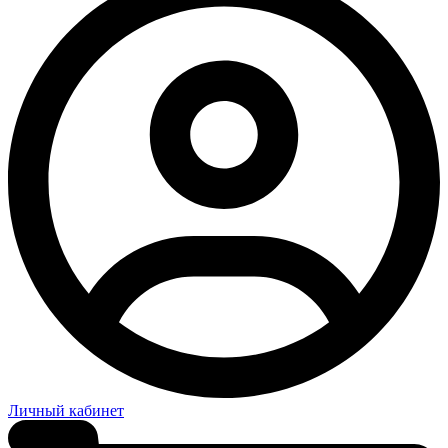
Личный кабинет