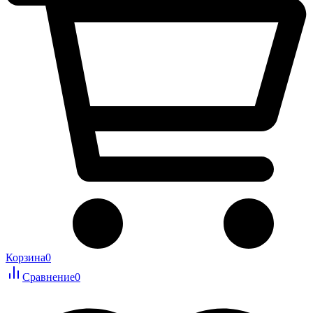
Корзина
0
Сравнение
0