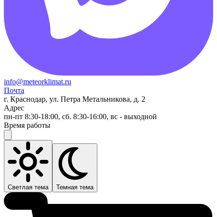
info@meteorklimat.ru
Почта
г. Краснодар, ул. Петра Метальникова, д. 2
Адрес
пн-пт 8:30-18:00, сб. 8:30-16:00, вс - выходной
Время работы
Светлая тема
Темная тема