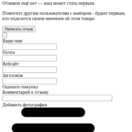
Отзывов ещё нет — ваш может стать первым.
Помогите другим пользователям с выбором - будьте первым,
кто поделится своим мнением об этом товаре.
Написать отзыв
Ваше имя
Почта
Вебсайт
Заголовок
Оцените покупку
Комментарий к отзыву
Добавить фотографии