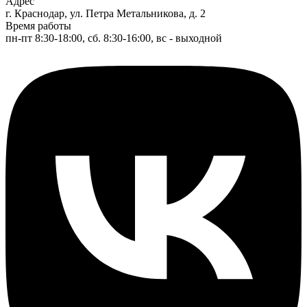
Адрес
г. Краснодар, ул. Петра Метальникова, д. 2
Время работы
пн-пт 8:30-18:00, сб. 8:30-16:00, вс - выходной