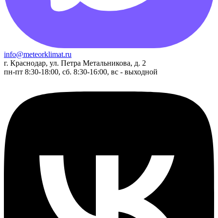
info@meteorklimat.ru
г. Краснодар, ул. Петра Метальникова, д. 2
пн-пт 8:30-18:00, сб. 8:30-16:00, вс - выходной