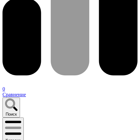
0
Сравнение
Поиск