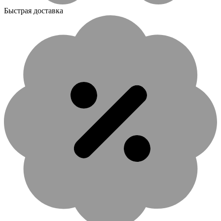
Быстрая доставка