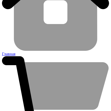
Главная