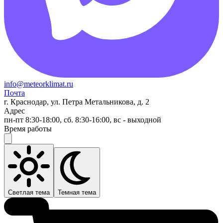
info@meteorklimat.ru
Почта
г. Краснодар, ул. Петра Метальникова, д. 2
Адрес
пн-пт 8:30-18:00, сб. 8:30-16:00, вс - выходной
Время работы
Светлая тема
Темная тема