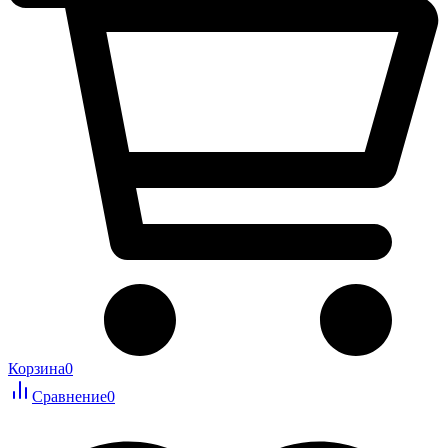
Корзина
0
Сравнение
0