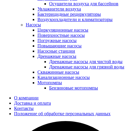
Осушители воздуха для бассейнов
Увлажнители воздуха
Бактерицидные рециркуляторы
Воздухоохладители и климатизаторы
Насосы
Циркуляционные насосы
Поверхностные насосы
Погружные насосы
Повышающие насосы
Насосные станции
Дренажные насосы
Дренажные насосы для чистой воды
Дренажные насосы для грязной воды
Скважинные насосы
Канализационные насосы
Мотопомпы
Бензиновые мотопомпы
О компании
Доставка и оплата
Контакты
Положение об обработке персональных данных