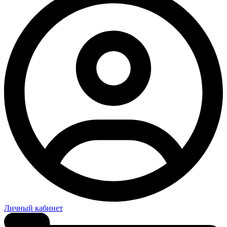
Личный кабинет