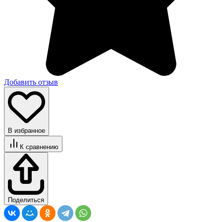
Добавить отзыв
В избранное
К сравнению
Поделиться