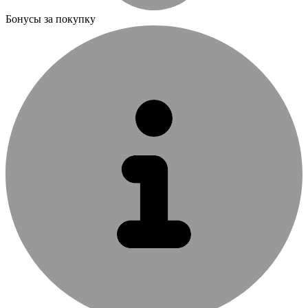
Бонусы за покупку