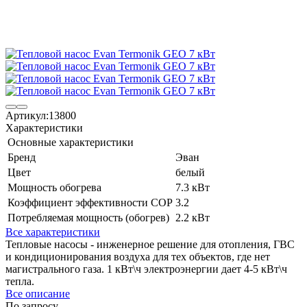
Артикул:
13800
Характеристики
Основные характеристики
Бренд
Эван
Цвет
белый
Мощность обогрева
7.3 кВт
Коэффициент эффективности COP
3.2
Потребляемая мощность (обогрев)
2.2 кВт
Все характеристики
Тепловые насосы - инженерное решение для отопления, ГВС
и кондиционирования воздуха для тех объектов, где нет
магистрального газа. 1 кВт\ч электроэнергии дает 4-5 кВт\ч
тепла.
Все описание
По запросу