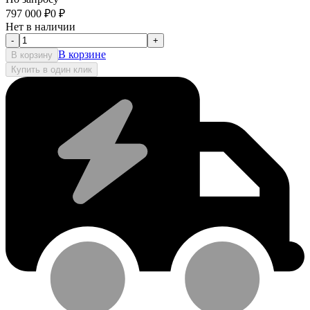
797 000
₽
0
₽
Нет в наличии
-
+
В корзине
В корзину
Купить в один клик