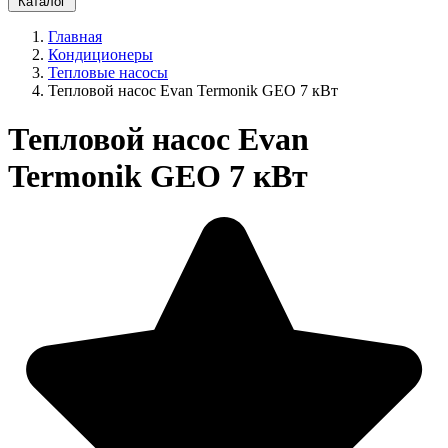
Каталог
Главная
Кондиционеры
Тепловые насосы
Тепловой насос Evan Termonik GEO 7 кВт
Тепловой насос Evan
Termonik GEO 7 кВт