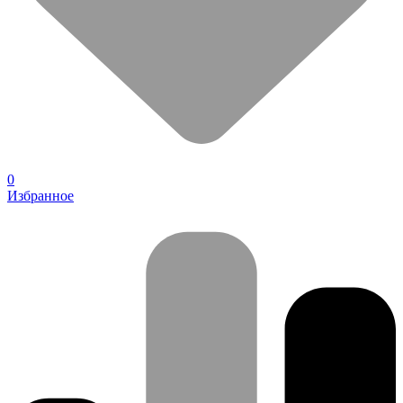
0
Избранное