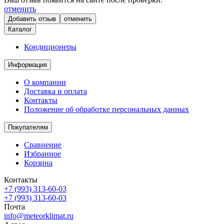
отменить
отменить
Каталог
Кондиционеры
Информация
О компании
Доставка и оплата
Контакты
Положение об обработке персональных данных
Покупателям
Сравнение
Избранное
Корзина
Контакты
+7 (993) 313-60-03
+7 (993) 313-60-03
Почта
info@meteorklimat.ru