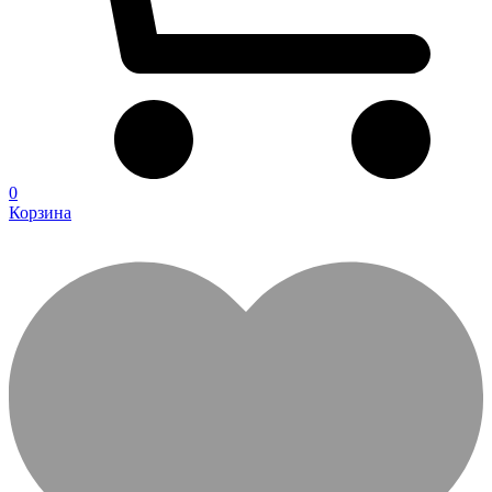
0
Корзина