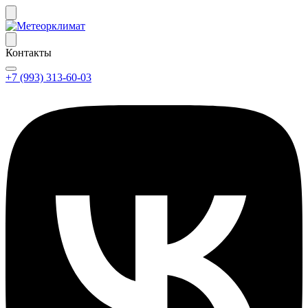
Контакты
+7 (993) 313-60-03