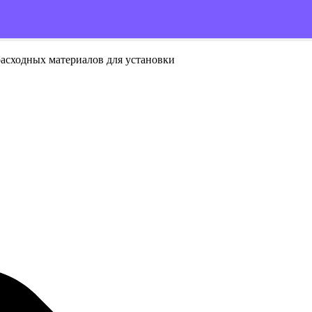
расходных материалов для установки