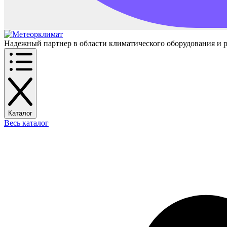
Надежный партнер в области климатического оборудования и 
Каталог
Весь каталог