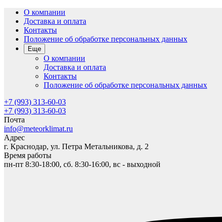
О компании
Доставка и оплата
Контакты
Положение об обработке персональных данных
Еще
О компании
Доставка и оплата
Контакты
Положение об обработке персональных данных
+7 (993) 313-60-03
+7 (993) 313-60-03
Почта
info@meteorklimat.ru
Адрес
г. Краснодар, ул. Петра Метальникова, д. 2
Время работы
пн-пт 8:30-18:00, сб. 8:30-16:00, вс - выходной