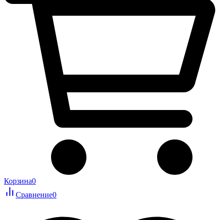
Корзина
0
Сравнение
0