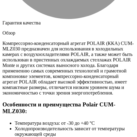
Гарантия качества
Обзор
Компрессорно-конденсаторный агрегат POLAIR (ККА) CUM-
MLZ030 предназначен для использования в холодильных
камерах с воздухоохладителями POLAIR, а также может быть
использован в пристенных охлаждаемых стеллажах POLAIR
Monte и других системах выносного холода. Благодаря
применению самых современных технологий и грамотной
компоновке элементов, компрессорно-конденсаторный
агрегат POLAIR обладает высокой эффективностью, имеет
компактные размеры, отличается низким уровнем шума и
экономичностью с точки зрения энергопотребления.
Особенности и преимущества Polair CUM-
MLZ030:
Температура воздуха: от -30 до +40 °С
Холодопроизводительность зависит от температуры
окружающей среды