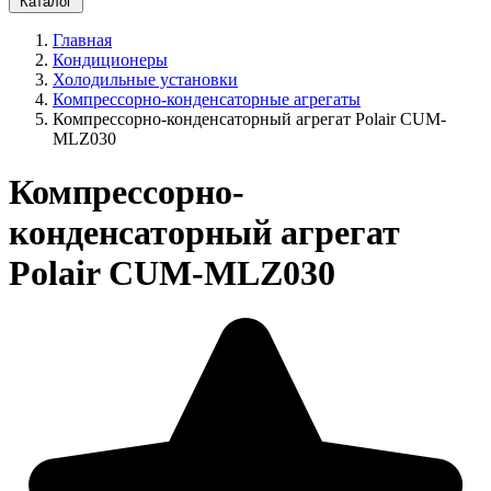
Каталог
Главная
Кондиционеры
Холодильные установки
Компрессорно-конденсаторные агрегаты
Компрессорно-конденсаторный агрегат Polair CUM-
MLZ030
Компрессорно-
конденсаторный агрегат
Polair CUM-MLZ030