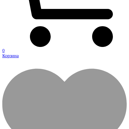
0
Корзина