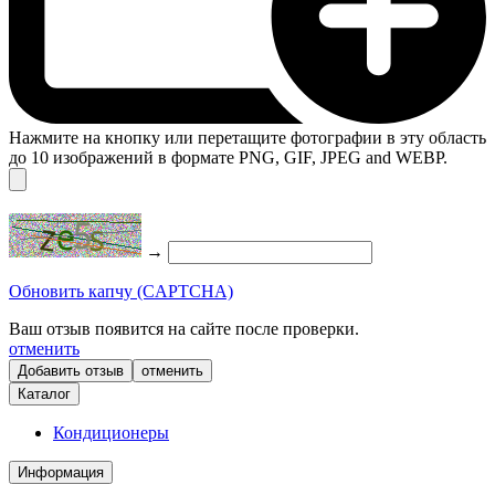
Нажмите на кнопку или перетащите фотографии в эту область
до 10 изображений в формате PNG, GIF, JPEG and WEBP.
→
Обновить капчу (CAPTCHA)
Ваш отзыв появится на сайте после проверки.
отменить
отменить
Каталог
Кондиционеры
Информация