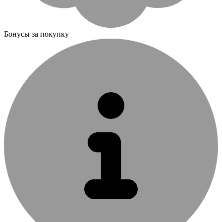
Бонусы за покупку