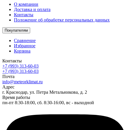
О компании
Доставка и оплата
Контакты
Положение об обработке персональных данных
Покупателям
Сравнение
Избранное
Корзина
Контакты
+7 (993) 313-60-03
+7 (993) 313-60-03
Почта
info@meteorklimat.ru
Адрес
г. Краснодар, ул. Петра Метальникова, д. 2
Время работы
пн-пт 8:30-18:00, сб. 8:30-16:00, вс - выходной