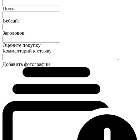
Почта
Вебсайт
Заголовок
Оцените покупку
Комментарий к отзыву
Добавить фотографии