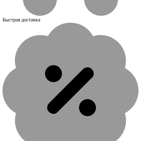
Быстрая доставка