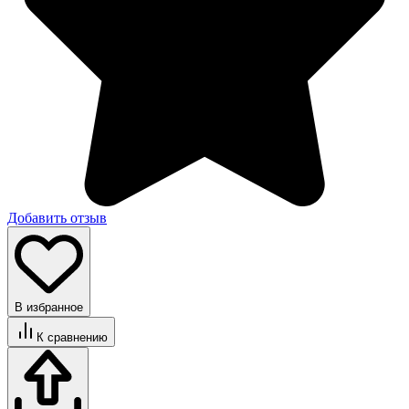
Добавить отзыв
В избранное
К сравнению