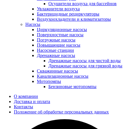
Осушители воздуха для бассейнов
Увлажнители воздуха
Бактерицидные рециркуляторы
Воздухоохладители и климатизаторы
Насосы
Циркуляционные насосы
Поверхностные насосы
Погружные насосы
Повышающие насосы
Насосные станции
Дренажные насосы
Дренажные насосы для чистой воды
Дренажные насосы для грязной воды
Скважинные насосы
Канализационные насосы
Мотопомпы
Бензиновые мотопомпы
О компании
Доставка и оплата
Контакты
Положение об обработке персональных данных