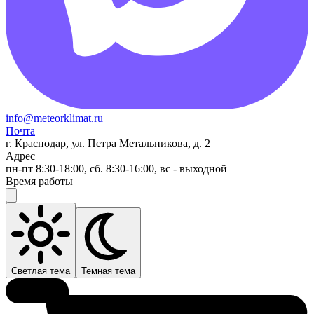
info@meteorklimat.ru
Почта
г. Краснодар, ул. Петра Метальникова, д. 2
Адрес
пн-пт 8:30-18:00, сб. 8:30-16:00, вс - выходной
Время работы
Светлая тема
Темная тема