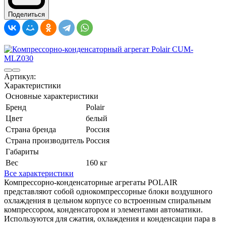
Поделиться
Артикул:
Характеристики
Основные характеристики
Бренд
Polair
Цвет
белый
Страна бренда
Россия
Страна производитель
Россия
Габариты
Вес
160 кг
Все характеристики
Компрессорно-конденсаторные агрегаты POLAIR
представляют собой однокомпрессорные блоки воздушного
охлаждения в цельном корпусе со встроенным спиральным
компрессором, конденсатором и элементами автоматики.
Используются для сжатия, охлаждения и конденсации пара в