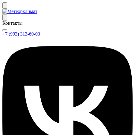
Контакты
+7 (993) 313-60-03