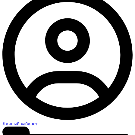
Личный кабинет