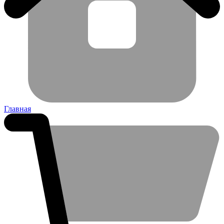
Главная