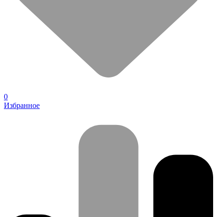
0
Избранное