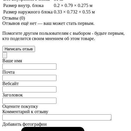
Размер внутр. блока
0.2 × 0.79 × 0.275 м
Размер наружного блока
0.33 × 0.732 × 0.55 м
Отзывы (0)
Отзывов ещё нет — ваш может стать первым.
Помогите другим пользователям с выбором - будьте первым,
кто поделится своим мнением об этом товаре.
Написать отзыв
Ваше имя
Почта
Вебсайт
Заголовок
Оцените покупку
Комментарий к отзыву
Добавить фотографии