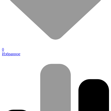
0
Избранное