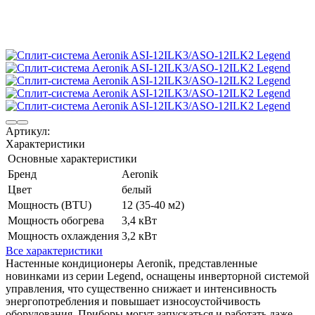
Артикул:
Характеристики
Основные характеристики
Бренд
Aeronik
Цвет
белый
Мощность (BTU)
12 (35-40 м2)
Мощность обогрева
3,4 кВт
Мощность охлаждения
3,2 кВт
Все характеристики
Настенные кондиционеры Aeronik, представленные
новинками из серии Legend, оснащены инверторной системой
управления, что существенно снижает и интенсивность
энергопотребления и повышает износоустойчивость
оборудования. Приборы могут запускаться и работать даже