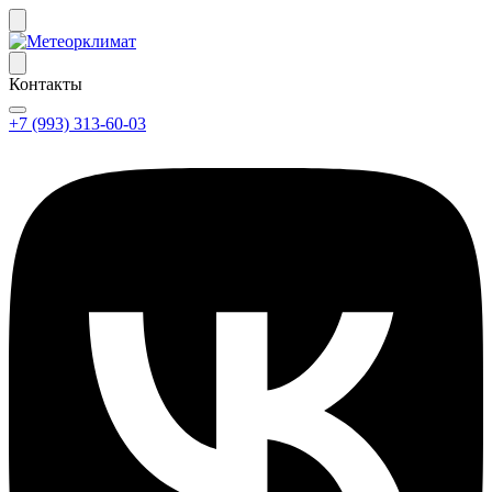
Контакты
+7 (993) 313-60-03