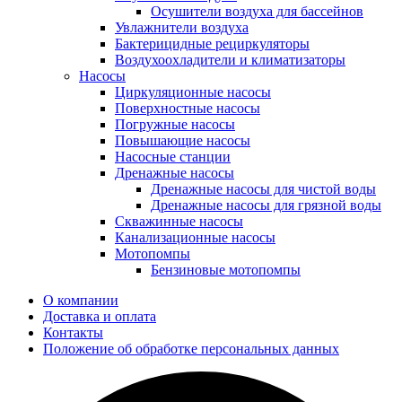
Осушители воздуха для бассейнов
Увлажнители воздуха
Бактерицидные рециркуляторы
Воздухоохладители и климатизаторы
Насосы
Циркуляционные насосы
Поверхностные насосы
Погружные насосы
Повышающие насосы
Насосные станции
Дренажные насосы
Дренажные насосы для чистой воды
Дренажные насосы для грязной воды
Скважинные насосы
Канализационные насосы
Мотопомпы
Бензиновые мотопомпы
О компании
Доставка и оплата
Контакты
Положение об обработке персональных данных