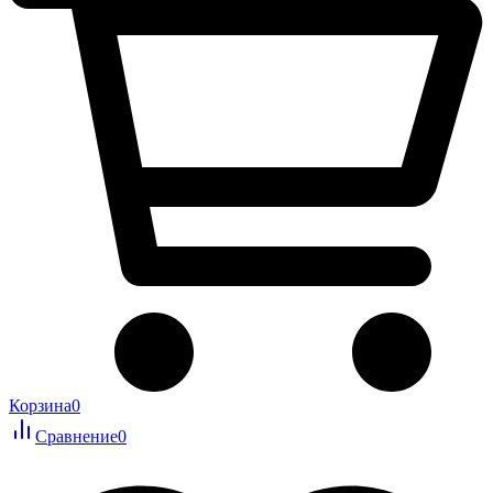
Корзина
0
Сравнение
0