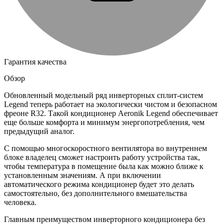
Гарантия качества
Обзор
Обновленный модельный ряд инверторных сплит-систем
Legend теперь работает на экологически чистом и безопасном
фреоне R32. Такой кондиционер Aeronik Legend обеспечивает
еще больше комфорта и минимум энергопотребления, чем
предыдущий аналог.
С помощью многоскоростного вентилятора во внутреннем
блоке владелец сможет настроить работу устройства так,
чтобы температура в помещение была как можно ближе к
установленным значениям. А при включении
автоматического режима кондиционер будет это делать
самостоятельно, без дополнительного вмешательства
человека.
Главным преимуществом инверторного кондиционера без