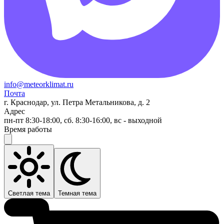
info@meteorklimat.ru
Почта
г. Краснодар, ул. Петра Метальникова, д. 2
Адрес
пн-пт 8:30-18:00, сб. 8:30-16:00, вс - выходной
Время работы
Светлая тема
Темная тема