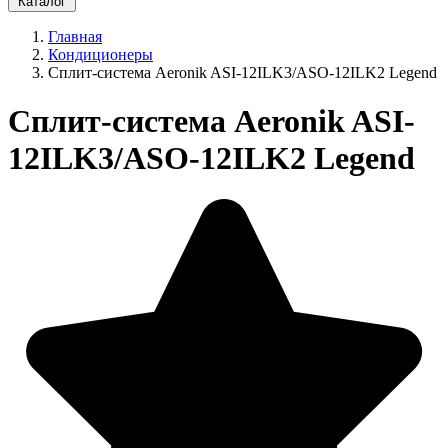
Каталог
Главная
Кондиционеры
Сплит-система Aeronik ASI-12ILK3/ASO-12ILK2 Legend
Сплит-система Aeronik ASI-
12ILK3/ASO-12ILK2 Legend