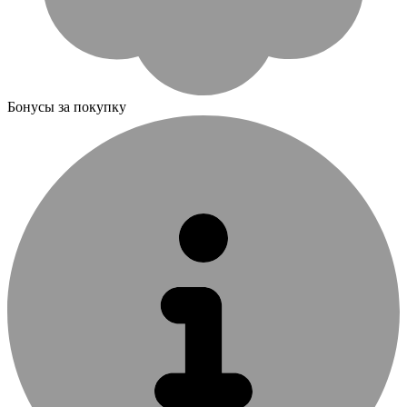
Бонусы за покупку