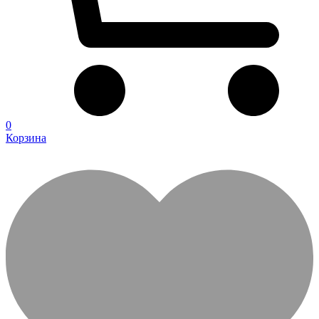
0
Корзина