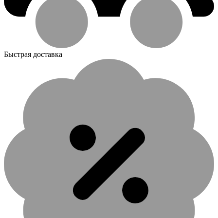
Быстрая доставка