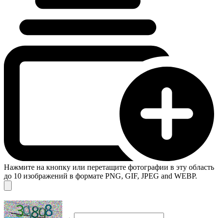
Нажмите на кнопку или перетащите фотографии в эту область
до 10 изображений в формате PNG, GIF, JPEG and WEBP.
→