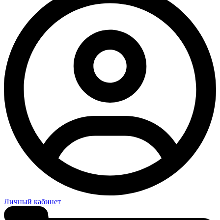
Личный кабинет