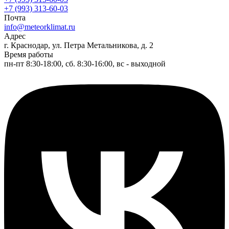
+7 (993) 313-60-03
Почта
info@meteorklimat.ru
Адрес
г. Краснодар, ул. Петра Метальникова, д. 2
Время работы
пн-пт 8:30-18:00, сб. 8:30-16:00, вс - выходной