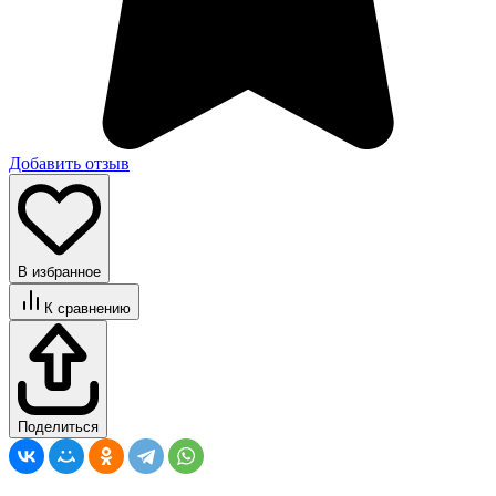
Добавить отзыв
В избранное
К сравнению
Поделиться