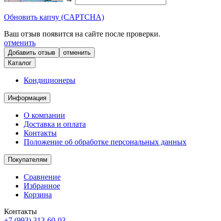
Обновить капчу (CAPTCHA)
Ваш отзыв появится на сайте после проверки.
отменить
отменить
Каталог
Кондиционеры
Информация
О компании
Доставка и оплата
Контакты
Положение об обработке персональных данных
Покупателям
Сравнение
Избранное
Корзина
Контакты
+7 (993) 313-60-03