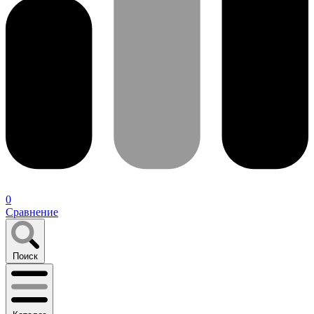
0
Сравнение
Поиск