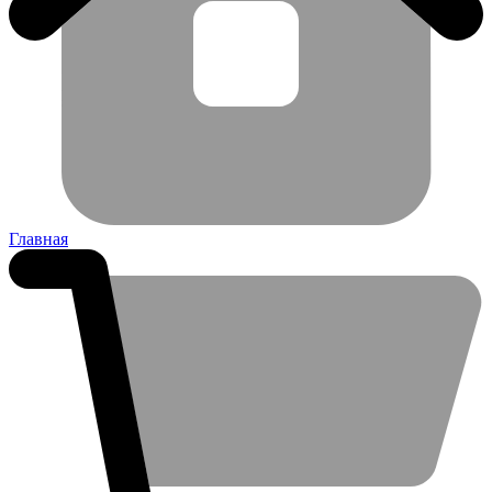
Главная