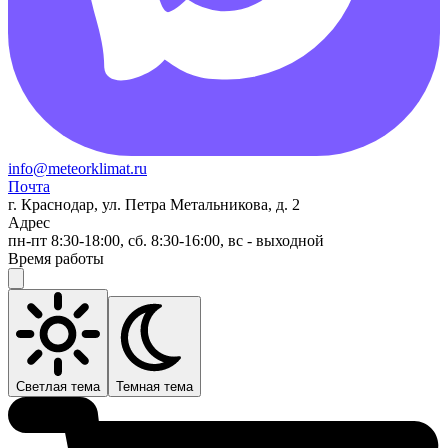
info@meteorklimat.ru
Почта
г. Краснодар, ул. Петра Метальникова, д. 2
Адрес
пн-пт 8:30-18:00, сб. 8:30-16:00, вс - выходной
Время работы
Светлая тема
Темная тема