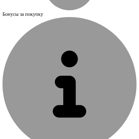
Бонусы за покупку