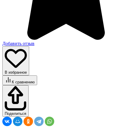
Добавить отзыв
В избранное
К сравнению
Поделиться