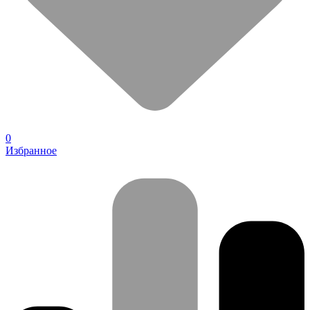
0
Избранное