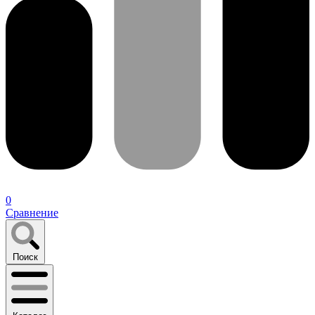
0
Сравнение
Поиск