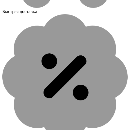
Быстрая доставка