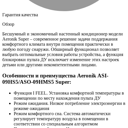
Гарантия качества
Обзор
Бесшумный и экономичный настенный кондиционер модели
Aeronik Super – современное решение задачи поддержания
комфортного климата внутри помещения практически в
любую погоду снаружи. Обширный функционал позволяет
выбрать оптимальные условия работы устройства, а функция
блокировки пульта ДУ исключает изменение этих настроек
детьми или другими некомпетентными лицами.
Особенности и преимущества Aeronik ASI-
09HS5/ASO-09HMS5 Super:
Функция I FEEL. Установка комфортной температуры в
помещении по месту нахождения пульта ДУ
Режим ожидания. Низкое потребление электроэнергии в
режиме ожидания
Режим комфортного сна. Система автоматически
регулирует температуру воздуха в помещении в
соответствии со специальным алгоритмом