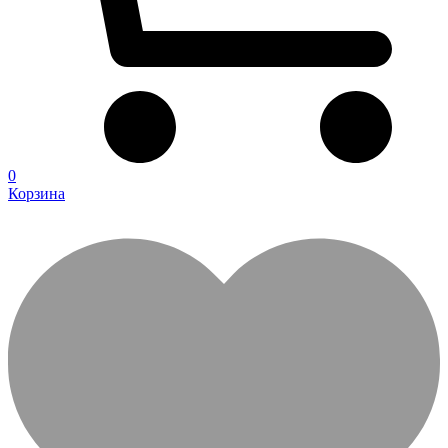
0
Корзина