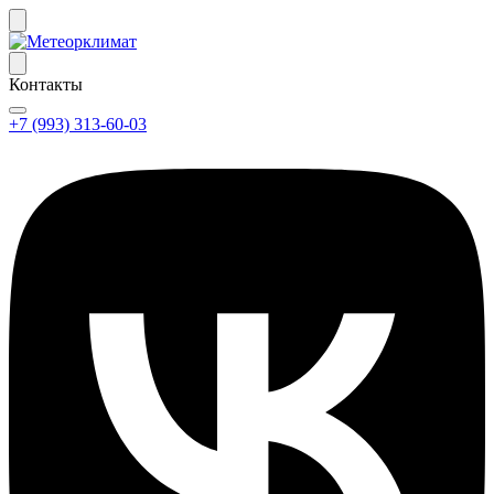
Контакты
+7 (993) 313-60-03