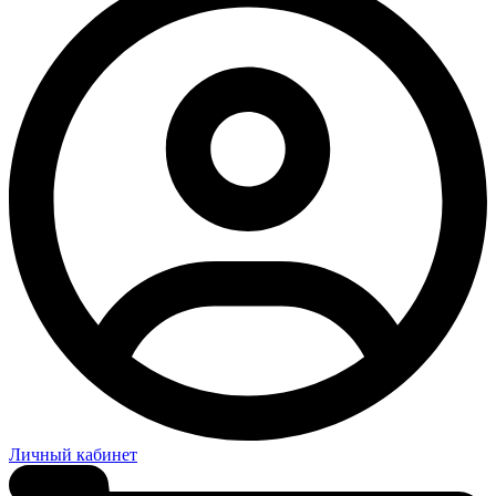
Личный кабинет