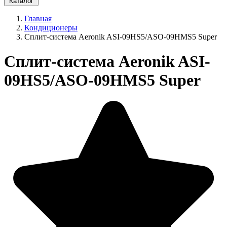
Каталог
Главная
Кондиционеры
Сплит-система Aeronik ASI-09HS5/ASO-09HMS5 Super
Сплит-система Aeronik ASI-
09HS5/ASO-09HMS5 Super