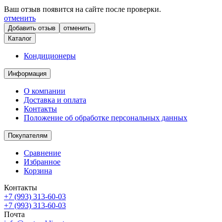
Ваш отзыв появится на сайте после проверки.
отменить
отменить
Каталог
Кондиционеры
Информация
О компании
Доставка и оплата
Контакты
Положение об обработке персональных данных
Покупателям
Сравнение
Избранное
Корзина
Контакты
+7 (993) 313-60-03
+7 (993) 313-60-03
Почта