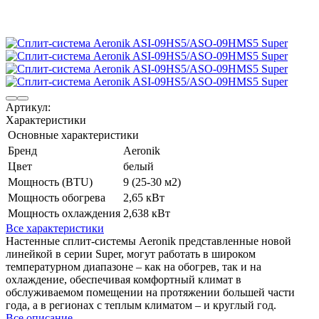
Артикул:
Характеристики
Основные характеристики
Бренд
Aeronik
Цвет
белый
Мощность (BTU)
9 (25-30 м2)
Мощность обогрева
2,65 кВт
Мощность охлаждения
2,638 кВт
Все характеристики
Настенные сплит-системы Aeronik представленные новой
линейкой в серии Super, могут работать в широком
температурном диапазоне – как на обогрев, так и на
охлаждение, обеспечивая комфортный климат в
обслуживаемом помещении на протяжении большей части
года, а в регионах с теплым климатом – и круглый год.
Все описание