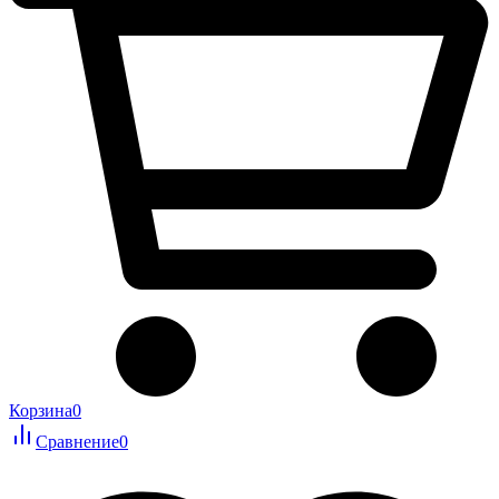
Корзина
0
Сравнение
0