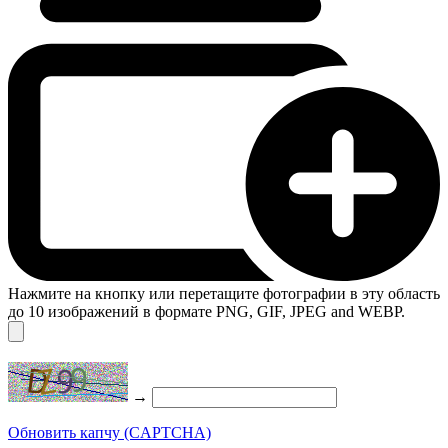
Нажмите на кнопку или перетащите фотографии в эту область
до 10 изображений в формате PNG, GIF, JPEG and WEBP.
→
Обновить капчу (CAPTCHA)