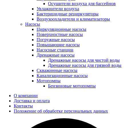
Осушители воздуха для бассейнов
Увлажнители воздуха
Бактерицидные рециркуляторы
Воздухоохладители и климатизаторы
Насосы
Циркуляционные насосы
Поверхностные насосы
Погружные насосы
Повышающие насосы
Насосные станции
Дренажные насосы
Дренажные насосы для чистой воды
Дренажные насосы для грязной воды
Скважинные насосы
Канализационные насосы
Мотопомпы
Бензиновые мотопомпы
О компании
Доставка и оплата
Контакты
Положение об обработке персональных данных