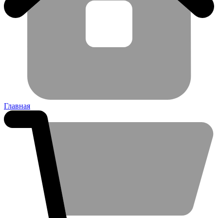
Главная