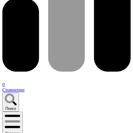
0
Сравнение
Поиск