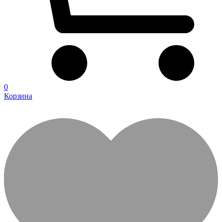
0
Корзина