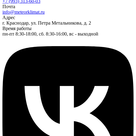
+7 (993) 313-60-03
Почта
info@meteorklimat.ru
Адрес
г. Краснодар, ул. Петра Метальникова, д. 2
Время работы
пн-пт 8:30-18:00, сб. 8:30-16:00, вс - выходной