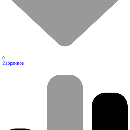
0
Избранное