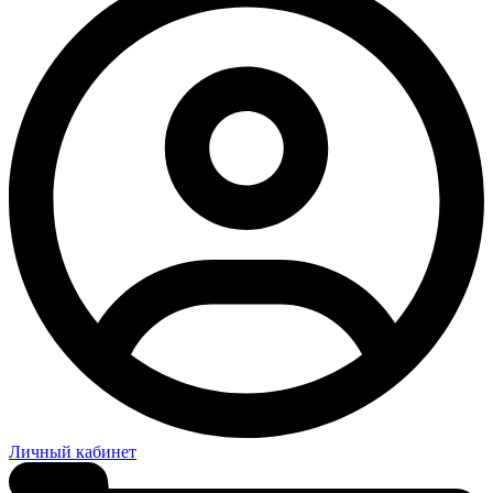
Личный кабинет