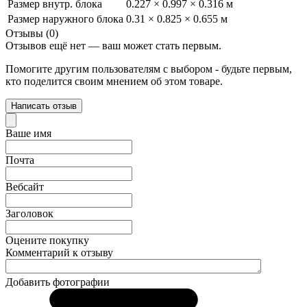
Размер внутр. блока
0.227 × 0.997 × 0.316 м
Размер наружного блока
0.31 × 0.825 × 0.655 м
Отзывы (0)
Отзывов ещё нет — ваш может стать первым.
Помогите другим пользователям с выбором - будьте первым,
кто поделится своим мнением об этом товаре.
Написать отзыв
Ваше имя
Почта
Вебсайт
Заголовок
Оцените покупку
Комментарий к отзыву
Добавить фотографии