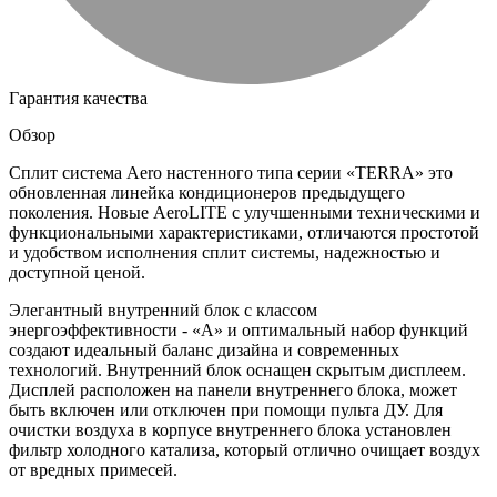
Гарантия качества
Обзор
Сплит система Aero настенного типа серии «TERRA» это
обновленная линейка кондиционеров предыдущего
поколения. Новые AeroLITE с улучшенными техническими и
функциональными характеристиками, отличаются простотой
и удобством исполнения сплит системы, надежностью и
доступной ценой.
Элегантный внутренний блок с классом
энергоэффективности - «A» и оптимальный набор функций
создают идеальный баланс дизайна и современных
технологий. Внутренний блок оснащен скрытым дисплеем.
Дисплей расположен на панели внутреннего блока, может
быть включен или отключен при помощи пульта ДУ. Для
очистки воздуха в корпусе внутреннего блока установлен
фильтр холодного катализа, который отлично очищает воздух
от вредных примесей.