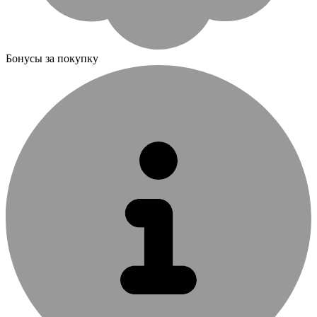
Бонусы за покупку