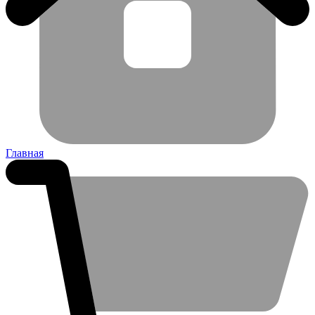
Главная