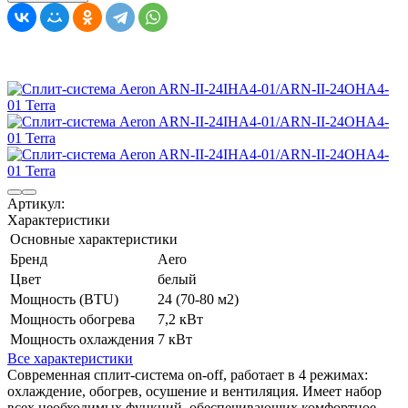
Артикул:
Характеристики
Основные характеристики
Бренд
Aero
Цвет
белый
Мощность (BTU)
24 (70-80 м2)
Мощность обогрева
7,2 кВт
Мощность охлаждения
7 кВт
Все характеристики
Современная сплит-система on-off, работает в 4 режимах:
охлаждение, обогрев, осушение и вентиляция. Имеет набор
всех необходимых функций, обеспечивающих комфортное