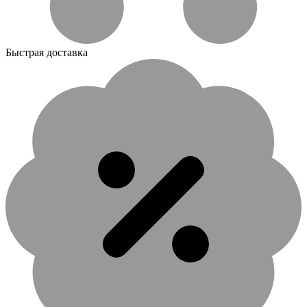
Быстрая доставка