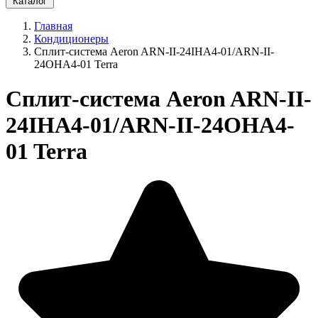
Каталог
Главная
Кондиционеры
Сплит-система Aeron ARN-II-24IHA4-01/ARN-II-
24OHA4-01 Terra
Сплит-система Aeron ARN-II-
24IHA4-01/ARN-II-24OHA4-
01 Terra