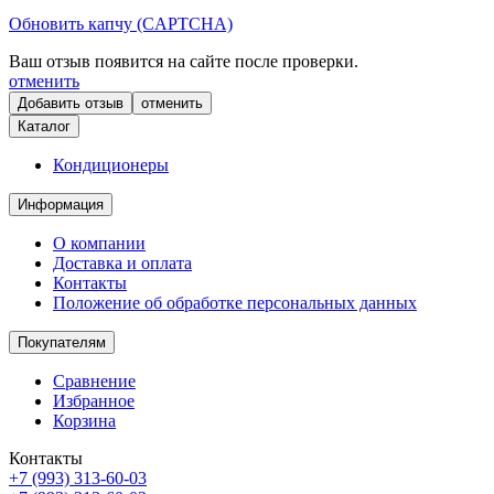
Обновить капчу (CAPTCHA)
Ваш отзыв появится на сайте после проверки.
отменить
отменить
Каталог
Кондиционеры
Информация
О компании
Доставка и оплата
Контакты
Положение об обработке персональных данных
Покупателям
Сравнение
Избранное
Корзина
Контакты
+7 (993) 313-60-03