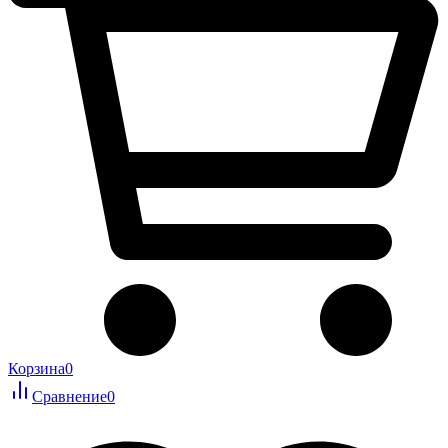
Корзина
0
Сравнение
0