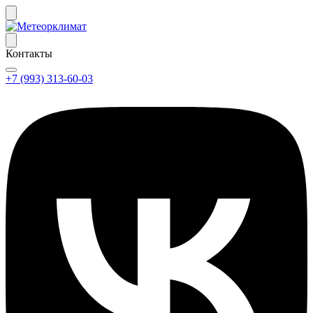
Контакты
+7 (993) 313-60-03