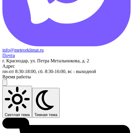
info@meteorklimat.ru
Почта
г. Краснодар, ул. Петра Метальникова, д. 2
Адрес
пн-пт 8:30-18:00, сб. 8:30-16:00, вс - выходной
Время работы
Светлая тема
Темная тема