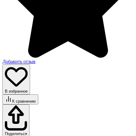
Добавить отзыв
В избранное
К сравнению
Поделиться