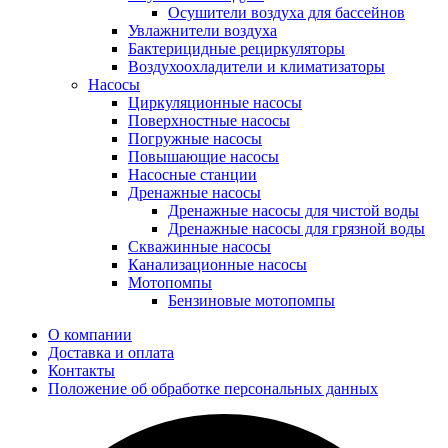
Осушители воздуха для бассейнов
Увлажнители воздуха
Бактерицидные рециркуляторы
Воздухоохладители и климатизаторы
Насосы
Циркуляционные насосы
Поверхностные насосы
Погружные насосы
Повышающие насосы
Насосные станции
Дренажные насосы
Дренажные насосы для чистой воды
Дренажные насосы для грязной воды
Скважинные насосы
Канализационные насосы
Мотопомпы
Бензиновые мотопомпы
О компании
Доставка и оплата
Контакты
Положение об обработке персональных данных