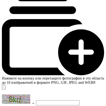
Нажмите на кнопку или перетащите фотографии в эту область
до 10 изображений в формате PNG, GIF, JPEG and WEBP.
→