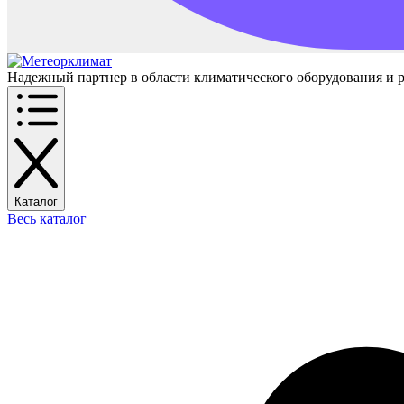
Надежный партнер в области климатического оборудования и 
Каталог
Весь каталог