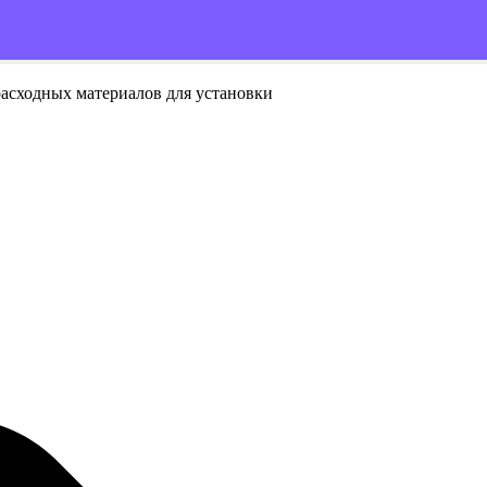
расходных материалов для установки