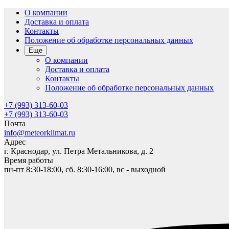
О компании
Доставка и оплата
Контакты
Положение об обработке персональных данных
Еще
О компании
Доставка и оплата
Контакты
Положение об обработке персональных данных
+7 (993) 313-60-03
+7 (993) 313-60-03
Почта
info@meteorklimat.ru
Адрес
г. Краснодар, ул. Петра Метальникова, д. 2
Время работы
пн-пт 8:30-18:00, сб. 8:30-16:00, вс - выходной