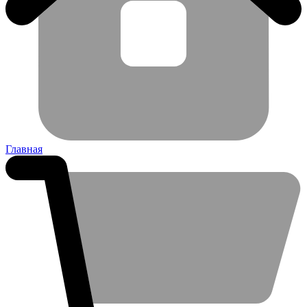
Главная