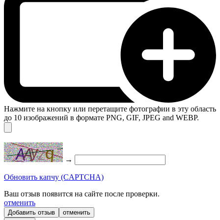
Нажмите на кнопку или перетащите фотографии в эту область
до 10 изображений в формате PNG, GIF, JPEG and WEBP.
→
Обновить капчу (CAPTCHA)
Ваш отзыв появится на сайте после проверки.
отменить
отменить