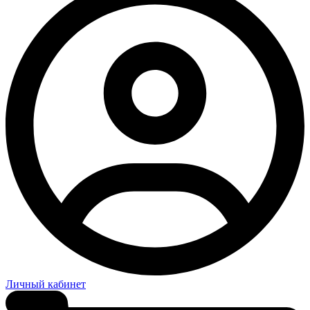
Личный кабинет