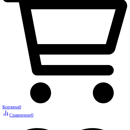
Корзина
0
Сравнение
0