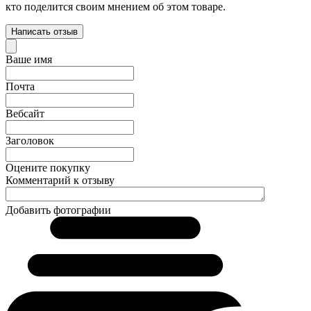
кто поделится своим мнением об этом товаре.
Написать отзыв
Ваше имя
Почта
Вебсайт
Заголовок
Оцените покупку
Комментарий к отзыву
Добавить фотографии