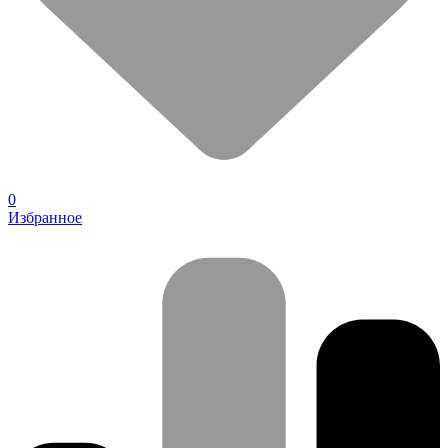
0
Избранное