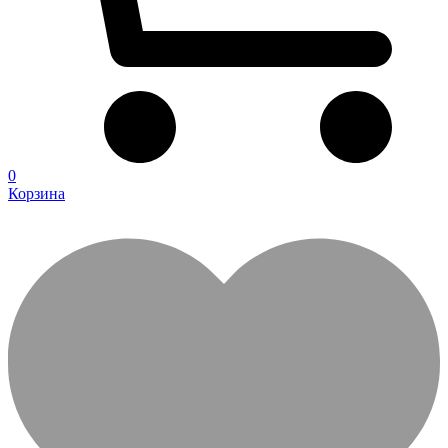
0
Корзина