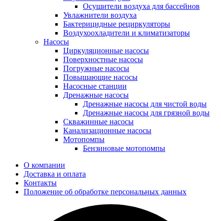
Осушители воздуха для бассейнов
Увлажнители воздуха
Бактерицидные рециркуляторы
Воздухоохладители и климатизаторы
Насосы
Циркуляционные насосы
Поверхностные насосы
Погружные насосы
Повышающие насосы
Насосные станции
Дренажные насосы
Дренажные насосы для чистой воды
Дренажные насосы для грязной воды
Скважинные насосы
Канализационные насосы
Мотопомпы
Бензиновые мотопомпы
О компании
Доставка и оплата
Контакты
Положение об обработке персональных данных