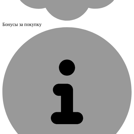
Бонусы за покупку