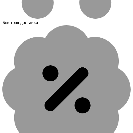
Быстрая доставка