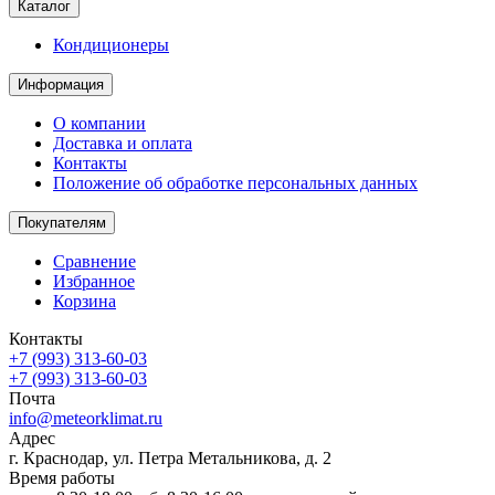
Каталог
Кондиционеры
Информация
О компании
Доставка и оплата
Контакты
Положение об обработке персональных данных
Покупателям
Сравнение
Избранное
Корзина
Контакты
+7 (993) 313-60-03
+7 (993) 313-60-03
Почта
info@meteorklimat.ru
Адрес
г. Краснодар, ул. Петра Метальникова, д. 2
Время работы