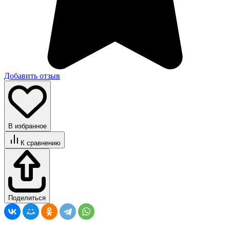
Добавить отзыв
В избранное
К сравнению
Поделиться