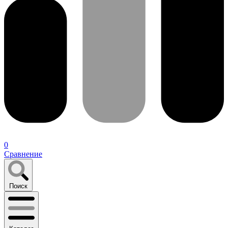
0
Сравнение
Поиск