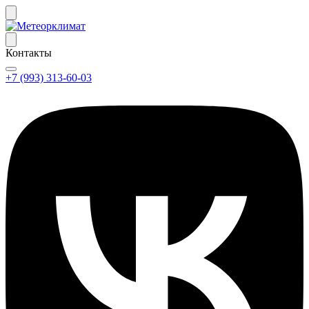
Контакты
+7 (993) 313-60-03