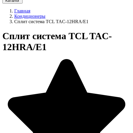
Каталог
Главная
Кондиционеры
Сплит система TCL TAC-12HRA/E1
Сплит система TCL TAC-
12HRA/E1