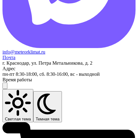
info@meteorklimat.ru
Почта
г. Краснодар, ул. Петра Метальникова, д. 2
Адрес
пн-пт 8:30-18:00, сб. 8:30-16:00, вс - выходной
Время работы
Светлая тема
Темная тема