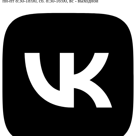
пн-пт 8:30-18:00, сб. 8:30-16:00, вс - выходной