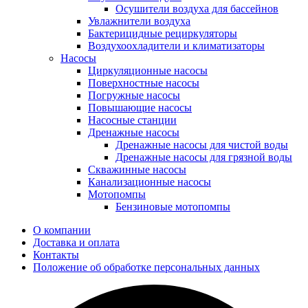
Осушители воздуха для бассейнов
Увлажнители воздуха
Бактерицидные рециркуляторы
Воздухоохладители и климатизаторы
Насосы
Циркуляционные насосы
Поверхностные насосы
Погружные насосы
Повышающие насосы
Насосные станции
Дренажные насосы
Дренажные насосы для чистой воды
Дренажные насосы для грязной воды
Скважинные насосы
Канализационные насосы
Мотопомпы
Бензиновые мотопомпы
О компании
Доставка и оплата
Контакты
Положение об обработке персональных данных