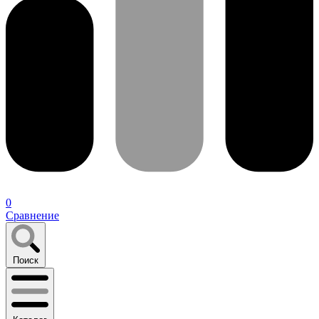
0
Сравнение
Поиск