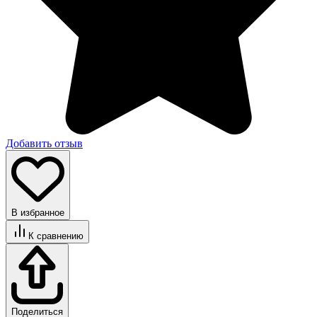
Добавить отзыв
В избранное
К сравнению
Поделиться