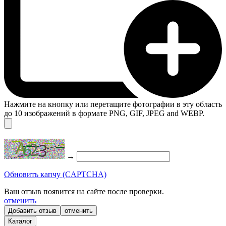
Нажмите на кнопку или перетащите фотографии в эту область
до 10 изображений в формате PNG, GIF, JPEG and WEBP.
→
Обновить капчу (CAPTCHA)
Ваш отзыв появится на сайте после проверки.
отменить
отменить
Каталог