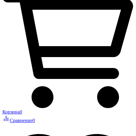
Корзина
0
Сравнение
0