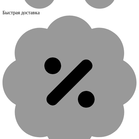
Быстрая доставка