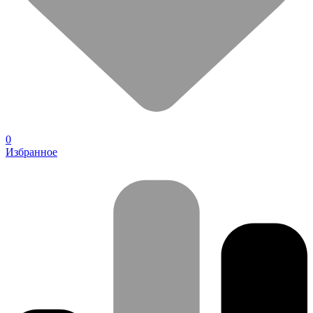
0
Избранное