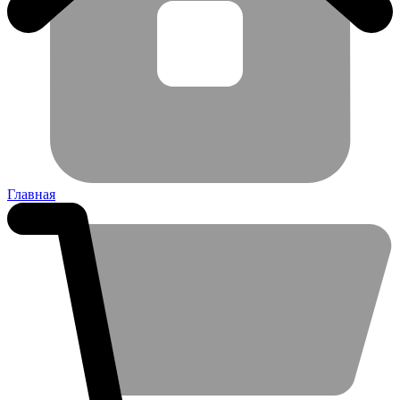
Главная