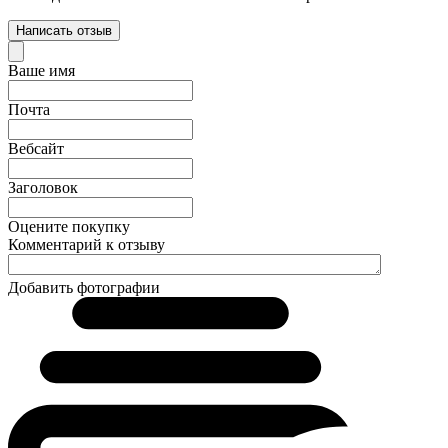
Написать отзыв
Ваше имя
Почта
Вебсайт
Заголовок
Оцените покупку
Комментарий к отзыву
Добавить фотографии