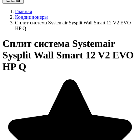
Каталог
Главная
Кондиционеры
Сплит система Systemair Sysplit Wall Smart 12 V2 EVO
HP Q
Сплит система Systemair
Sysplit Wall Smart 12 V2 EVO
HP Q