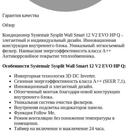
Гарантия качества
Обзор
Кондиционер Systemair Sysplit Wall Smart 12 V2 EVO HP Q -
элегантный и индивидуальный дизайн. Инновационная
конструкция внутреннего блока. Уникальный легкосъемный
фильтр. Наивысшая энергоэффективнсоть класса А++
Антикоррозийное покрытие теплообменника.
Особенности Systemair Sysplit Wall Smart 12 V2 EVO HP Q:
Инверторная технология 3D DC Inverter.
Сезонная энергоэффективность класса А++ (SEER 7,1).
Инновационный и элегантный дизайн.
Облегченный монтаж благодаря новой конструкции
внутреннего блока.
Уникальная система очистки фильтров.
Внутренняя подсветка индикаторов панели.
Функция Follow Me.
Режим вентиляции без понижения температуры в
помещении.
Таймер на включение и выключение 24 часа.