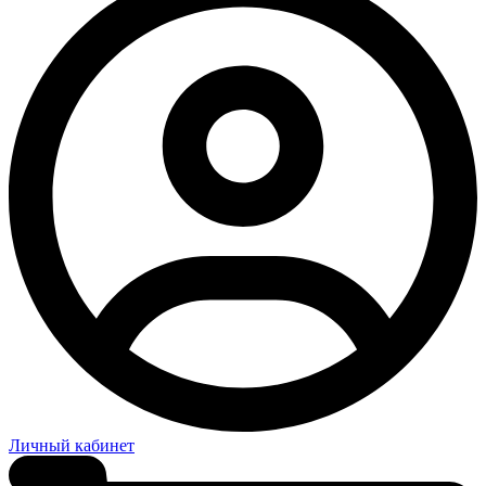
Личный кабинет