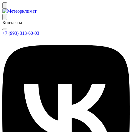
Контакты
+7 (993) 313-60-03