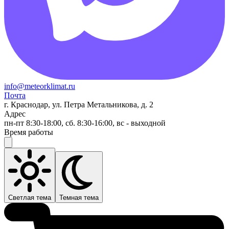
info@meteorklimat.ru
Почта
г. Краснодар, ул. Петра Метальникова, д. 2
Адрес
пн-пт 8:30-18:00, сб. 8:30-16:00, вс - выходной
Время работы
Светлая тема
Темная тема