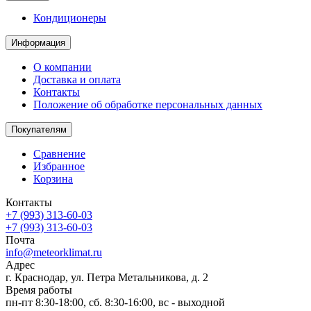
Кондиционеры
Информация
О компании
Доставка и оплата
Контакты
Положение об обработке персональных данных
Покупателям
Сравнение
Избранное
Корзина
Контакты
+7 (993) 313-60-03
+7 (993) 313-60-03
Почта
info@meteorklimat.ru
Адрес
г. Краснодар, ул. Петра Метальникова, д. 2
Время работы
пн-пт 8:30-18:00, сб. 8:30-16:00, вс - выходной