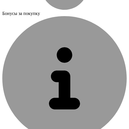
Бонусы за покупку