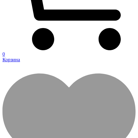
0
Корзина