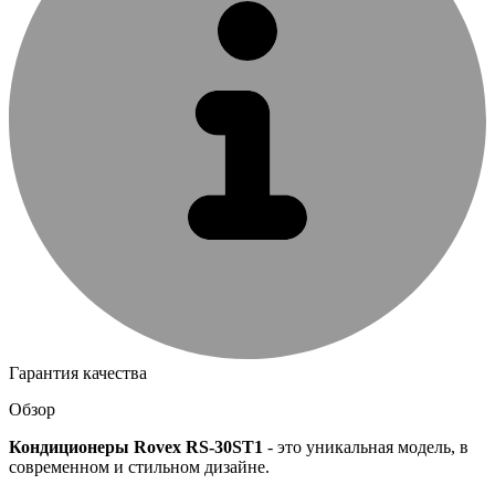
Гарантия качества
Обзор
Кондиционеры Rovex RS-30ST1
- это уникальная модель, в
современном и стильном дизайне.