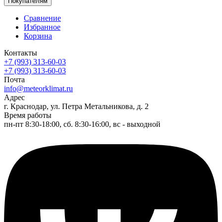
Покупателям
Сравнение
Избранное
Корзина
Контакты
+7 (993) 313-60-03
+7 (993) 313-60-03
Почта
info@meteorklimat.ru
Адрес
г. Краснодар, ул. Петра Метальникова, д. 2
Время работы
пн-пт 8:30-18:00, сб. 8:30-16:00, вс - выходной