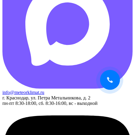
info@meteorklimat.ru
г. Краснодар, ул. Петра Метальникова, д. 2
пн-пт 8:30-18:00, сб. 8:30-16:00, вс - выходной