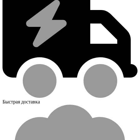
Быстрая доставка