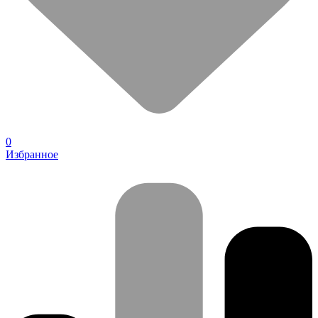
0
Избранное