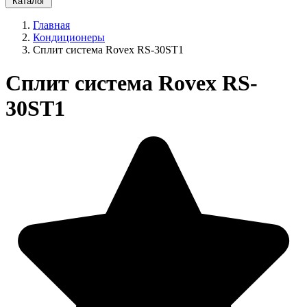
Каталог
Главная
Кондиционеры
Сплит система Rovex RS-30ST1
Сплит система Rovex RS-
30ST1