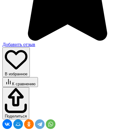
Добавить отзыв
В избранное
К сравнению
Поделиться