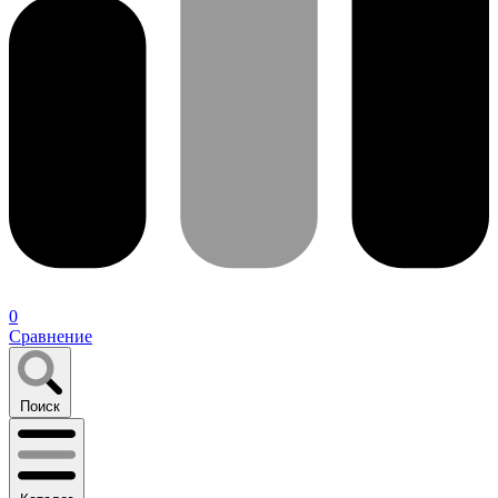
0
Сравнение
Поиск