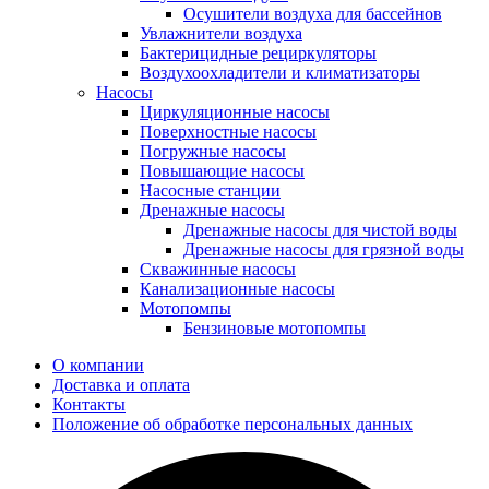
Осушители воздуха для бассейнов
Увлажнители воздуха
Бактерицидные рециркуляторы
Воздухоохладители и климатизаторы
Насосы
Циркуляционные насосы
Поверхностные насосы
Погружные насосы
Повышающие насосы
Насосные станции
Дренажные насосы
Дренажные насосы для чистой воды
Дренажные насосы для грязной воды
Скважинные насосы
Канализационные насосы
Мотопомпы
Бензиновые мотопомпы
О компании
Доставка и оплата
Контакты
Положение об обработке персональных данных