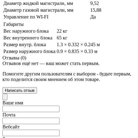
Диаметр жидкой магистрали, мм
9,52
Диаметр газовой магистрали, мм
15,88
Управление по WI-FI
Да
Габариты
Вес наружного блока
22 кг
Вес внутреннего блока
65 кг
Размер внутр. блока
1.3 × 0.332 × 0.245 м
Размер наружного блока
0.9 × 0.835 × 0.33 м
Отзывы (0)
Отзывов ещё нет — ваш может стать первым.
Помогите другим пользователям с выбором - будьте первым,
кто поделится своим мнением об этом товаре.
Написать отзыв
Ваше имя
Почта
Вебсайт