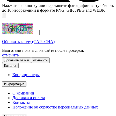
Нажмите на кнопку или перетащите фотографии в эту область
до 10 изображений в формате PNG, GIF, JPEG and WEBP.
→
Обновить капчу (CAPTCHA)
Ваш отзыв появится на сайте после проверки.
отменить
отменить
Каталог
Кондиционеры
Информация
О компании
Доставка и оплата
Контакты
Положение об обработке персональных данных