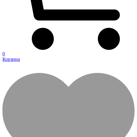
0
Корзина