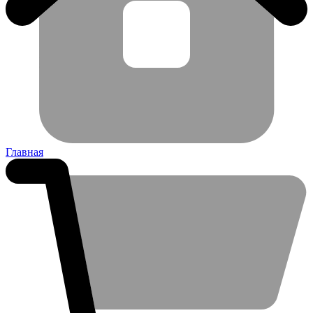
Главная