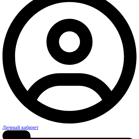
Личный кабинет