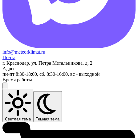
info@meteorklimat.ru
Почта
г. Краснодар, ул. Петра Метальникова, д. 2
Адрес
пн-пт 8:30-18:00, сб. 8:30-16:00, вс - выходной
Время работы
Светлая тема
Темная тема