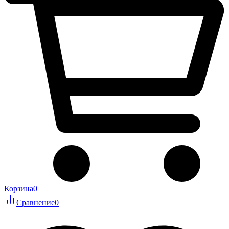
Корзина
0
Сравнение
0