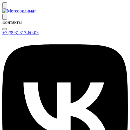
Контакты
+7 (993) 313-60-03