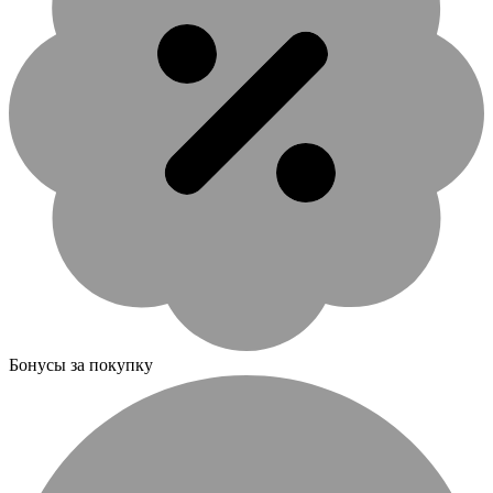
Бонусы за покупку