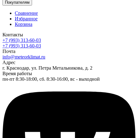
Покупателям
Сравнение
Избранное
Корзина
Контакты
+7 (993) 313-60-03
+7 (993) 313-60-03
Почта
info@meteorklimat.ru
Адрес
г. Краснодар, ул. Петра Метальникова, д. 2
Время работы
пн-пт 8:30-18:00, сб. 8:30-16:00, вс - выходной