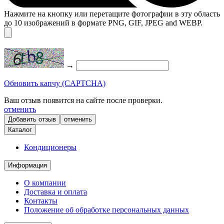
Нажмите на кнопку или перетащите фотографии в эту область
до 10 изображений в формате PNG, GIF, JPEG and WEBP.
→
Обновить капчу (CAPTCHA)
Ваш отзыв появится на сайте после проверки.
отменить
отменить
Каталог
Кондиционеры
Информация
О компании
Доставка и оплата
Контакты
Положение об обработке персональных данных