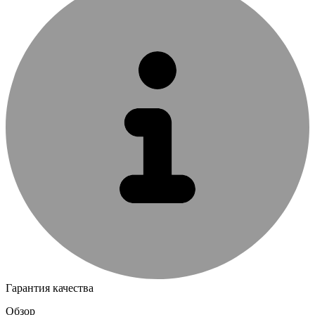
Гарантия качества
Обзор