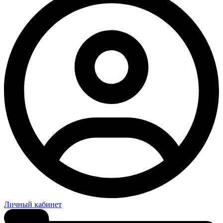
Личный кабинет