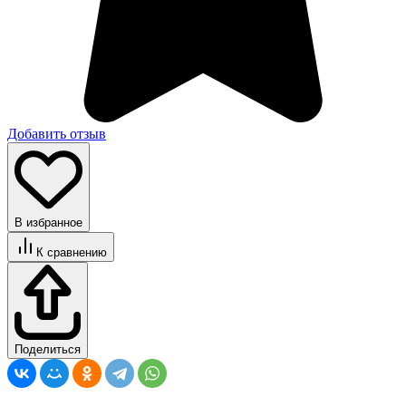
Добавить отзыв
В избранное
К сравнению
Поделиться