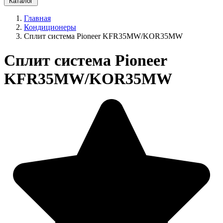
Каталог
Главная
Кондиционеры
Сплит система Pioneer KFR35MW/KOR35MW
Сплит система Pioneer
KFR35MW/KOR35MW