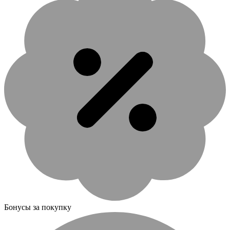
Бонусы за покупку