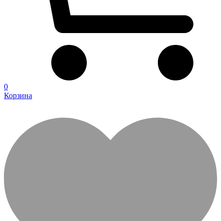
0
Корзина