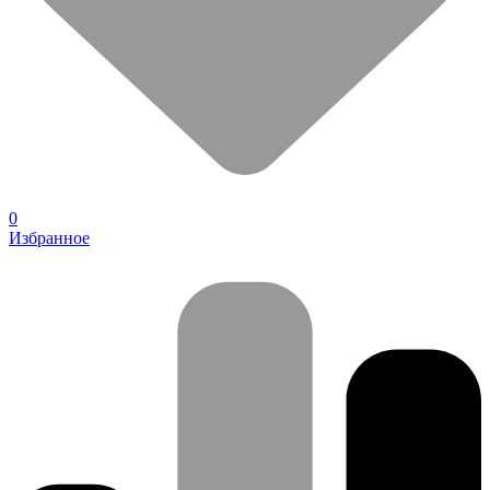
0
Избранное