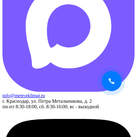
info@meteorklimat.ru
г. Краснодар, ул. Петра Метальникова, д. 2
пн-пт 8:30-18:00, сб. 8:30-16:00, вс - выходной