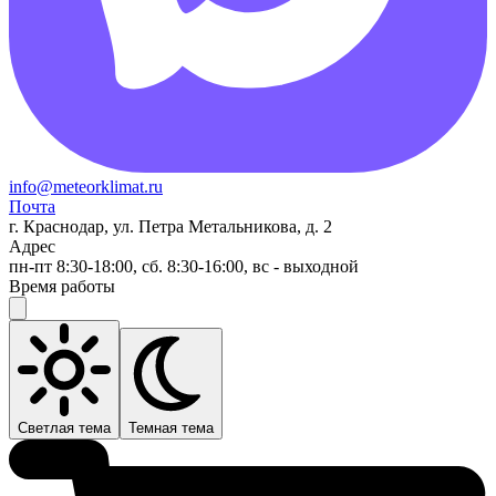
info@meteorklimat.ru
Почта
г. Краснодар, ул. Петра Метальникова, д. 2
Адрес
пн-пт 8:30-18:00, сб. 8:30-16:00, вс - выходной
Время работы
Светлая тема
Темная тема