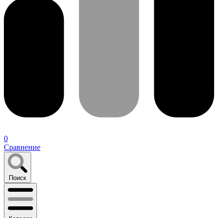
0
Сравнение
Поиск