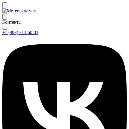
Контакты
+7 (993) 313-60-03