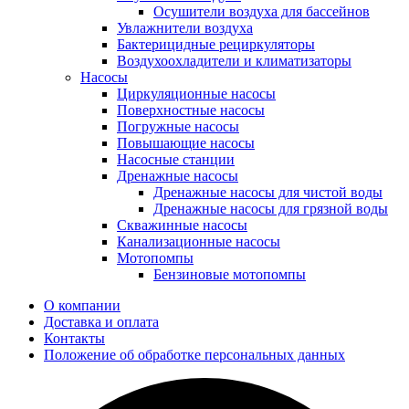
Осушители воздуха для бассейнов
Увлажнители воздуха
Бактерицидные рециркуляторы
Воздухоохладители и климатизаторы
Насосы
Циркуляционные насосы
Поверхностные насосы
Погружные насосы
Повышающие насосы
Насосные станции
Дренажные насосы
Дренажные насосы для чистой воды
Дренажные насосы для грязной воды
Скважинные насосы
Канализационные насосы
Мотопомпы
Бензиновые мотопомпы
О компании
Доставка и оплата
Контакты
Положение об обработке персональных данных