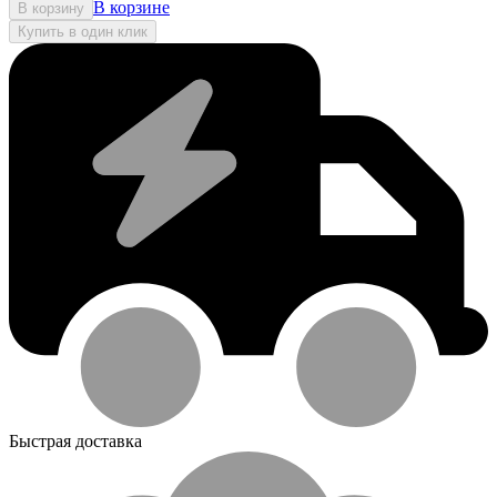
В корзине
В корзину
Купить в один клик
Быстрая доставка