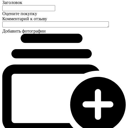
Заголовок
Оцените покупку
Комментарий к отзыву
Добавить фотографии