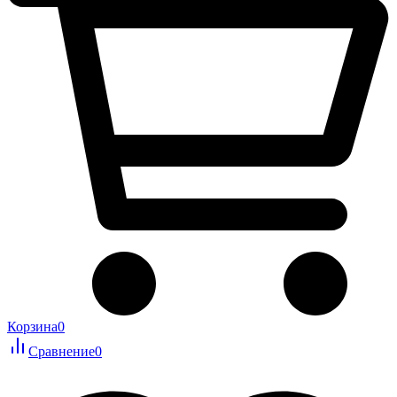
Корзина
0
Сравнение
0