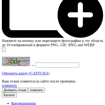
Нажмите на кнопку или перетащите фотографии в эту область
до 10 изображений в формате PNG, GIF, JPEG and WEBP.
→
Обновить капчу (CAPTCHA)
Ваш отзыв появится на сайте после проверки.
отменить
отменить
Каталог
Кондиционеры