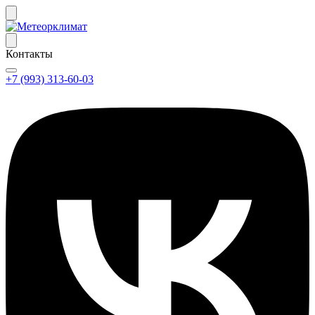
Контакты
+7 (993) 313-60-03