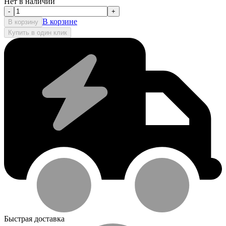
Нет в наличии
-
+
В корзине
В корзину
Купить в один клик
Быстрая доставка