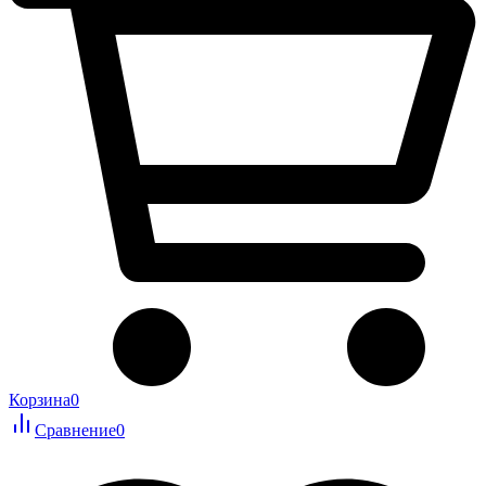
Корзина
0
Сравнение
0