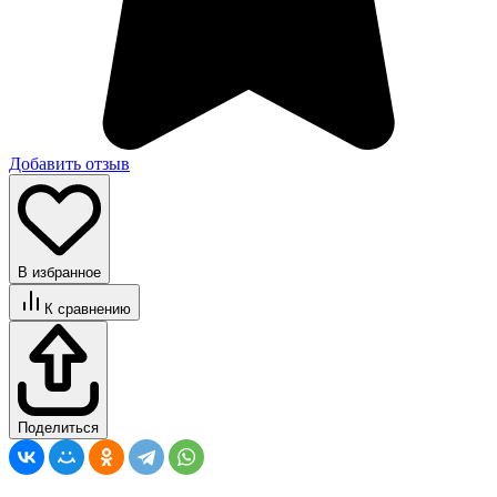
Добавить отзыв
В избранное
К сравнению
Поделиться