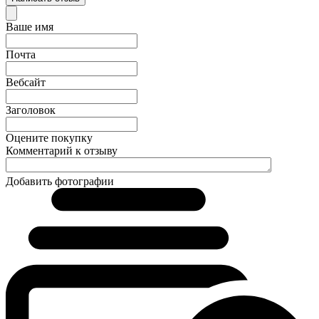
Ваше имя
Почта
Вебсайт
Заголовок
Оцените покупку
Комментарий к отзыву
Добавить фотографии