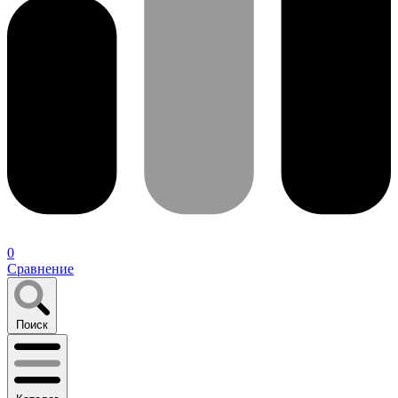
0
Сравнение
Поиск