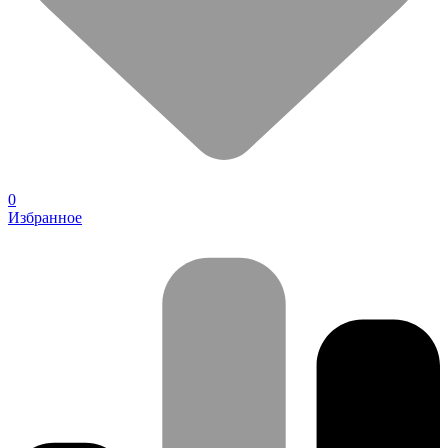
0
Избранное