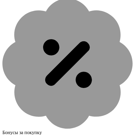
Бонусы за покупку