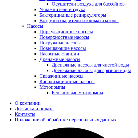
Осушители воздуха для бассейнов
Увлажнители воздуха
Бактерицидные рециркуляторы
Воздухоохладители и климатизаторы
Насосы
Циркуляционные насосы
Поверхностные насосы
Погружные насосы
Повышающие насосы
Насосные станции
Дренажные насосы
Дренажные насосы для чистой воды
Дренажные насосы для грязной воды
Скважинные насосы
Канализационные насосы
Мотопомпы
Бензиновые мотопомпы
О компании
Доставка и оплата
Контакты
Положение об обработке персональных данных