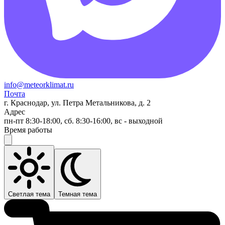
info@meteorklimat.ru
Почта
г. Краснодар, ул. Петра Метальникова, д. 2
Адрес
пн-пт 8:30-18:00, сб. 8:30-16:00, вс - выходной
Время работы
Светлая тема
Темная тема