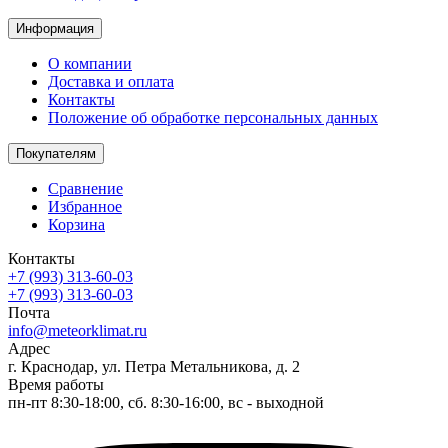
Информация
О компании
Доставка и оплата
Контакты
Положение об обработке персональных данных
Покупателям
Сравнение
Избранное
Корзина
Контакты
+7 (993) 313-60-03
+7 (993) 313-60-03
Почта
info@meteorklimat.ru
Адрес
г. Краснодар, ул. Петра Метальникова, д. 2
Время работы
пн-пт 8:30-18:00, сб. 8:30-16:00, вс - выходной