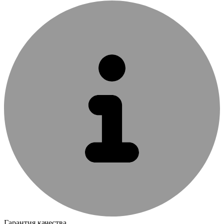
Гарантия качества