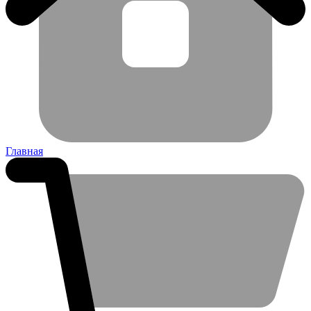
Главная