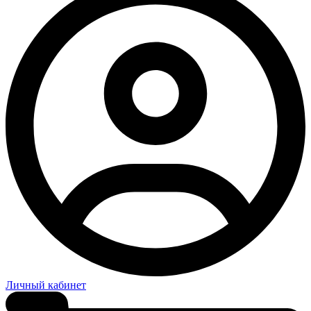
Личный кабинет