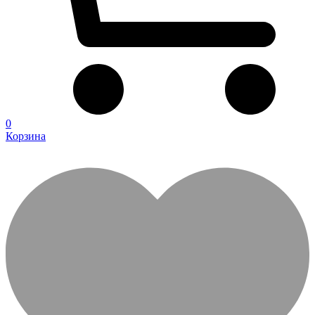
0
Корзина