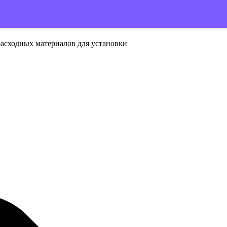
расходных материалов для установки