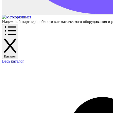
Надежный партнер в области климатического оборудования и 
Каталог
Весь каталог