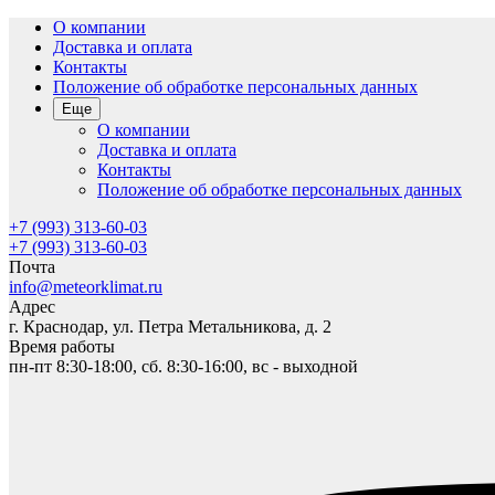
О компании
Доставка и оплата
Контакты
Положение об обработке персональных данных
Еще
О компании
Доставка и оплата
Контакты
Положение об обработке персональных данных
+7 (993) 313-60-03
+7 (993) 313-60-03
Почта
info@meteorklimat.ru
Адрес
г. Краснодар, ул. Петра Метальникова, д. 2
Время работы
пн-пт 8:30-18:00, сб. 8:30-16:00, вс - выходной