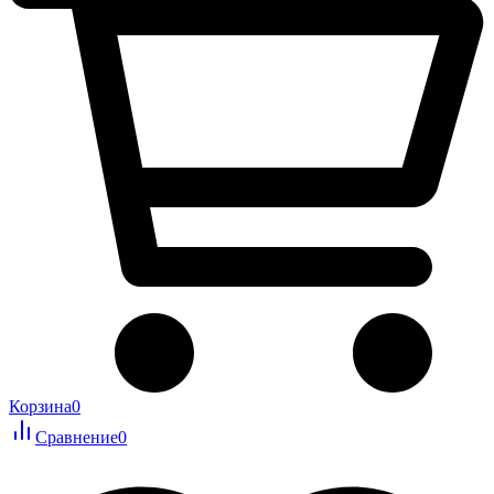
Корзина
0
Сравнение
0