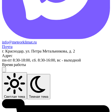
info@meteorklimat.ru
Почта
г. Краснодар, ул. Петра Метальникова, д. 2
Адрес
пн-пт 8:30-18:00, сб. 8:30-16:00, вс - выходной
Время работы
Светлая тема
Темная тема