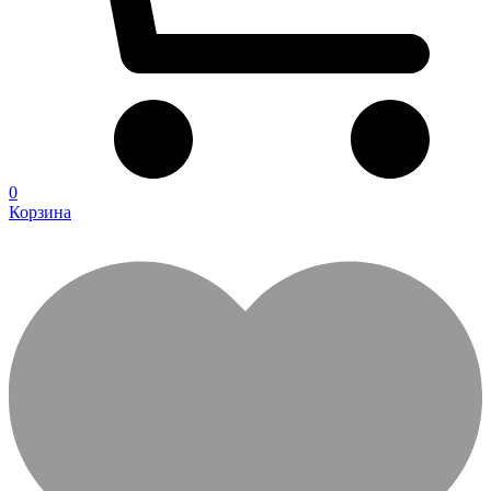
0
Корзина