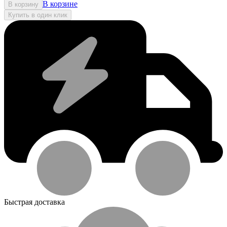
В корзине
В корзину
Купить в один клик
Быстрая доставка