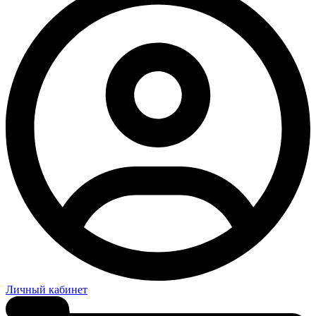
Личный кабинет