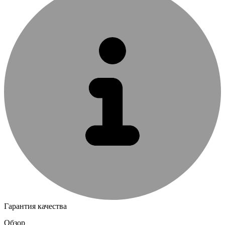
Гарантия качества
Обзор