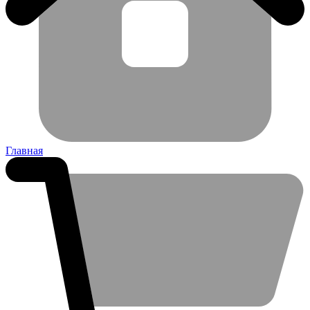
Главная