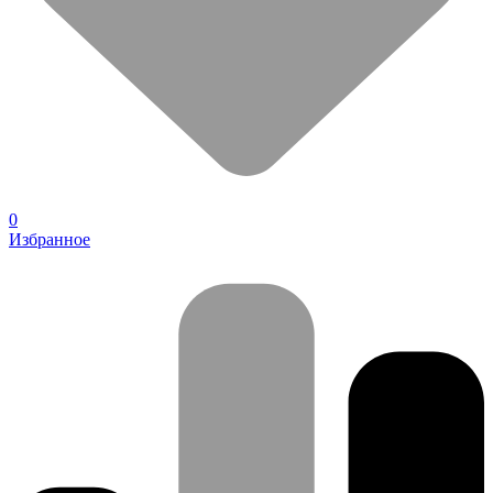
0
Избранное