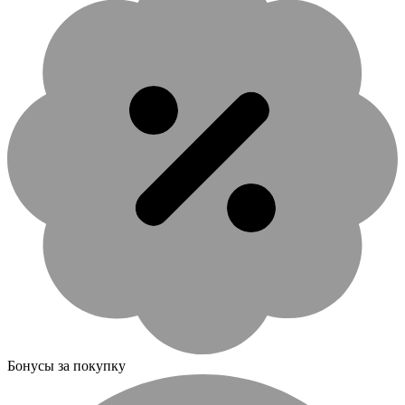
Бонусы за покупку