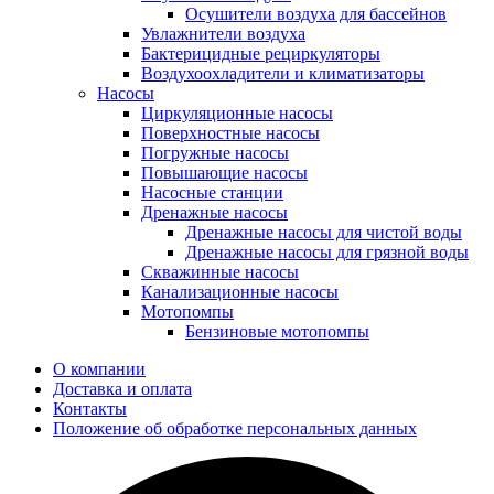
Осушители воздуха для бассейнов
Увлажнители воздуха
Бактерицидные рециркуляторы
Воздухоохладители и климатизаторы
Насосы
Циркуляционные насосы
Поверхностные насосы
Погружные насосы
Повышающие насосы
Насосные станции
Дренажные насосы
Дренажные насосы для чистой воды
Дренажные насосы для грязной воды
Скважинные насосы
Канализационные насосы
Мотопомпы
Бензиновые мотопомпы
О компании
Доставка и оплата
Контакты
Положение об обработке персональных данных