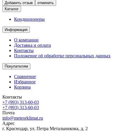
отменить
Каталог
Кондиционеры
Информация
О компании
Доставка и оплата
Контакты
Положение об обработке персональных данных
Покупателям
Сравнение
Избранное
Корзина
Контакты
+7 (993) 313-60-03
+7 (993) 313-60-03
Почта
info@meteorklimat.ru
Адрес
г. Краснодар, ул. Петра Метальникова, д. 2