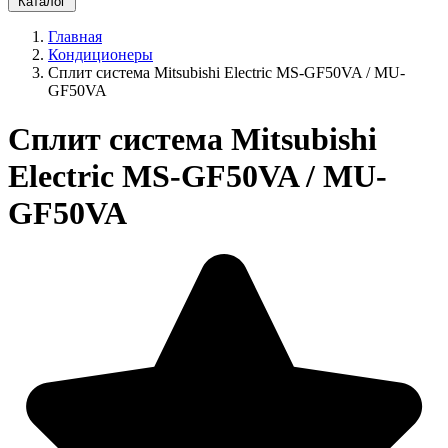
Каталог
Главная
Кондиционеры
Сплит система Mitsubishi Electric MS-GF50VA / MU-
GF50VA
Сплит система Mitsubishi
Electric MS-GF50VA / MU-
GF50VA