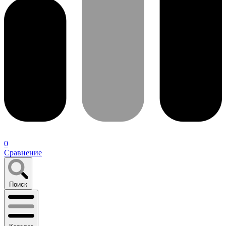
0
Сравнение
Поиск