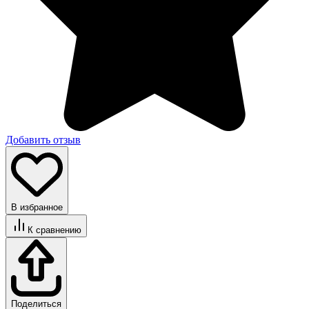
Добавить отзыв
В избранное
К сравнению
Поделиться