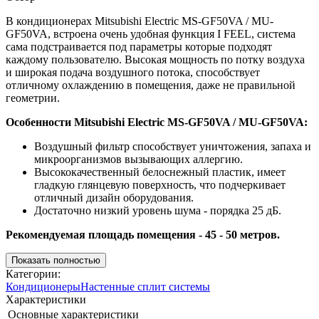
В кондиционерах Mitsubishi Electric MS-GF50VA / MU-
GF50VA, встроена очень удобная функция I FEEL, система
сама подстраивается под параметры которые подходят
каждому пользователю. Высокая мощность по потку воздуха
и широкая подача воздушного потока, способствует
отличному охлаждению в помещения, даже не правильной
геометрии.
Особенности Mitsubishi Electric MS-GF50VA / MU-GF50VA:
Воздушный фильтр способствует уничтожения, запаха и
микроорганизмов вызывающих аллергию.
Высококачественный белоснежный пластик, имеет
гладкую глянцевую поверхность, что подчеркивает
отличный дизайн оборудования.
Достаточно низкий уровень шума - порядка 25 дБ.
Рекомендуемая площадь помещения - 45 - 50 метров.
Показать полностью
Категории:
Кондиционеры
Настенные сплит системы
Характеристики
Основные характеристики