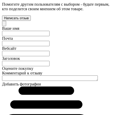
Помогите другим пользователям с выбором - будьте первым,
кто поделится своим мнением об этом товаре.
Написать отзыв
Ваше имя
Почта
Вебсайт
Заголовок
Оцените покупку
Комментарий к отзыву
Добавить фотографии