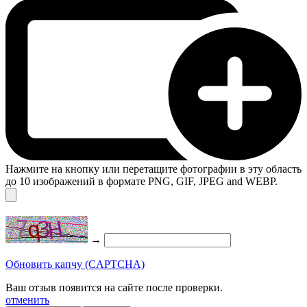
Нажмите на кнопку или перетащите фотографии в эту область
до 10 изображений в формате PNG, GIF, JPEG and WEBP.
→
Обновить капчу (CAPTCHA)
Ваш отзыв появится на сайте после проверки.
отменить