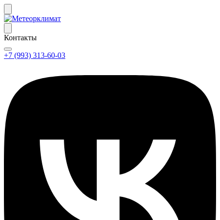
Контакты
+7 (993) 313-60-03