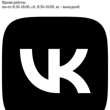
Время работы
пн-пт 8:30-18:00, сб. 8:30-16:00, вс - выходной