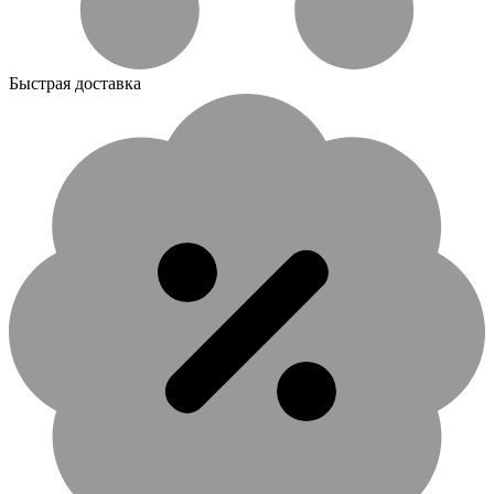
Быстрая доставка