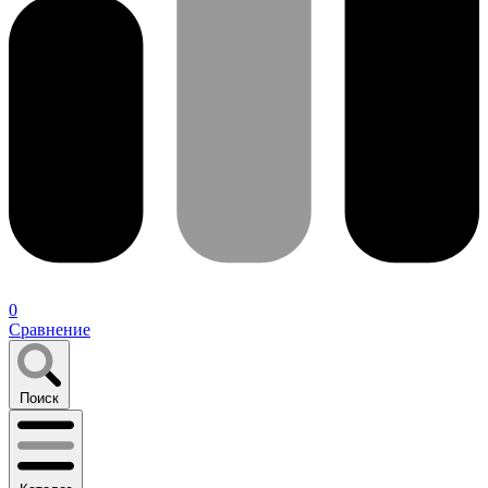
0
Сравнение
Поиск