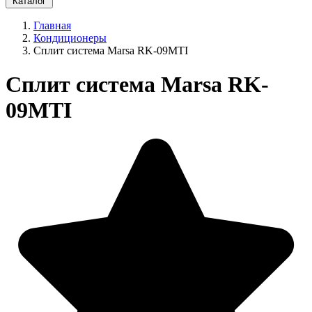
Каталог
Главная
Кондиционеры
Сплит система Marsa RK-09MTI
Сплит система Marsa RK-
09MTI