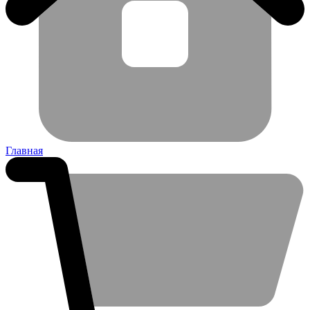
Главная