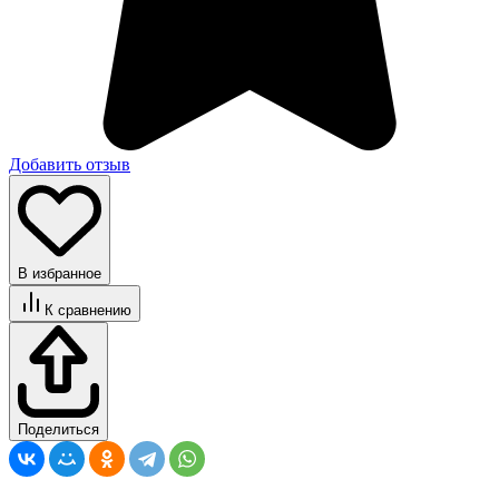
Добавить отзыв
В избранное
К сравнению
Поделиться