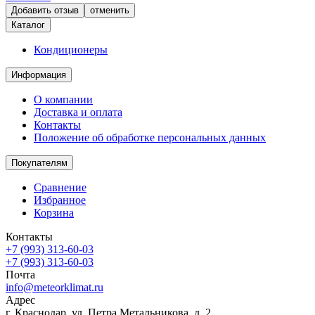
отменить
Каталог
Кондиционеры
Информация
О компании
Доставка и оплата
Контакты
Положение об обработке персональных данных
Покупателям
Сравнение
Избранное
Корзина
Контакты
+7 (993) 313-60-03
+7 (993) 313-60-03
Почта
info@meteorklimat.ru
Адрес
г. Краснодар, ул. Петра Метальникова, д. 2