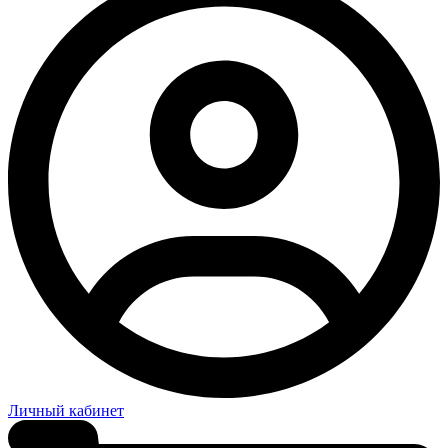
Личный кабинет