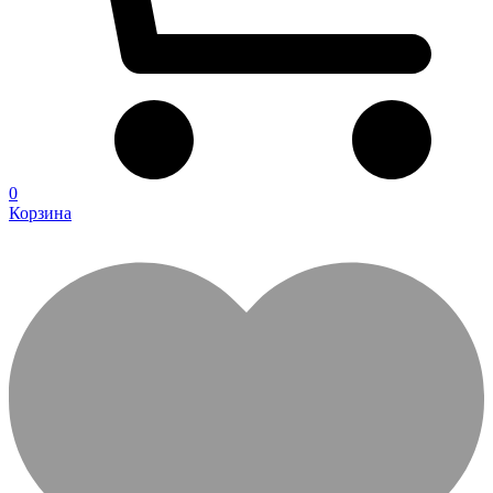
0
Корзина