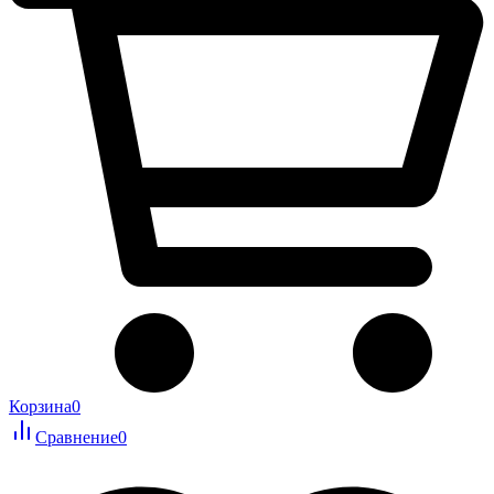
Корзина
0
Сравнение
0