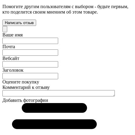
Помогите другим пользователям с выбором - будьте первым,
кто поделится своим мнением об этом товаре.
Написать отзыв
Ваше имя
Почта
Вебсайт
Заголовок
Оцените покупку
Комментарий к отзыву
Добавить фотографии