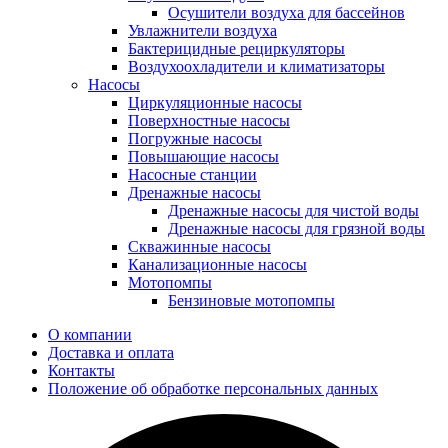
Осушители воздуха для бассейнов
Увлажнители воздуха
Бактерицидные рециркуляторы
Воздухоохладители и климатизаторы
Насосы
Циркуляционные насосы
Поверхностные насосы
Погружные насосы
Повышающие насосы
Насосные станции
Дренажные насосы
Дренажные насосы для чистой воды
Дренажные насосы для грязной воды
Скважинные насосы
Канализационные насосы
Мотопомпы
Бензиновые мотопомпы
О компании
Доставка и оплата
Контакты
Положение об обработке персональных данных