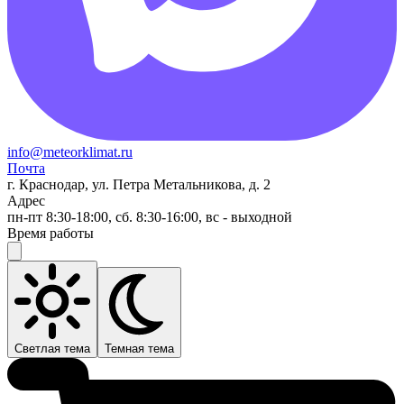
info@meteorklimat.ru
Почта
г. Краснодар, ул. Петра Метальникова, д. 2
Адрес
пн-пт 8:30-18:00, сб. 8:30-16:00, вс - выходной
Время работы
Светлая тема
Темная тема