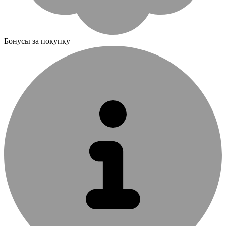
Бонусы за покупку