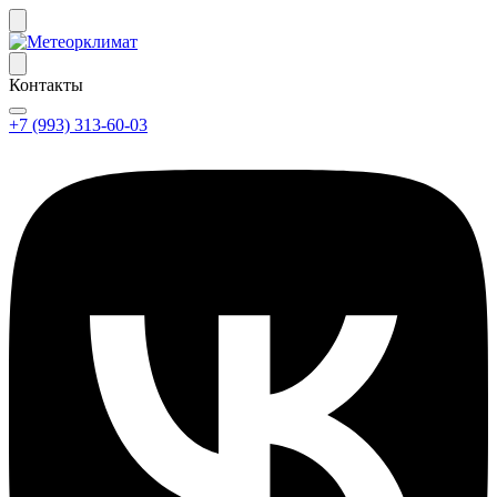
Контакты
+7 (993) 313-60-03