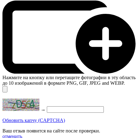
Нажмите на кнопку или перетащите фотографии в эту область
до 10 изображений в формате PNG, GIF, JPEG and WEBP.
→
Обновить капчу (CAPTCHA)
Ваш отзыв появится на сайте после проверки.
отменить