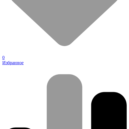
0
Избранное