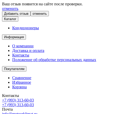
Ваш отзыв появится на сайте после проверки.
отменить
отменить
Каталог
Кондиционеры
Информация
О компании
Доставка и оплата
Контакты
Положение об обработке персональных данных
Покупателям
Сравнение
Избранное
Корзина
Контакты
+7 (993) 313-60-03
+7 (993) 313-60-03
Почта
info@meteorklimat.ru