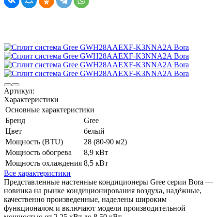
Артикул:
Характеристики
Основные характеристики
Бренд
Gree
Цвет
белый
Мощность (BTU)
28 (80-90 м2)
Мощность обогрева
8,9 кВт
Мощность охлаждения
8,5 кВт
Все характеристики
Представленные настенные кондиционеры Gree серии Bora —
новинка на рынке кондиционирования воздуха, надёжные,
качественно произведенные, наделены широким
функционалом и включают модели производительной
мощностью от 2,25 кВт до 8,50 кВт.