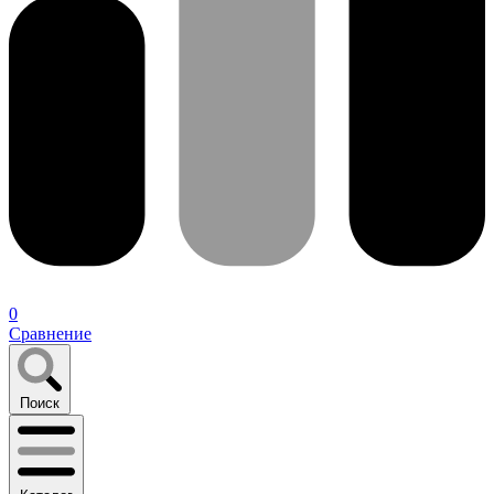
0
Сравнение
Поиск