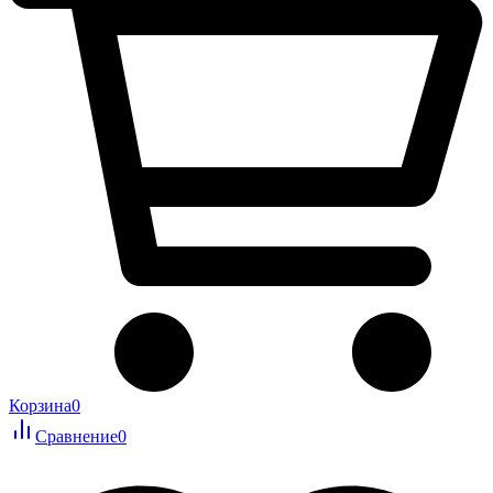
Корзина
0
Сравнение
0