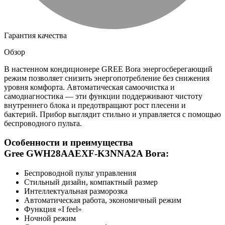
Гарантия качества
Обзор
В настенном кондиционере GREE Bora энергосберегающий
режим позволяет снизить энергопотребление без снижения
уровня комфорта. Автоматическая самоочистка и
самодиагностика — эти функции поддерживают чистоту
внутреннего блока и предотвращают рост плесени и
бактерий. Прибор выглядит стильно и управляется с помощью
беспроводного пульта.
Особенности и преимущества
Gree GWH28AAEXF-K3NNA2A Bora:
Беспроводной пульт управления
Стильный дизайн, компактный размер
Интеллектуальная разморозка
Автоматическая работа, экономичный режим
Функция «I feel»
Ночной режим