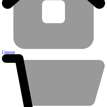
Главная