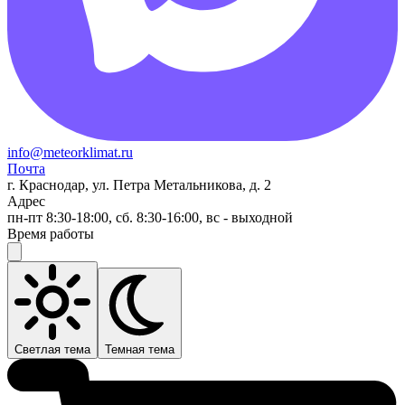
info@meteorklimat.ru
Почта
г. Краснодар, ул. Петра Метальникова, д. 2
Адрес
пн-пт 8:30-18:00, сб. 8:30-16:00, вс - выходной
Время работы
Светлая тема
Темная тема