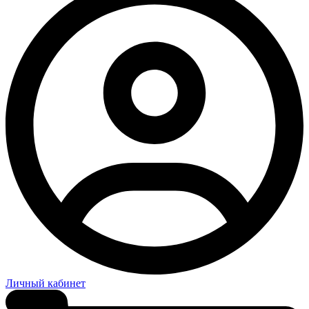
Личный кабинет