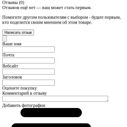
Отзывы (0)
Отзывов ещё нет — ваш может стать первым.
Помогите другим пользователям с выбором - будьте первым,
кто поделится своим мнением об этом товаре.
Написать отзыв
Ваше имя
Почта
Вебсайт
Заголовок
Оцените покупку
Комментарий к отзыву
Добавить фотографии