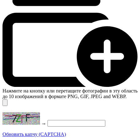
Нажмите на кнопку или перетащите фотографии в эту область
до 10 изображений в формате PNG, GIF, JPEG and WEBP.
→
Обновить капчу (CAPTCHA)