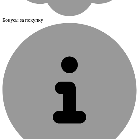
Бонусы за покупку