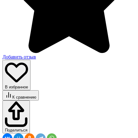
Добавить отзыв
В избранное
К сравнению
Поделиться