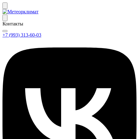
Контакты
+7 (993) 313-60-03