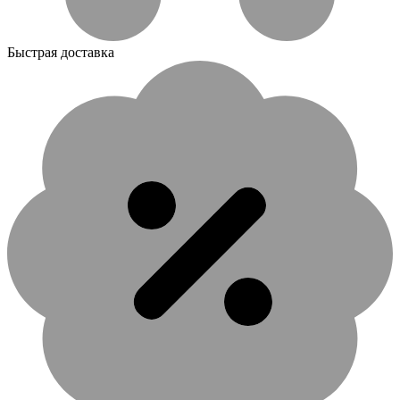
Быстрая доставка