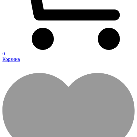
0
Корзина