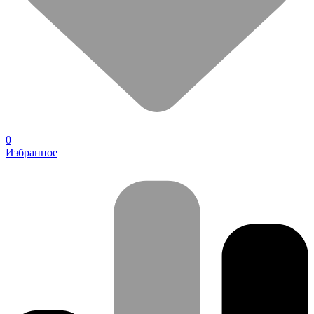
0
Избранное