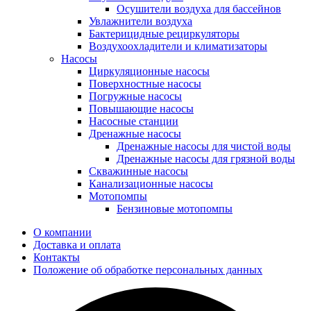
Осушители воздуха для бассейнов
Увлажнители воздуха
Бактерицидные рециркуляторы
Воздухоохладители и климатизаторы
Насосы
Циркуляционные насосы
Поверхностные насосы
Погружные насосы
Повышающие насосы
Насосные станции
Дренажные насосы
Дренажные насосы для чистой воды
Дренажные насосы для грязной воды
Скважинные насосы
Канализационные насосы
Мотопомпы
Бензиновые мотопомпы
О компании
Доставка и оплата
Контакты
Положение об обработке персональных данных