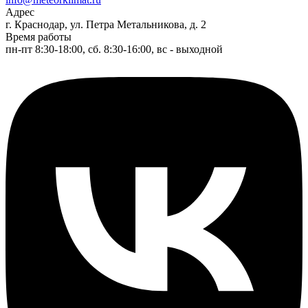
Адрес
г. Краснодар, ул. Петра Метальникова, д. 2
Время работы
пн-пт 8:30-18:00, сб. 8:30-16:00, вс - выходной