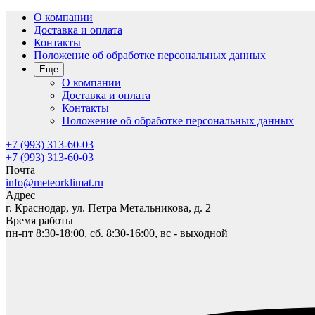
О компании
Доставка и оплата
Контакты
Положение об обработке персональных данных
Еще
О компании
Доставка и оплата
Контакты
Положение об обработке персональных данных
+7 (993) 313-60-03
+7 (993) 313-60-03
Почта
info@meteorklimat.ru
Адрес
г. Краснодар, ул. Петра Метальникова, д. 2
Время работы
пн-пт 8:30-18:00, сб. 8:30-16:00, вс - выходной