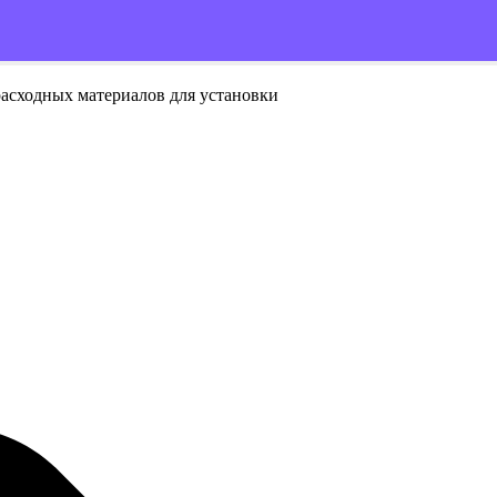
расходных материалов для установки