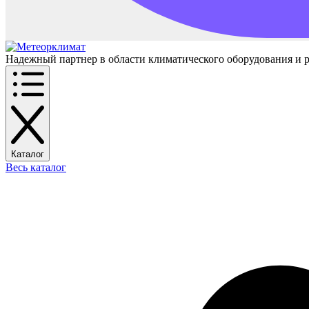
Надежный партнер в области климатического оборудования и 
Каталог
Весь каталог