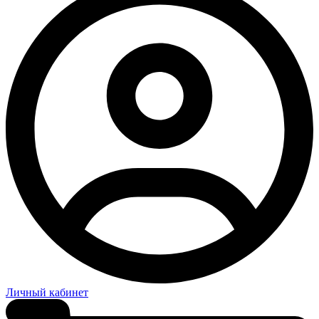
Личный кабинет