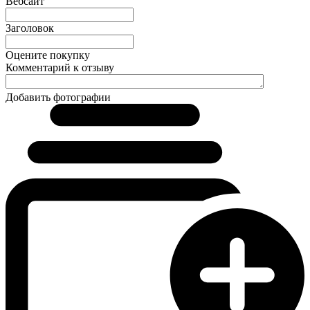
Вебсайт
Заголовок
Оцените покупку
Комментарий к отзыву
Добавить фотографии