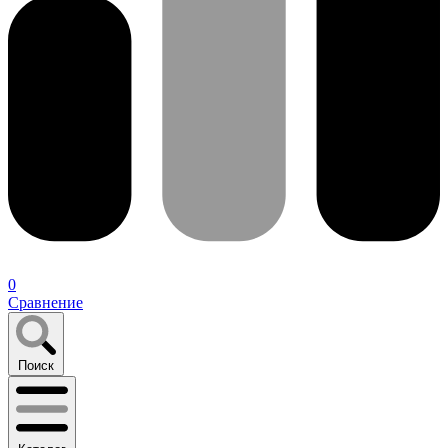
0
Сравнение
Поиск