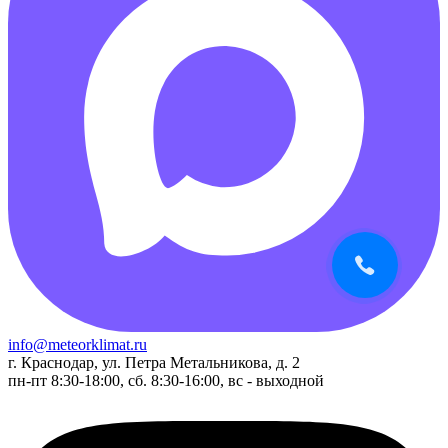
info@meteorklimat.ru
г. Краснодар, ул. Петра Метальникова, д. 2
пн-пт 8:30-18:00, сб. 8:30-16:00, вс - выходной