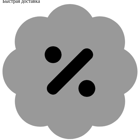
Быстрая доставка