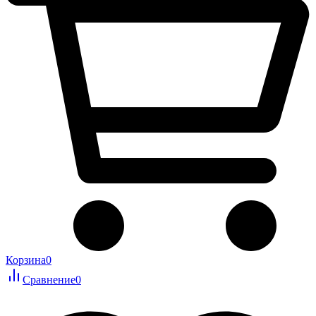
Корзина
0
Сравнение
0