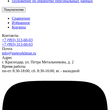
Положение об обработке персональных данных
Покупателям
Сравнение
Избранное
Корзина
Контакты
+7 (993) 313-60-03
+7 (993) 313-60-03
Почта
info@meteorklimat.ru
Адрес
г. Краснодар, ул. Петра Метальникова, д. 2
Время работы
пн-пт 8:30-18:00, сб. 8:30-16:00, вс - выходной