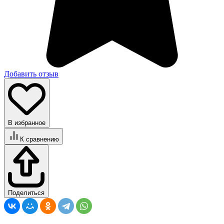
Добавить отзыв
В избранное
К сравнению
Поделиться