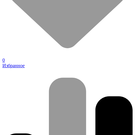
0
Избранное