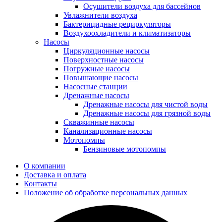
Осушители воздуха для бассейнов
Увлажнители воздуха
Бактерицидные рециркуляторы
Воздухоохладители и климатизаторы
Насосы
Циркуляционные насосы
Поверхностные насосы
Погружные насосы
Повышающие насосы
Насосные станции
Дренажные насосы
Дренажные насосы для чистой воды
Дренажные насосы для грязной воды
Скважинные насосы
Канализационные насосы
Мотопомпы
Бензиновые мотопомпы
О компании
Доставка и оплата
Контакты
Положение об обработке персональных данных