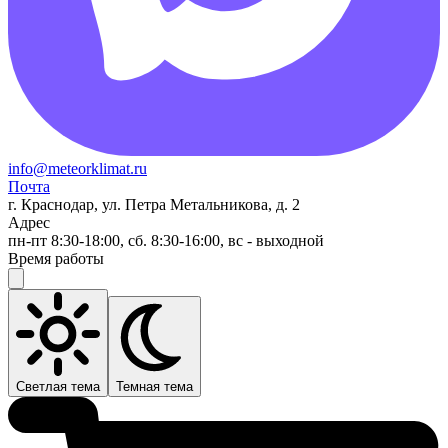
info@meteorklimat.ru
Почта
г. Краснодар, ул. Петра Метальникова, д. 2
Адрес
пн-пт 8:30-18:00, сб. 8:30-16:00, вс - выходной
Время работы
Светлая тема
Темная тема