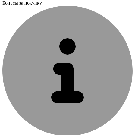
Бонусы за покупку