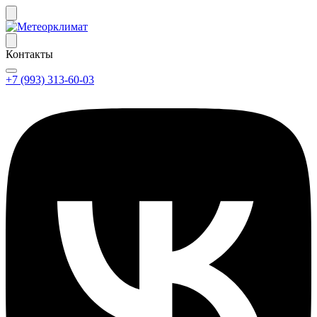
Контакты
+7 (993) 313-60-03