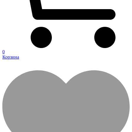
0
Корзина