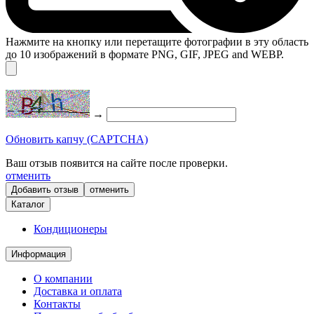
Нажмите на кнопку или перетащите фотографии в эту область
до 10 изображений в формате PNG, GIF, JPEG and WEBP.
→
Обновить капчу (CAPTCHA)
Ваш отзыв появится на сайте после проверки.
отменить
отменить
Каталог
Кондиционеры
Информация
О компании
Доставка и оплата
Контакты