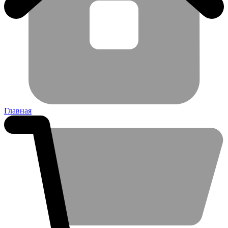
Главная