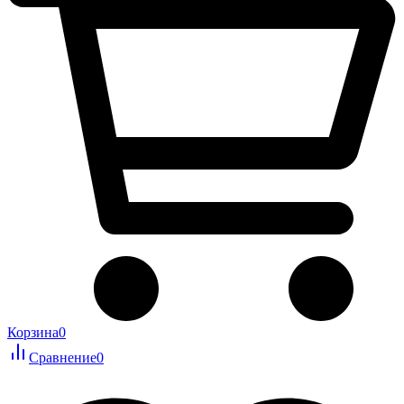
Корзина
0
Сравнение
0