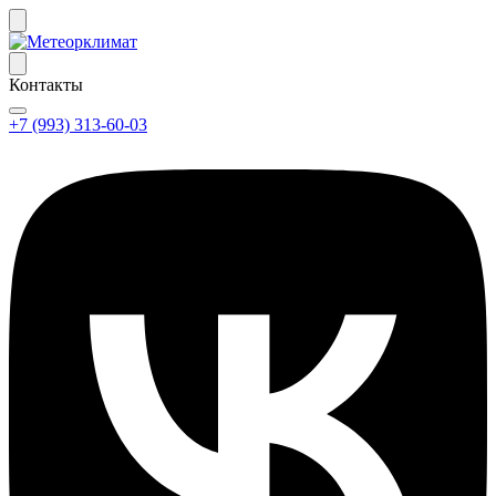
Контакты
+7 (993) 313-60-03