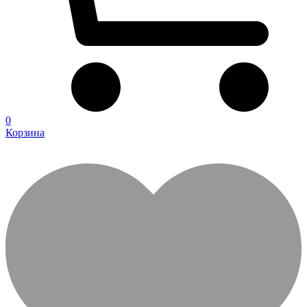
0
Корзина