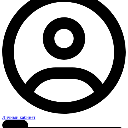
Личный кабинет