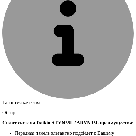
Гарантия качества
Обзор
Сплит система Daikin ATYN35L / ARYN35L преимущества:
Передняя панель элегантно подойдет к Вашему