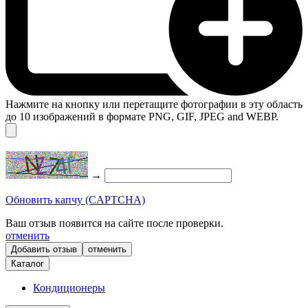
Нажмите на кнопку или перетащите фотографии в эту область
до 10 изображений в формате PNG, GIF, JPEG and WEBP.
→
Обновить капчу (CAPTCHA)
Ваш отзыв появится на сайте после проверки.
отменить
отменить
Каталог
Кондиционеры