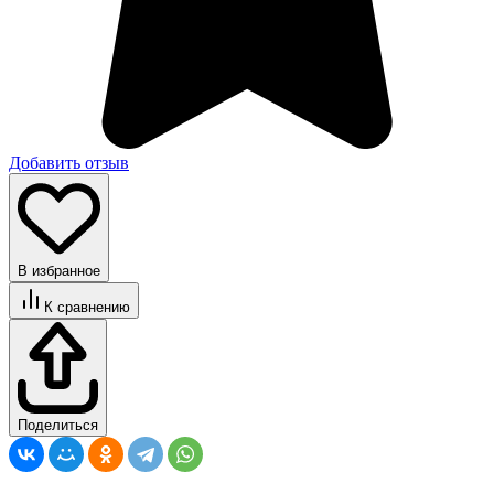
Добавить отзыв
В избранное
К сравнению
Поделиться