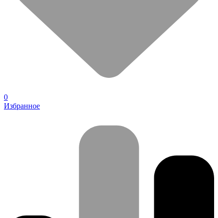
0
Избранное