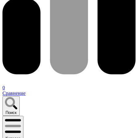
0
Сравнение
Поиск