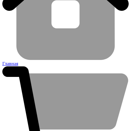
Главная