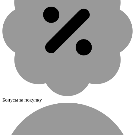
Бонусы за покупку