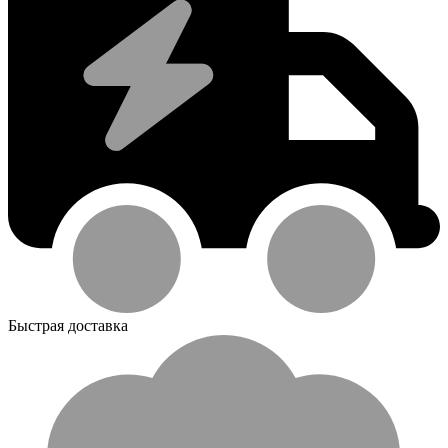
Быстрая доставка