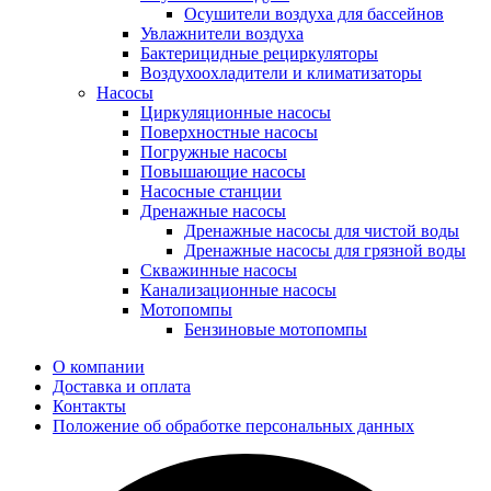
Осушители воздуха для бассейнов
Увлажнители воздуха
Бактерицидные рециркуляторы
Воздухоохладители и климатизаторы
Насосы
Циркуляционные насосы
Поверхностные насосы
Погружные насосы
Повышающие насосы
Насосные станции
Дренажные насосы
Дренажные насосы для чистой воды
Дренажные насосы для грязной воды
Скважинные насосы
Канализационные насосы
Мотопомпы
Бензиновые мотопомпы
О компании
Доставка и оплата
Контакты
Положение об обработке персональных данных