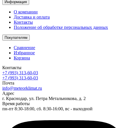
Информация
О компании
Доставка и оплата
Контакты
Положение об обработке персональных данных
Покупателям
Сравнение
Избранное
Корзина
Контакты
+7 (993) 313-60-03
+7 (993) 313-60-03
Почта
info@meteorklimat.ru
Адрес
г. Краснодар, ул. Петра Метальникова, д. 2
Время работы
пн-пт 8:30-18:00, сб. 8:30-16:00, вс - выходной