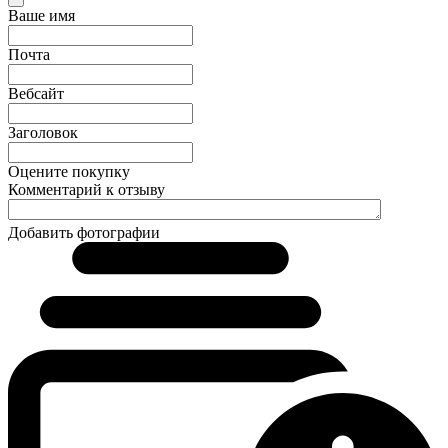
Ваше имя
Почта
Вебсайт
Заголовок
Оцените покупку
Комментарий к отзыву
Добавить фотографии