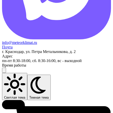
info@meteorklimat.ru
Почта
г. Краснодар, ул. Петра Метальникова, д. 2
Адрес
пн-пт 8:30-18:00, сб. 8:30-16:00, вс - выходной
Время работы
Светлая тема
Темная тема