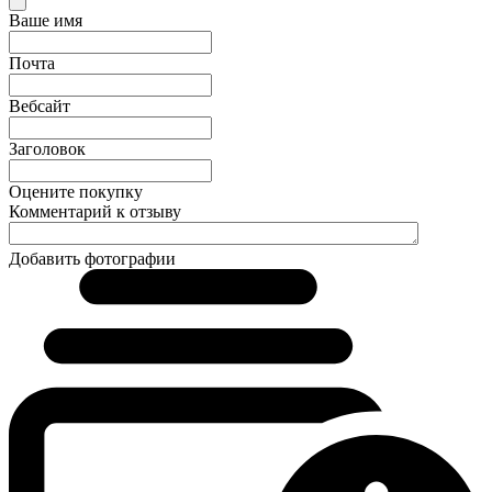
Ваше имя
Почта
Вебсайт
Заголовок
Оцените покупку
Комментарий к отзыву
Добавить фотографии