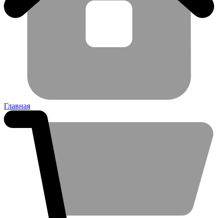
Главная