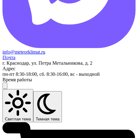
info@meteorklimat.ru
Почта
г. Краснодар, ул. Петра Метальникова, д. 2
Адрес
пн-пт 8:30-18:00, сб. 8:30-16:00, вс - выходной
Время работы
Светлая тема
Темная тема