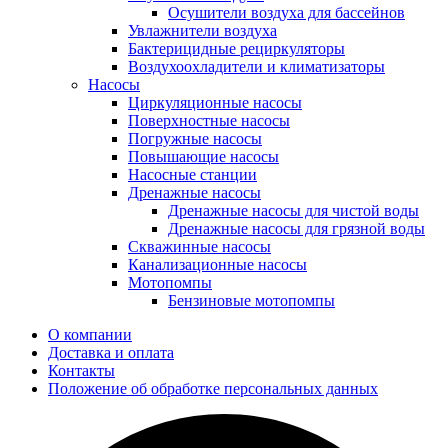
Осушители воздуха для бассейнов
Увлажнители воздуха
Бактерицидные рециркуляторы
Воздухоохладители и климатизаторы
Насосы
Циркуляционные насосы
Поверхностные насосы
Погружные насосы
Повышающие насосы
Насосные станции
Дренажные насосы
Дренажные насосы для чистой воды
Дренажные насосы для грязной воды
Скважинные насосы
Канализационные насосы
Мотопомпы
Бензиновые мотопомпы
О компании
Доставка и оплата
Контакты
Положение об обработке персональных данных