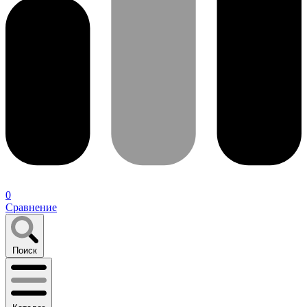
0
Сравнение
Поиск