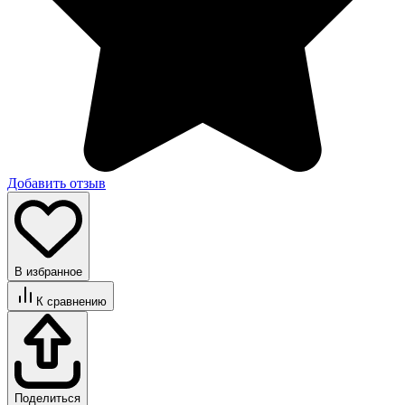
Добавить отзыв
В избранное
К сравнению
Поделиться