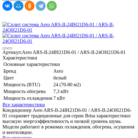
Артикул:
Aero ARS-II-24IH21D6-01 / ARS-II-24OH21D6-01
Характеристики
Основные характеристики
Бренд
Aero
Цвет
белый
Мощность (BTU)
24 (70-80 м2)
Мощность обогрева
7,3 кВт
Мощность охлаждения
7 кВт
Все характеристики
Кондиционер Aero ARS-II-24IH21D6-01 / ARS-II-24OH21D6-
01 сохраняет традиционные для серии Brisa характеристики:
высокую энергоэффективность и низкий уровень шума.
Модели работают в режимах охлаждения, обогрева, осушения
и вентиляции.
Все описание