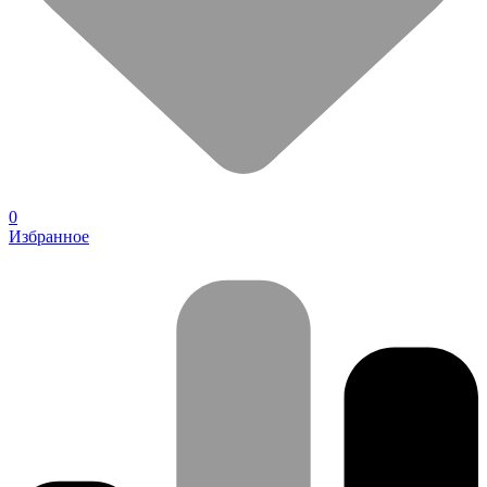
0
Избранное