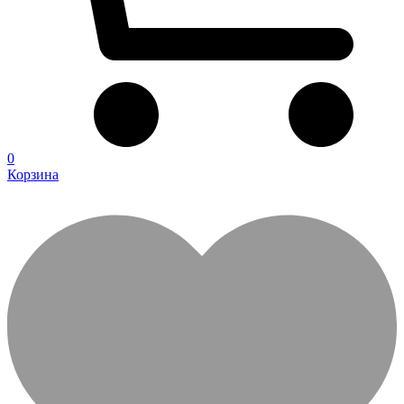
0
Корзина