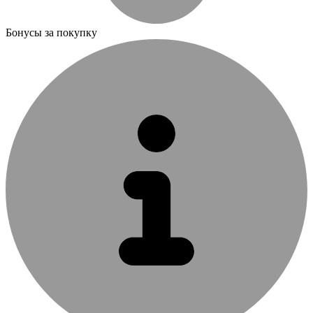
Бонусы за покупку