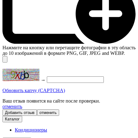
Нажмите на кнопку или перетащите фотографии в эту область
до 10 изображений в формате PNG, GIF, JPEG and WEBP.
→
Обновить капчу (CAPTCHA)
Ваш отзыв появится на сайте после проверки.
отменить
отменить
Каталог
Кондиционеры