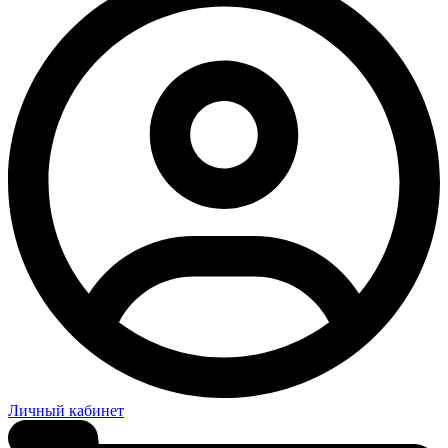
Личный кабинет