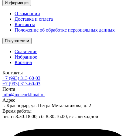
Информация
О компании
Доставка и оплата
Контакты
Положение об обработке персональных данных
Покупателям
Сравнение
Избранное
Корзина
Контакты
+7 (993) 313-60-03
+7 (993) 313-60-03
Почта
info@meteorklimat.ru
Адрес
г. Краснодар, ул. Петра Метальникова, д. 2
Время работы
пн-пт 8:30-18:00, сб. 8:30-16:00, вс - выходной