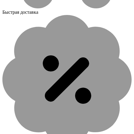
Быстрая доставка