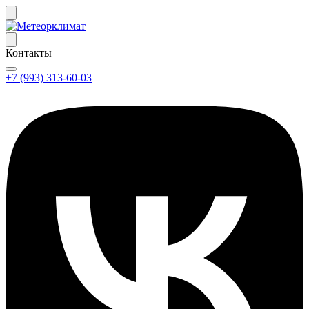
Контакты
+7 (993) 313-60-03