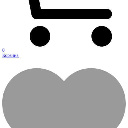
0
Корзина