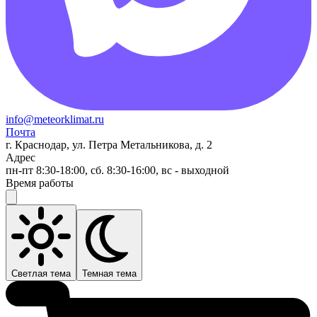
info@meteorklimat.ru
Почта
г. Краснодар, ул. Петра Метальникова, д. 2
Адрес
пн-пт 8:30-18:00, сб. 8:30-16:00, вс - выходной
Время работы
Светлая тема
Темная тема