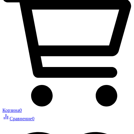
Корзина
0
Сравнение
0