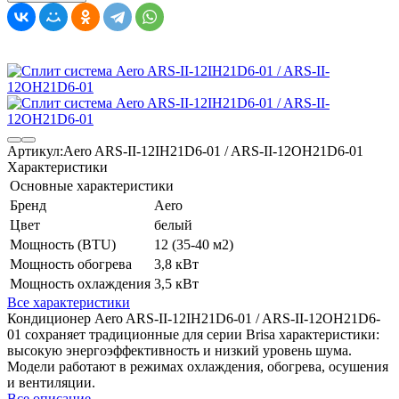
Артикул:
Aero ARS-II-12IH21D6-01 / ARS-II-12OH21D6-01
Характеристики
Основные характеристики
Бренд
Aero
Цвет
белый
Мощность (BTU)
12 (35-40 м2)
Мощность обогрева
3,8 кВт
Мощность охлаждения
3,5 кВт
Все характеристики
Кондиционер Aero ARS-II-12IH21D6-01 / ARS-II-12OH21D6-
01 сохраняет традиционные для серии Brisa характеристики:
высокую энергоэффективность и низкий уровень шума.
Модели работают в режимах охлаждения, обогрева, осушения
и вентиляции.
Все описание