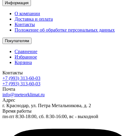
Информация
О компании
Доставка и оплата
Контакты
Положение об обработке персональных данных
Покупателям
Сравнение
Избранное
Корзина
Контакты
+7 (993) 313-60-03
+7 (993) 313-60-03
Почта
info@meteorklimat.ru
Адрес
г. Краснодар, ул. Петра Метальникова, д. 2
Время работы
пн-пт 8:30-18:00, сб. 8:30-16:00, вс - выходной