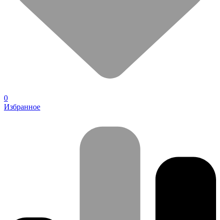
0
Избранное