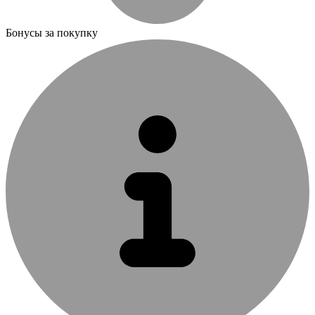
Бонусы за покупку