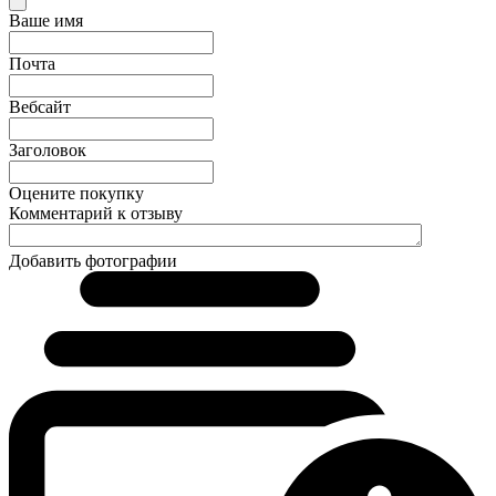
Ваше имя
Почта
Вебсайт
Заголовок
Оцените покупку
Комментарий к отзыву
Добавить фотографии