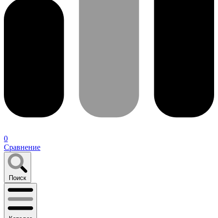
0
Сравнение
Поиск