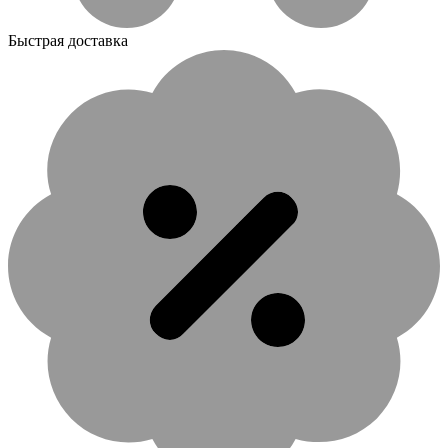
Быстрая доставка