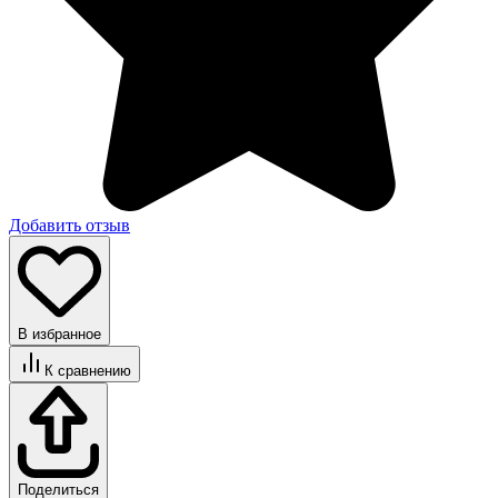
Добавить отзыв
В избранное
К сравнению
Поделиться