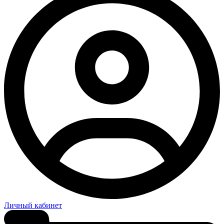
Личный кабинет