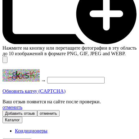
Нажмите на кнопку или перетащите фотографии в эту область
до 10 изображений в формате PNG, GIF, JPEG and WEBP.
→
Обновить капчу (CAPTCHA)
Ваш отзыв появится на сайте после проверки.
отменить
отменить
Каталог
Кондиционеры