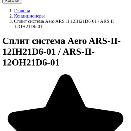
Каталог
Главная
Кондиционеры
Сплит система Aero ARS-II-12IH21D6-01 / ARS-II-
12OH21D6-01
Сплит система Aero ARS-II-
12IH21D6-01 / ARS-II-
12OH21D6-01