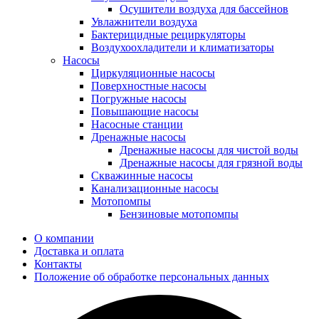
Осушители воздуха для бассейнов
Увлажнители воздуха
Бактерицидные рециркуляторы
Воздухоохладители и климатизаторы
Насосы
Циркуляционные насосы
Поверхностные насосы
Погружные насосы
Повышающие насосы
Насосные станции
Дренажные насосы
Дренажные насосы для чистой воды
Дренажные насосы для грязной воды
Скважинные насосы
Канализационные насосы
Мотопомпы
Бензиновые мотопомпы
О компании
Доставка и оплата
Контакты
Положение об обработке персональных данных