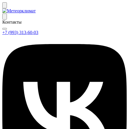
Контакты
+7 (993) 313-60-03