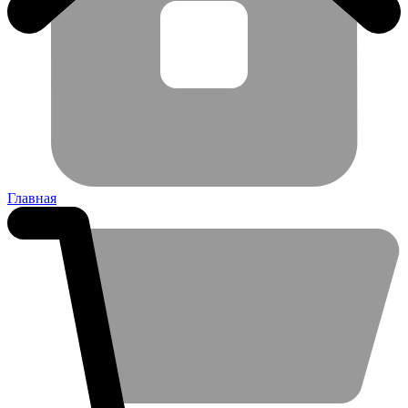
Главная