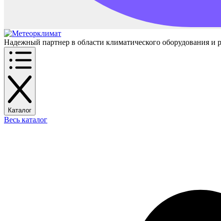
Надежный партнер в области климатического оборудования и 
Каталог
Весь каталог