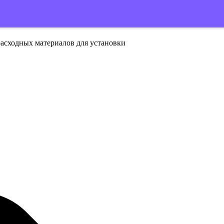
расходных материалов для установки