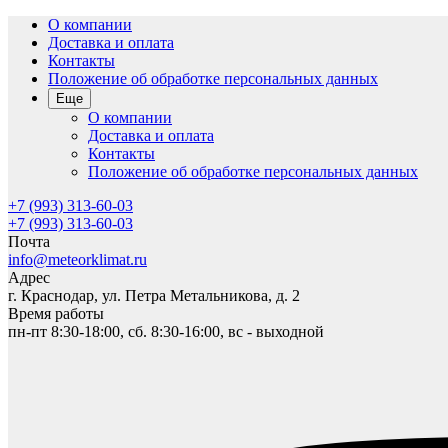
О компании
Доставка и оплата
Контакты
Положение об обработке персональных данных
Еще
О компании
Доставка и оплата
Контакты
Положение об обработке персональных данных
+7 (993) 313-60-03
+7 (993) 313-60-03
Почта
info@meteorklimat.ru
Адрес
г. Краснодар, ул. Петра Метальникова, д. 2
Время работы
пн-пт 8:30-18:00, сб. 8:30-16:00, вс - выходной