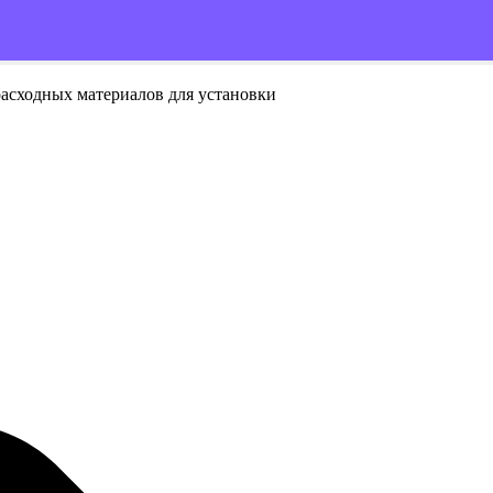
расходных материалов для установки