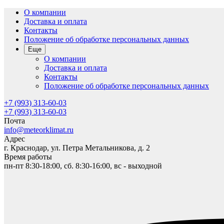
О компании
Доставка и оплата
Контакты
Положение об обработке персональных данных
Еще
О компании
Доставка и оплата
Контакты
Положение об обработке персональных данных
+7 (993) 313-60-03
+7 (993) 313-60-03
Почта
info@meteorklimat.ru
Адрес
г. Краснодар, ул. Петра Метальникова, д. 2
Время работы
пн-пт 8:30-18:00, сб. 8:30-16:00, вс - выходной