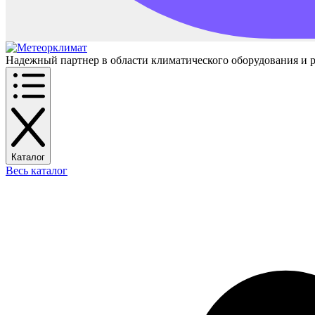
Надежный партнер в области климатического оборудования и 
Каталог
Весь каталог