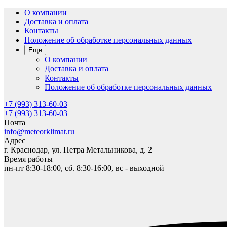
О компании
Доставка и оплата
Контакты
Положение об обработке персональных данных
Еще
О компании
Доставка и оплата
Контакты
Положение об обработке персональных данных
+7 (993) 313-60-03
+7 (993) 313-60-03
Почта
info@meteorklimat.ru
Адрес
г. Краснодар, ул. Петра Метальникова, д. 2
Время работы
пн-пт 8:30-18:00, сб. 8:30-16:00, вс - выходной