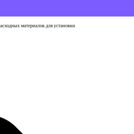
расходных материалов для установки