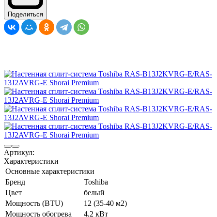
Поделиться
Артикул:
Характеристики
Основные характеристики
Бренд
Toshiba
Цвет
белый
Мощность (BTU)
12 (35-40 м2)
Мощность обогрева
4,2 кВт