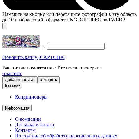
Нажмите на кнопку или перетащите фотографии в эту область
до 10 изображений в формате PNG, GIF, JPEG and WEBP.
→
Обновить капчу (CAPTCHA)
Ваш отзыв появится на сайте после проверки.
отменить
отменить
Каталог
Кондиционеры
Информация
О компании
Доставка и оплата
Контакты
Положение об обработке персональных данных