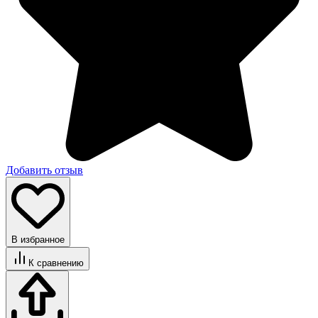
Добавить отзыв
В избранное
К сравнению