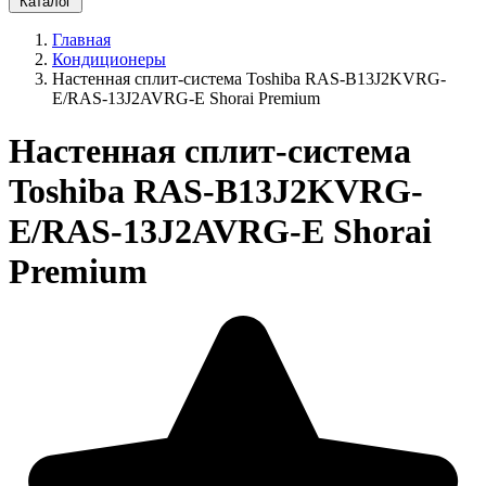
Каталог
Главная
Кондиционеры
Настенная сплит-система Toshiba RAS-B13J2KVRG-
E/RAS-13J2AVRG-E Shorai Premium
Настенная сплит-система
Toshiba RAS-B13J2KVRG-
E/RAS-13J2AVRG-E Shorai
Premium