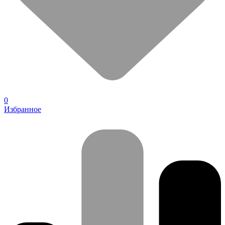
0
Избранное