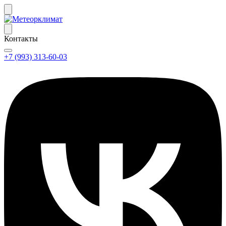
Контакты
+7 (993) 313-60-03