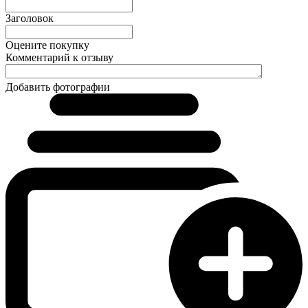
Заголовок
Оцените покупку
Комментарий к отзыву
Добавить фотографии