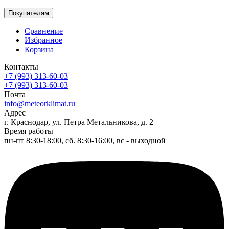
Покупателям
Сравнение
Избранное
Корзина
Контакты
+7 (993) 313-60-03
+7 (993) 313-60-03
Почта
info@meteorklimat.ru
Адрес
г. Краснодар, ул. Петра Метальникова, д. 2
Время работы
пн-пт 8:30-18:00, сб. 8:30-16:00, вс - выходной