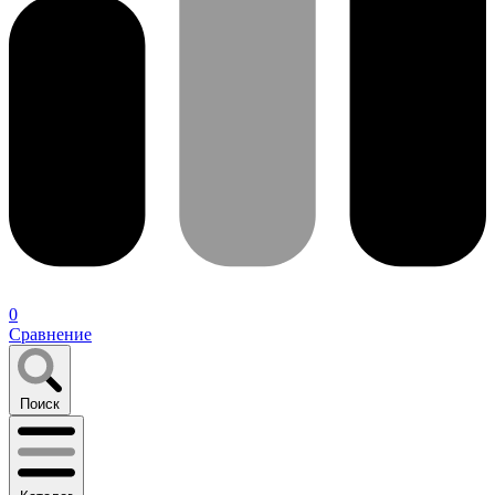
0
Сравнение
Поиск