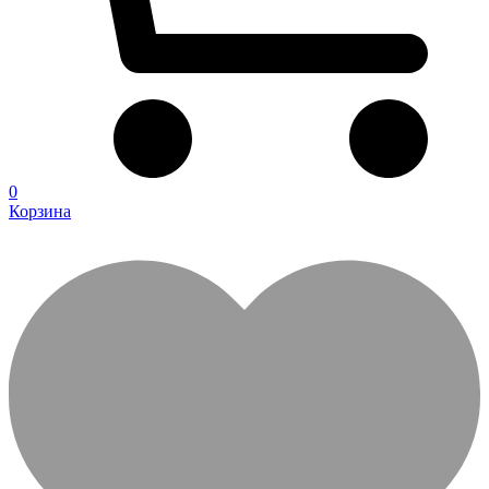
0
Корзина