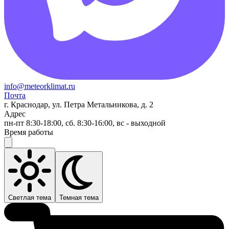
info@meteorklimat.ru
Почта
г. Краснодар, ул. Петра Метальникова, д. 2
Адрес
пн-пт 8:30-18:00, сб. 8:30-16:00, вс - выходной
Время работы
Светлая тема
Темная тема