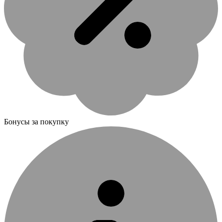
Бонусы за покупку