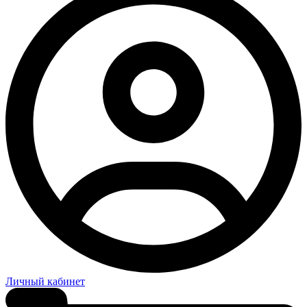
Личный кабинет