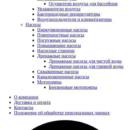
Осушители воздуха для бассейнов
Увлажнители воздуха
Бактерицидные рециркуляторы
Воздухоохладители и климатизаторы
Насосы
Циркуляционные насосы
Поверхностные насосы
Погружные насосы
Повышающие насосы
Насосные станции
Дренажные насосы
Дренажные насосы для чистой воды
Дренажные насосы для грязной воды
Скважинные насосы
Канализационные насосы
Мотопомпы
Бензиновые мотопомпы
О компании
Доставка и оплата
Контакты
Положение об обработке персональных данных