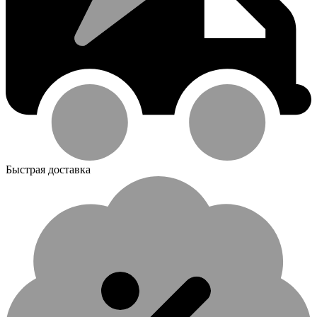
Быстрая доставка