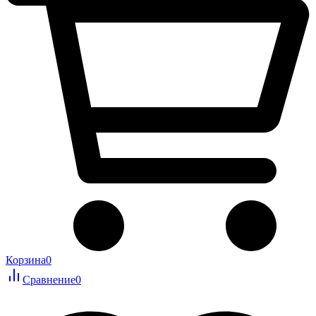
Корзина
0
Сравнение
0