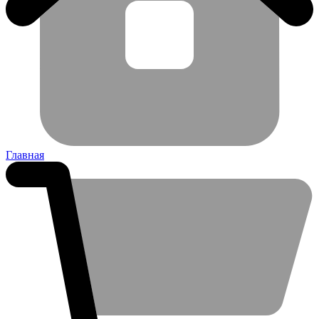
Главная