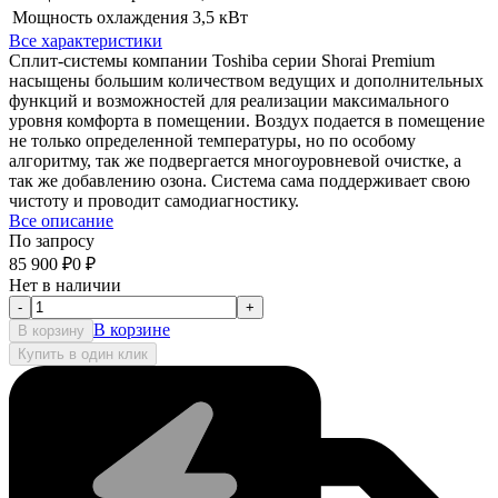
Мощность охлаждения
3,5 кВт
Все характеристики
Сплит-системы компании Toshiba серии Shorai Premium
насыщены большим количеством ведущих и дополнительных
функций и возможностей для реализации максимального
уровня комфорта в помещении. Воздух подается в помещение
не только определенной температуры, но по особому
алгоритму, так же подвергается многоуровневой очистке, а
так же добавлению озона. Система сама поддерживает свою
чистоту и проводит самодиагностику.
Все описание
По запросу
85 900
₽
0
₽
Нет в наличии
-
+
В корзине
В корзину
Купить в один клик