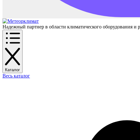
Надежный партнер в области климатического оборудования и 
Каталог
Весь каталог