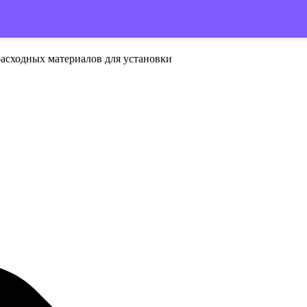
расходных материалов для установки