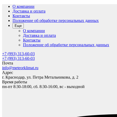
О компании
Доставка и оплата
Контакты
Положение об обработке персональных данных
Еще
О компании
Доставка и оплата
Контакты
Положение об обработке персональных данных
+7 (993) 313-60-03
+7 (993) 313-60-03
Почта
info@meteorklimat.ru
Адрес
г. Краснодар, ул. Петра Метальникова, д. 2
Время работы
пн-пт 8:30-18:00, сб. 8:30-16:00, вс - выходной