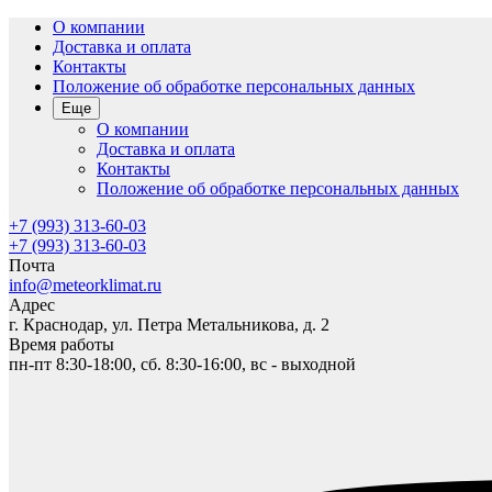
О компании
Доставка и оплата
Контакты
Положение об обработке персональных данных
Еще
О компании
Доставка и оплата
Контакты
Положение об обработке персональных данных
+7 (993) 313-60-03
+7 (993) 313-60-03
Почта
info@meteorklimat.ru
Адрес
г. Краснодар, ул. Петра Метальникова, д. 2
Время работы
пн-пт 8:30-18:00, сб. 8:30-16:00, вс - выходной