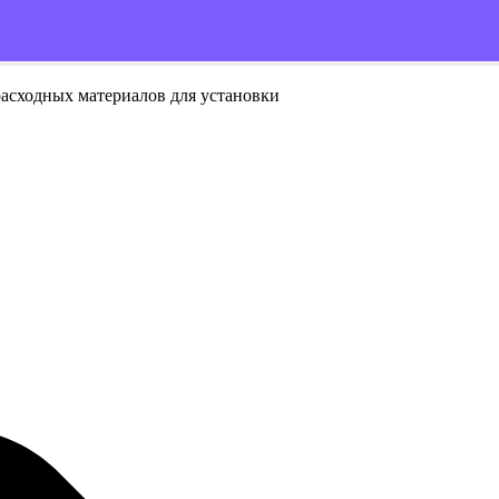
расходных материалов для установки