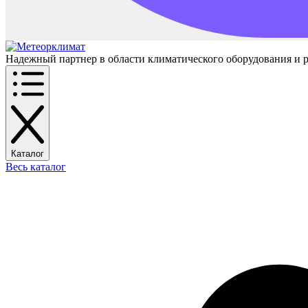
Надежный партнер в области климатического оборудования и 
Каталог
Весь каталог