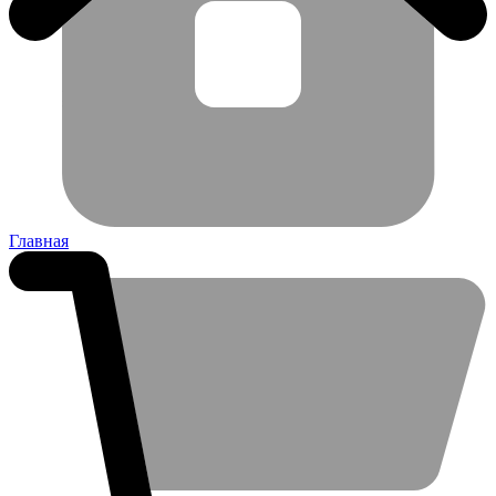
Главная