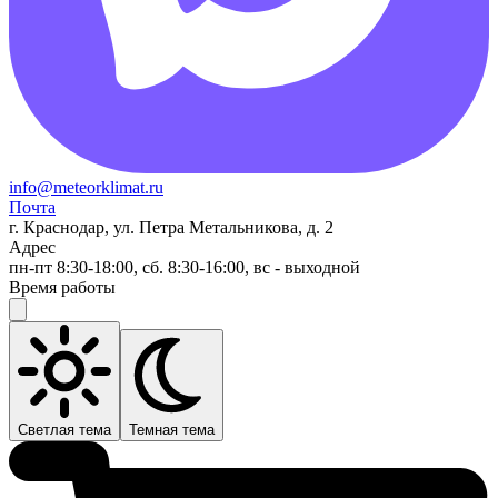
info@meteorklimat.ru
Почта
г. Краснодар, ул. Петра Метальникова, д. 2
Адрес
пн-пт 8:30-18:00, сб. 8:30-16:00, вс - выходной
Время работы
Светлая тема
Темная тема