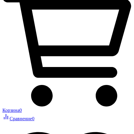
Корзина
0
Сравнение
0