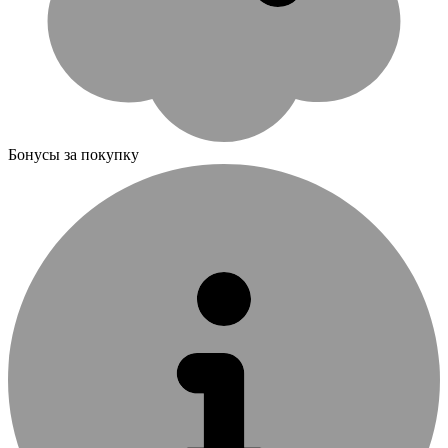
Бонусы за покупку