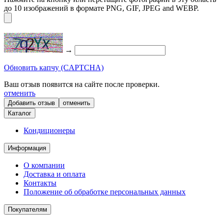
до 10 изображений в формате PNG, GIF, JPEG and WEBP.
→
Обновить капчу (CAPTCHA)
Ваш отзыв появится на сайте после проверки.
отменить
отменить
Каталог
Кондиционеры
Информация
О компании
Доставка и оплата
Контакты
Положение об обработке персональных данных
Покупателям