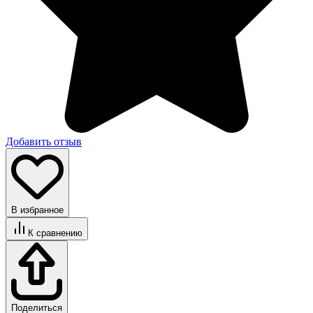
Добавить отзыв
В избранное
К сравнению
Поделиться