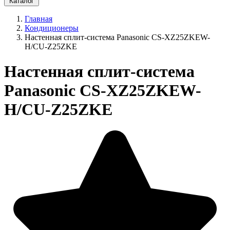
Каталог
Главная
Кондиционеры
Настенная сплит-система Panasonic CS-XZ25ZKEW-
H/CU-Z25ZKE
Настенная сплит-система
Panasonic CS-XZ25ZKEW-
H/CU-Z25ZKE