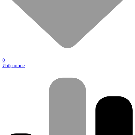
0
Избранное