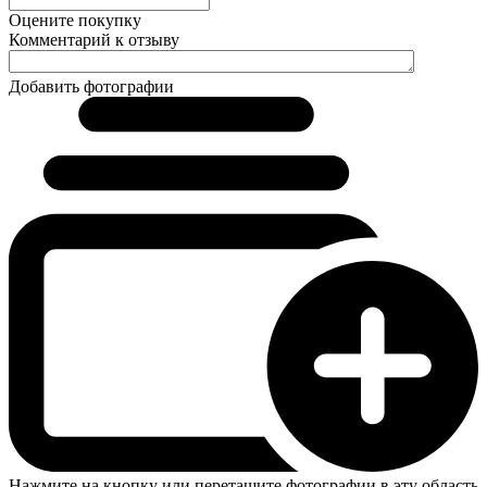
Оцените покупку
Комментарий к отзыву
Добавить фотографии
Нажмите на кнопку или перетащите фотографии в эту область