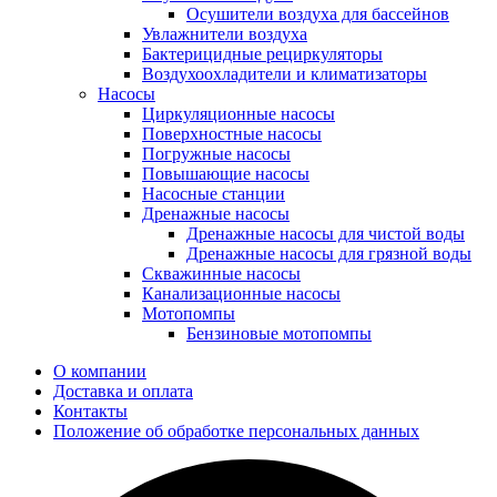
Осушители воздуха для бассейнов
Увлажнители воздуха
Бактерицидные рециркуляторы
Воздухоохладители и климатизаторы
Насосы
Циркуляционные насосы
Поверхностные насосы
Погружные насосы
Повышающие насосы
Насосные станции
Дренажные насосы
Дренажные насосы для чистой воды
Дренажные насосы для грязной воды
Скважинные насосы
Канализационные насосы
Мотопомпы
Бензиновые мотопомпы
О компании
Доставка и оплата
Контакты
Положение об обработке персональных данных