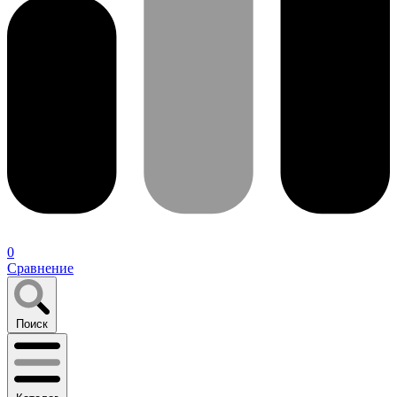
0
Сравнение
Поиск