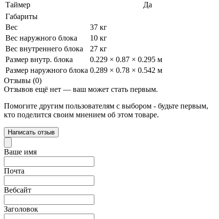
Таймер
Да
Габариты
Вес
37 кг
Вес наружного блока
10 кг
Вес внутреннего блока
27 кг
Размер внутр. блока
0.229 × 0.87 × 0.295 м
Размер наружного блока
0.289 × 0.78 × 0.542 м
Отзывы (0)
Отзывов ещё нет — ваш может стать первым.
Помогите другим пользователям с выбором - будьте первым,
кто поделится своим мнением об этом товаре.
Написать отзыв
Ваше имя
Почта
Вебсайт
Заголовок