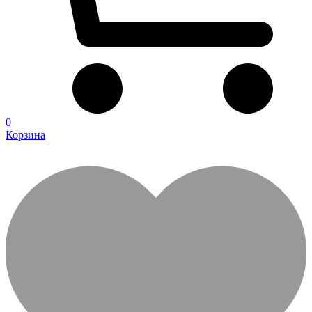
0
Корзина