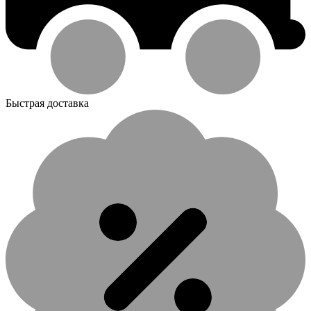
Быстрая доставка