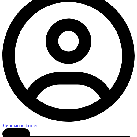
Личный кабинет