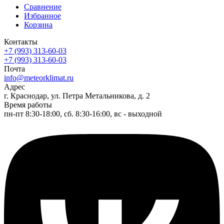
Сравнение
Избранное
Корзина
Контакты
+7 (993) 313-60-03
+7 (993) 313-60-03
Почта
info@meteorklimat.ru
Адрес
г. Краснодар, ул. Петра Метальникова, д. 2
Время работы
пн-пт 8:30-18:00, сб. 8:30-16:00, вс - выходной