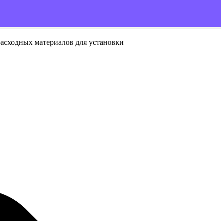
расходных материалов для установки