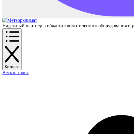
Надежный партнер в области климатического оборудования и 
Каталог
Весь каталог