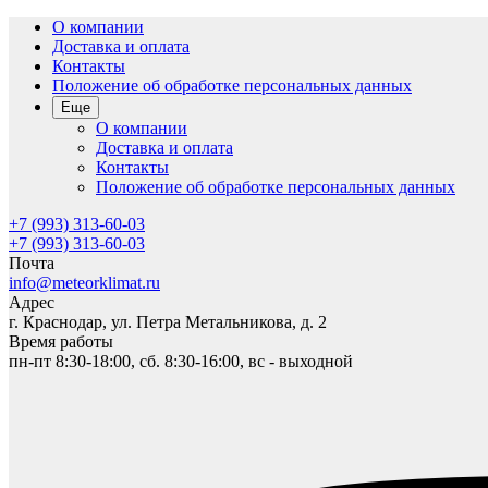
О компании
Доставка и оплата
Контакты
Положение об обработке персональных данных
Еще
О компании
Доставка и оплата
Контакты
Положение об обработке персональных данных
+7 (993) 313-60-03
+7 (993) 313-60-03
Почта
info@meteorklimat.ru
Адрес
г. Краснодар, ул. Петра Метальникова, д. 2
Время работы
пн-пт 8:30-18:00, сб. 8:30-16:00, вс - выходной