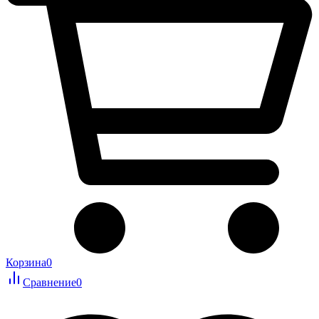
Корзина
0
Сравнение
0