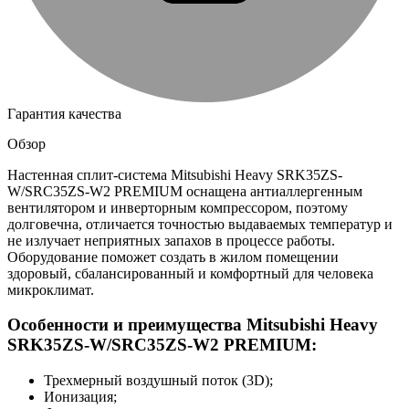
Гарантия качества
Обзор
Настенная сплит-система Mitsubishi Heavy SRK35ZS-
W/SRC35ZS-W2 PREMIUM оснащена антиаллергенным
вентилятором и инверторным компрессором, поэтому
долговечна, отличается точностью выдаваемых температур и
не излучает неприятных запахов в процессе работы.
Оборудование поможет создать в жилом помещении
здоровый, сбалансированный и комфортный для человека
микроклимат.
Особенности и преимущества Mitsubishi Heavy
SRK35ZS-W/SRC35ZS-W2 PREMIUM:
Трехмерный воздушный поток (3D);
Ионизация;