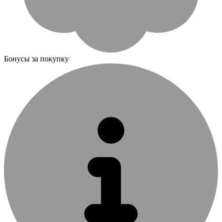
Бонусы за покупку