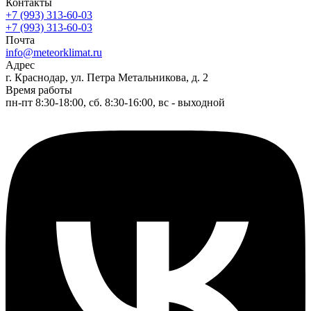
Контакты
+7 (993) 313-60-03
+7 (993) 313-60-03
Почта
info@meteorklimat.ru
Адрес
г. Краснодар, ул. Петра Метальникова, д. 2
Время работы
пн-пт 8:30-18:00, сб. 8:30-16:00, вс - выходной