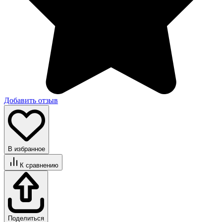
Добавить отзыв
В избранное
К сравнению
Поделиться