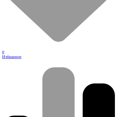
0
Избранное