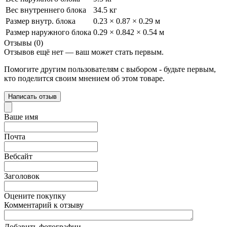
Вес внутреннего блока
34.5 кг
Размер внутр. блока
0.23 × 0.87 × 0.29 м
Размер наружного блока
0.29 × 0.842 × 0.54 м
Отзывы (0)
Отзывов ещё нет — ваш может стать первым.
Помогите другим пользователям с выбором - будьте первым,
кто поделится своим мнением об этом товаре.
Написать отзыв
Ваше имя
Почта
Вебсайт
Заголовок
Оцените покупку
Комментарий к отзыву
Добавить фотографии