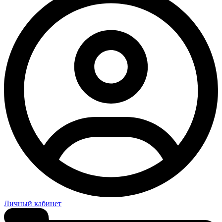
Личный кабинет