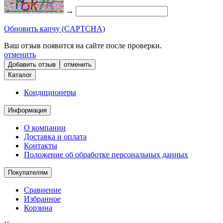
→
Обновить капчу (CAPTCHA)
Ваш отзыв появится на сайте после проверки.
отменить
отменить
Каталог
Кондиционеры
Информация
О компании
Доставка и оплата
Контакты
Положение об обработке персональных данных
Покупателям
Сравнение
Избранное
Корзина