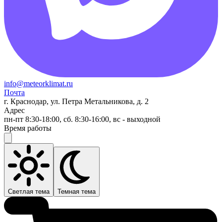
info@meteorklimat.ru
Почта
г. Краснодар, ул. Петра Метальникова, д. 2
Адрес
пн-пт 8:30-18:00, сб. 8:30-16:00, вс - выходной
Время работы
Светлая тема
Темная тема