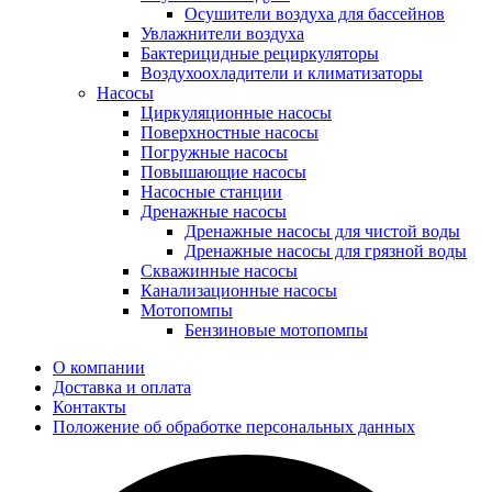
Осушители воздуха для бассейнов
Увлажнители воздуха
Бактерицидные рециркуляторы
Воздухоохладители и климатизаторы
Насосы
Циркуляционные насосы
Поверхностные насосы
Погружные насосы
Повышающие насосы
Насосные станции
Дренажные насосы
Дренажные насосы для чистой воды
Дренажные насосы для грязной воды
Скважинные насосы
Канализационные насосы
Мотопомпы
Бензиновые мотопомпы
О компании
Доставка и оплата
Контакты
Положение об обработке персональных данных