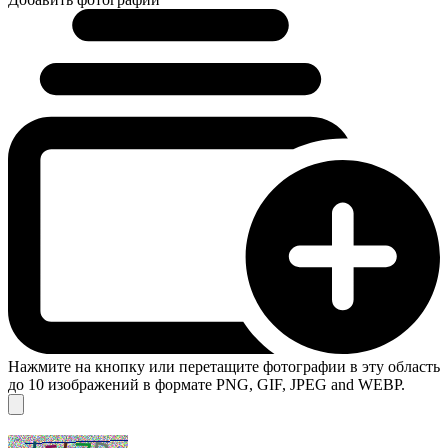
Нажмите на кнопку или перетащите фотографии в эту область
до 10 изображений в формате PNG, GIF, JPEG and WEBP.