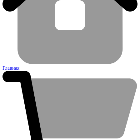
Главная