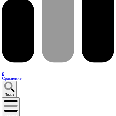
0
Сравнение
Поиск