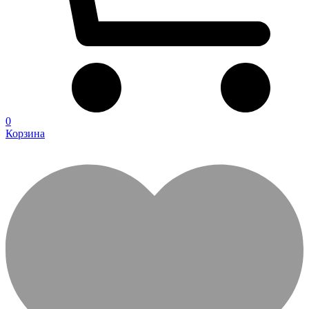
0
Корзина