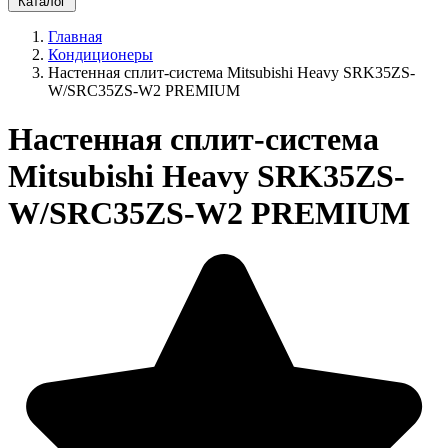
Каталог
Главная
Кондиционеры
Настенная сплит-система Mitsubishi Heavy SRK35ZS-
W/SRC35ZS-W2 PREMIUM
Настенная сплит-система
Mitsubishi Heavy SRK35ZS-
W/SRC35ZS-W2 PREMIUM