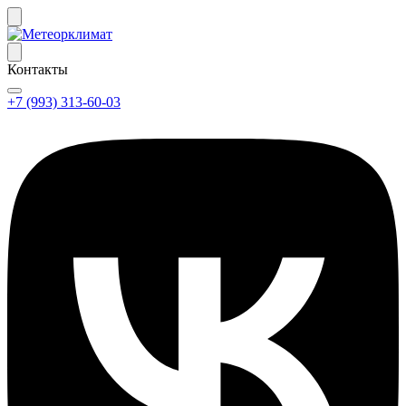
Контакты
+7 (993) 313-60-03