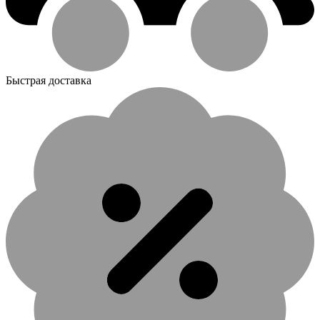
Быстрая доставка