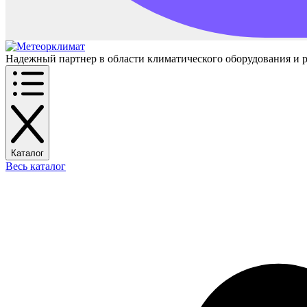
Надежный партнер в области климатического оборудования и 
Каталог
Весь каталог