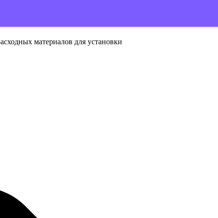
расходных материалов для установки