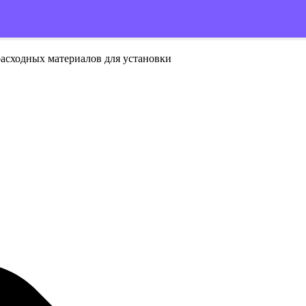
расходных материалов для установки