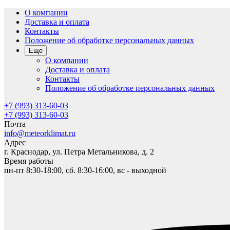
О компании
Доставка и оплата
Контакты
Положение об обработке персональных данных
Еще
О компании
Доставка и оплата
Контакты
Положение об обработке персональных данных
+7 (993) 313-60-03
+7 (993) 313-60-03
Почта
info@meteorklimat.ru
Адрес
г. Краснодар, ул. Петра Метальникова, д. 2
Время работы
пн-пт 8:30-18:00, сб. 8:30-16:00, вс - выходной