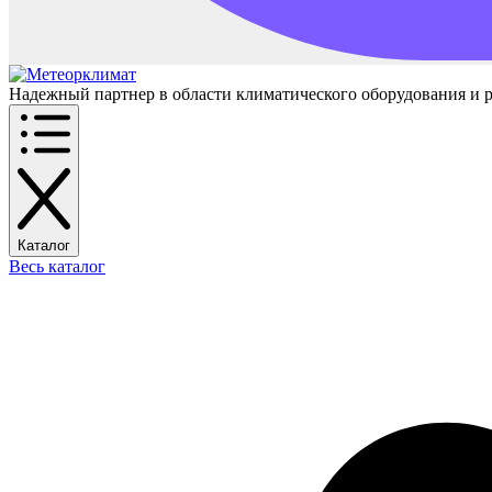
Надежный партнер в области климатического оборудования и 
Каталог
Весь каталог