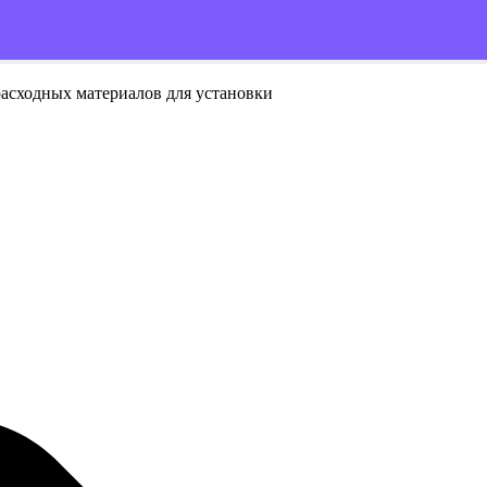
расходных материалов для установки