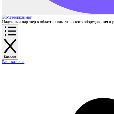
Надежный партнер в области климатического оборудования и 
Каталог
Весь каталог