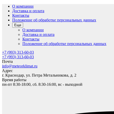
О компании
Доставка и оплата
Контакты
Положение об обработке персональных данных
Еще
О компании
Доставка и оплата
Контакты
Положение об обработке персональных данных
+7 (993) 313-60-03
+7 (993) 313-60-03
Почта
info@meteorklimat.ru
Адрес
г. Краснодар, ул. Петра Метальникова, д. 2
Время работы
пн-пт 8:30-18:00, сб. 8:30-16:00, вс - выходной