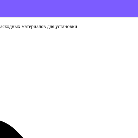
расходных материалов для установки