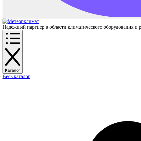
Надежный партнер в области климатического оборудования и 
Каталог
Весь каталог