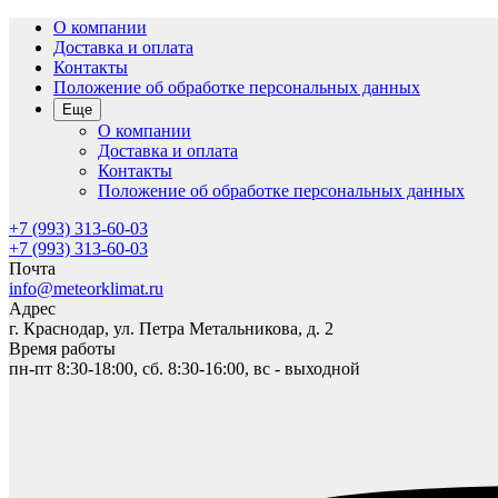
О компании
Доставка и оплата
Контакты
Положение об обработке персональных данных
Еще
О компании
Доставка и оплата
Контакты
Положение об обработке персональных данных
+7 (993) 313-60-03
+7 (993) 313-60-03
Почта
info@meteorklimat.ru
Адрес
г. Краснодар, ул. Петра Метальникова, д. 2
Время работы
пн-пт 8:30-18:00, сб. 8:30-16:00, вс - выходной