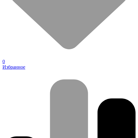
0
Избранное