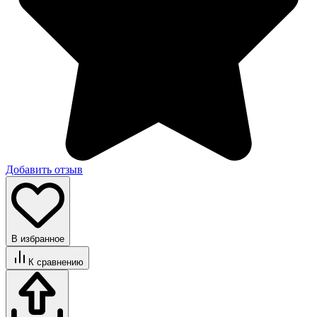
Добавить отзыв
В избранное
К сравнению