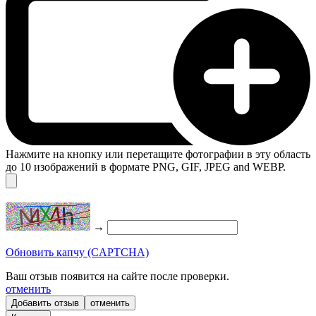
Нажмите на кнопку или перетащите фотографии в эту область
до 10 изображений в формате PNG, GIF, JPEG and WEBP.
→
Обновить капчу (CAPTCHA)
Ваш отзыв появится на сайте после проверки.
отменить
отменить