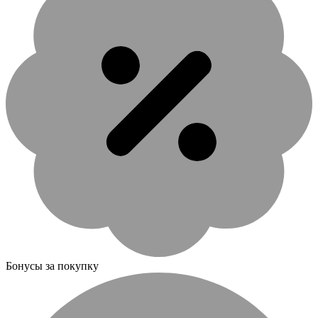
Бонусы за покупку