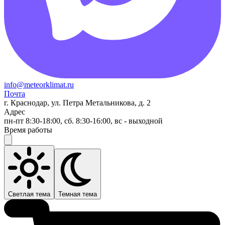
info@meteorklimat.ru
Почта
г. Краснодар, ул. Петра Метальникова, д. 2
Адрес
пн-пт 8:30-18:00, сб. 8:30-16:00, вс - выходной
Время работы
Светлая тема
Темная тема