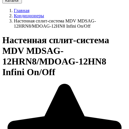
Каталог
Главная
Кондиционеры
Настенная сплит-система MDV MDSAG-
12HRN8/MDOAG-12HN8 Infini On/Off
Настенная сплит-система
MDV MDSAG-
12HRN8/MDOAG-12HN8
Infini On/Off