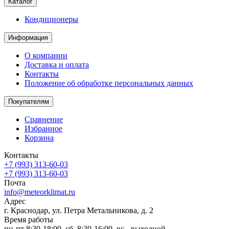
Каталог
Кондиционеры
Информация
О компании
Доставка и оплата
Контакты
Положение об обработке персональных данных
Покупателям
Сравнение
Избранное
Корзина
Контакты
+7 (993) 313-60-03
+7 (993) 313-60-03
Почта
info@meteorklimat.ru
Адрес
г. Краснодар, ул. Петра Метальникова, д. 2
Время работы
пн-пт 8:30-18:00, сб. 8:30-16:00, вс - выходной