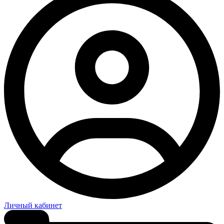
Личный кабинет