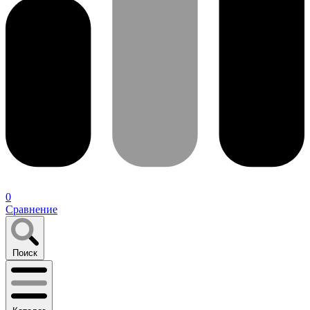
0
Сравнение
Поиск