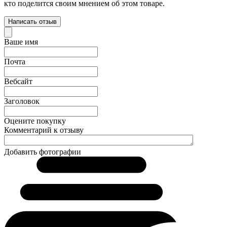
кто поделится своим мнением об этом товаре.
Написать отзыв
Ваше имя
Почта
Вебсайт
Заголовок
Оцените покупку
Комментарий к отзыву
Добавить фотографии