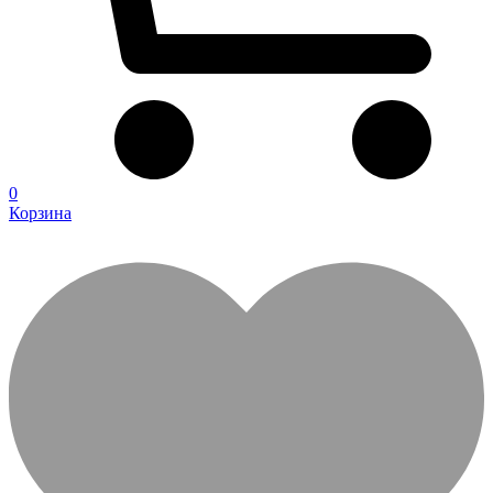
0
Корзина