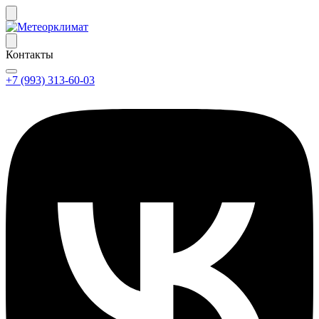
Контакты
+7 (993) 313-60-03