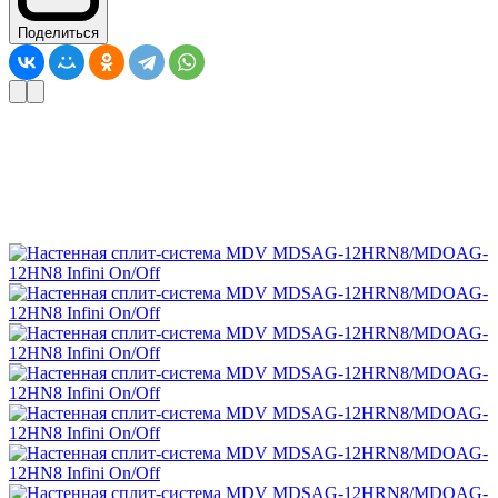
Поделиться