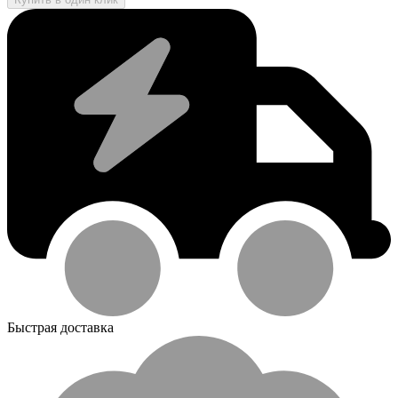
Быстрая доставка