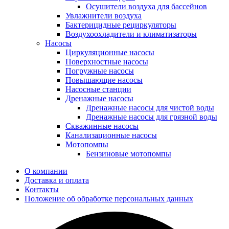
Осушители воздуха для бассейнов
Увлажнители воздуха
Бактерицидные рециркуляторы
Воздухоохладители и климатизаторы
Насосы
Циркуляционные насосы
Поверхностные насосы
Погружные насосы
Повышающие насосы
Насосные станции
Дренажные насосы
Дренажные насосы для чистой воды
Дренажные насосы для грязной воды
Скважинные насосы
Канализационные насосы
Мотопомпы
Бензиновые мотопомпы
О компании
Доставка и оплата
Контакты
Положение об обработке персональных данных