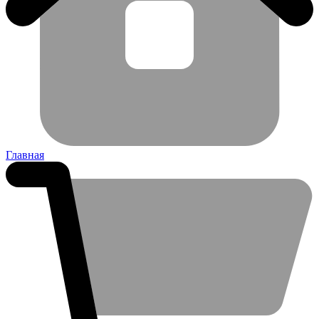
Главная