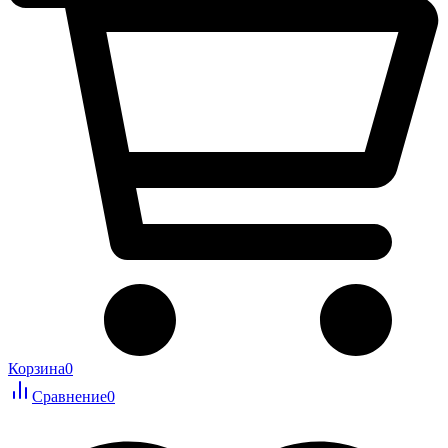
Корзина
0
Сравнение
0