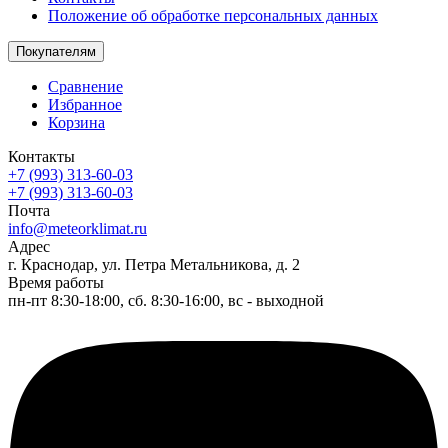
Положение об обработке персональных данных
Покупателям
Сравнение
Избранное
Корзина
Контакты
+7 (993) 313-60-03
+7 (993) 313-60-03
Почта
info@meteorklimat.ru
Адрес
г. Краснодар, ул. Петра Метальникова, д. 2
Время работы
пн-пт 8:30-18:00, сб. 8:30-16:00, вс - выходной