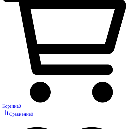
Корзина
0
Сравнение
0