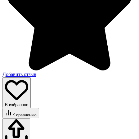
Добавить отзыв
В избранное
К сравнению