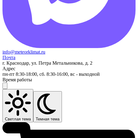
info@meteorklimat.ru
Почта
г. Краснодар, ул. Петра Метальникова, д. 2
Адрес
пн-пт 8:30-18:00, сб. 8:30-16:00, вс - выходной
Время работы
Светлая тема
Темная тема