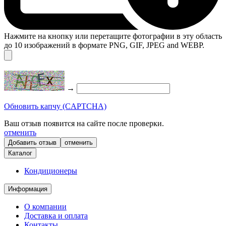
Нажмите на кнопку или перетащите фотографии в эту область
до 10 изображений в формате PNG, GIF, JPEG and WEBP.
→
Обновить капчу (CAPTCHA)
Ваш отзыв появится на сайте после проверки.
отменить
отменить
Каталог
Кондиционеры
Информация
О компании
Доставка и оплата
Контакты