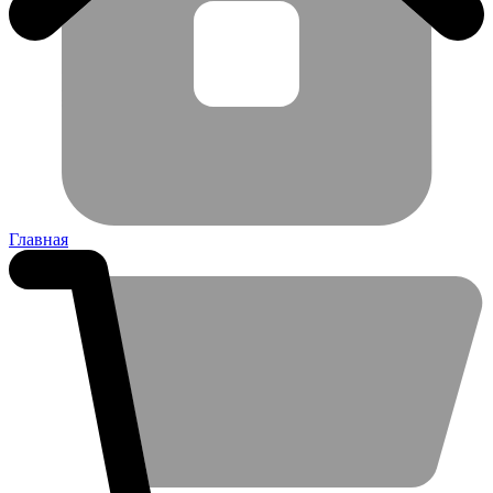
Главная