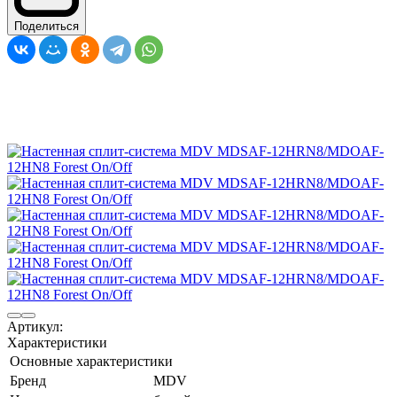
Поделиться
Артикул:
Характеристики
Основные характеристики
Бренд
MDV