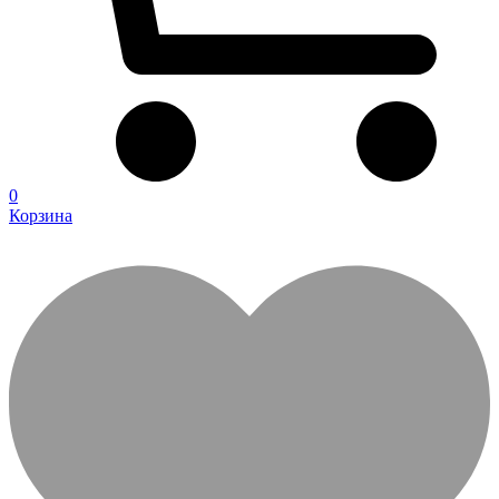
0
Корзина