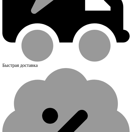
Быстрая доставка