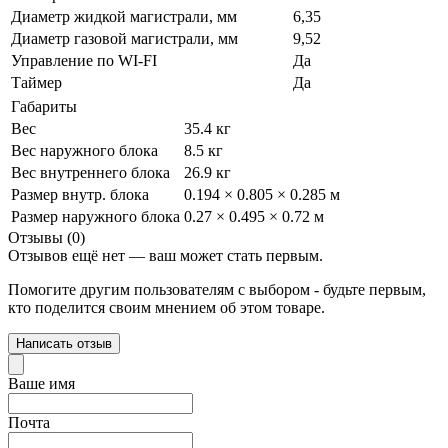
Диаметр жидкой магистрали, мм
6,35
Диаметр газовой магистрали, мм
9,52
Управление по WI-FI
Да
Таймер
Да
Габариты
Вес
35.4 кг
Вес наружного блока
8.5 кг
Вес внутреннего блока
26.9 кг
Размер внутр. блока
0.194 × 0.805 × 0.285 м
Размер наружного блока
0.27 × 0.495 × 0.72 м
Отзывы (0)
Отзывов ещё нет — ваш может стать первым.
Помогите другим пользователям с выбором - будьте первым,
кто поделится своим мнением об этом товаре.
Написать отзыв
Ваше имя
Почта