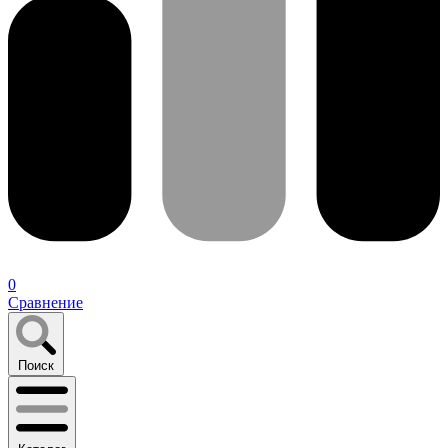
0
Сравнение
Поиск