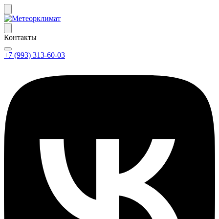
Контакты
+7 (993) 313-60-03