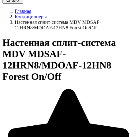
Каталог
Главная
Кондиционеры
Настенная сплит-система MDV MDSAF-
12HRN8/MDOAF-12HN8 Forest On/Off
Настенная сплит-система
MDV MDSAF-
12HRN8/MDOAF-12HN8
Forest On/Off