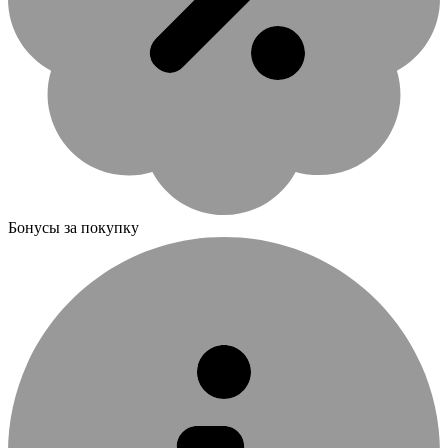
Бонусы за покупку