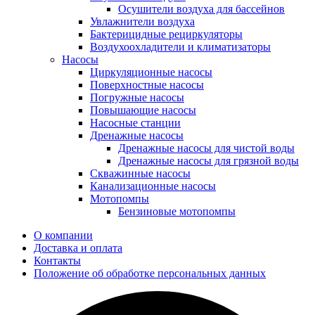
Осушители воздуха для бассейнов
Увлажнители воздуха
Бактерицидные рециркуляторы
Воздухоохладители и климатизаторы
Насосы
Циркуляционные насосы
Поверхностные насосы
Погружные насосы
Повышающие насосы
Насосные станции
Дренажные насосы
Дренажные насосы для чистой воды
Дренажные насосы для грязной воды
Скважинные насосы
Канализационные насосы
Мотопомпы
Бензиновые мотопомпы
О компании
Доставка и оплата
Контакты
Положение об обработке персональных данных