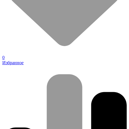
0
Избранное