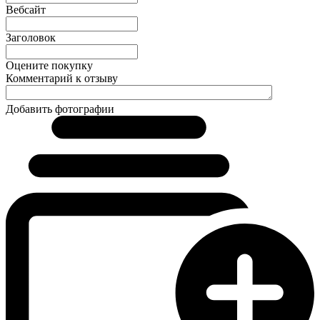
Вебсайт
Заголовок
Оцените покупку
Комментарий к отзыву
Добавить фотографии