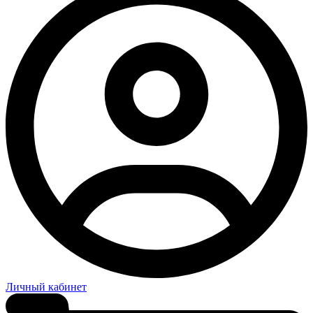
Личный кабинет